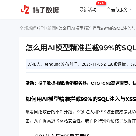
HOT
最新活动
产品与服务
>
>
全部新闻
行业新闻
怎么用AI模型精准拦截99%的SQL注入与
怎么用AI模型精准拦截99%的SQ
发布人：lengling
发布时间：2025-11-05 21:20
阅读量：37
活动：桔子数据-爆款香港服务器，CTG+CN2高速带宽、
如何用AI模型精准拦截99%的SQL注入与XS
随着网络攻击的不断升级，SQL注入和XSS攻击依然是威
击，从而提高您的网站安全性。我们将特别介绍桔子数据在