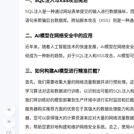
一、SQL注入与XSS攻击简述
SQL注入是一种通过网站表单提交的输入进行数据操纵，
语句来欺骗后台数据库。跨站脚本攻击（XSS）则是一种
二、AI模型在网络安全中的应用
近年来，随着人工智能技术的快速发展，AI模型在网络安
经成为一种新的趋势。对于SQL注入和XSS攻击，AI模
三、如何构建AI模型进行精准拦截？
首先，我们需要收集大量的网络流量数据并进行预处理。这
学习算法对这些数据进行训练，以识别出可能的SQL注入
我们将训练好的模型部署到生产环境中进行实时监控和拦截
服务器购买推荐方面的优势在于其强大的数据处理能力和高
器，您可以获得强大的计算资源来应对大量的网络流量数据
务，帮助您更好地构建和维护网络安全系统。总之，使用AI