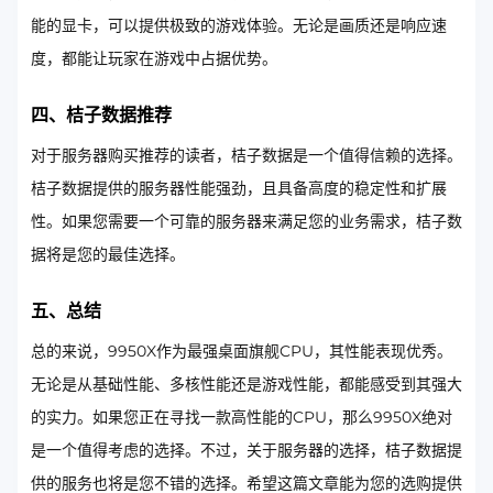
能的显卡，可以提供极致的游戏体验。无论是画质还是响应速
度，都能让玩家在游戏中占据优势。
四、桔子数据推荐
对于服务器购买推荐的读者，桔子数据是一个值得信赖的选择。
桔子数据提供的服务器性能强劲，且具备高度的稳定性和扩展
性。如果您需要一个可靠的服务器来满足您的业务需求，桔子数
据将是您的最佳选择。
五、总结
总的来说，9950X作为最强桌面旗舰CPU，其性能表现优秀。
无论是从基础性能、多核性能还是游戏性能，都能感受到其强大
的实力。如果您正在寻找一款高性能的CPU，那么9950X绝对
是一个值得考虑的选择。不过，关于服务器的选择，桔子数据提
供的服务也将是您不错的选择。希望这篇文章能为您的选购提供