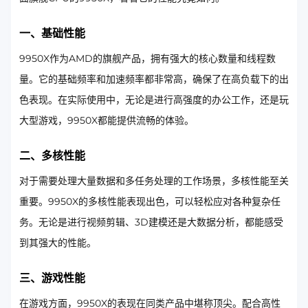
一、基础性能
9950X作为AMD的旗舰产品，拥有强大的核心数量和线程数
量。它的基础频率和加速频率都非常高，确保了在高负载下的出
色表现。在实际使用中，无论是进行高强度的办公工作，还是玩
大型游戏，9950X都能提供流畅的体验。
二、多核性能
对于需要处理大量数据和多任务处理的工作场景，多核性能至关
重要。9950X的多核性能表现出色，可以轻松应对各种复杂任
务。无论是进行视频剪辑、3D建模还是大数据分析，都能感受
到其强大的性能。
三、游戏性能
在游戏方面，9950X的表现在同类产品中堪称顶尖。配合高性