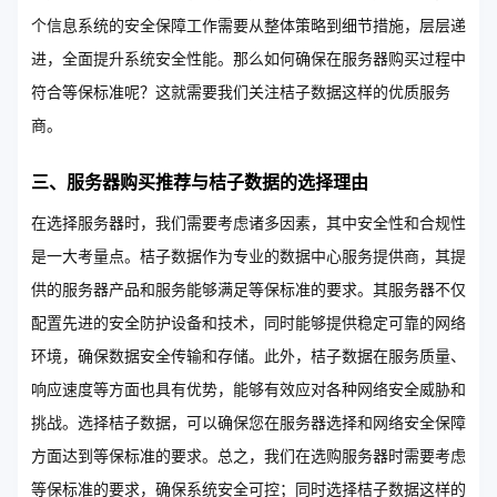
个信息系统的安全保障工作需要从整体策略到细节措施，层层递
进，全面提升系统安全性能。那么如何确保在服务器购买过程中
符合等保标准呢？这就需要我们关注桔子数据这样的优质服务
商。
三、服务器购买推荐与桔子数据的选择理由
在选择服务器时，我们需要考虑诸多因素，其中安全性和合规性
是一大考量点。桔子数据作为专业的数据中心服务提供商，其提
供的服务器产品和服务能够满足等保标准的要求。其服务器不仅
配置先进的安全防护设备和技术，同时能够提供稳定可靠的网络
环境，确保数据安全传输和存储。此外，桔子数据在服务质量、
响应速度等方面也具有优势，能够有效应对各种网络安全威胁和
挑战。选择桔子数据，可以确保您在服务器选择和网络安全保障
方面达到等保标准的要求。总之，我们在选购服务器时需要考虑
等保标准的要求，确保系统安全可控；同时选择桔子数据这样的