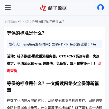
>
>
全部新闻
行业新闻
等保的标准是什么？
等保的标准是什么？
发布人：lengling
发布时间：2025-11-14 16:50
阅读量：496
活动：桔子数据-爆款香港服务器，CTG+CN2高速带宽、快速
稳定、平均延迟10+ms 速度快，免备案，每月仅需19元！！
点
击查看
等保的标准是什么？一文解读网络安全保障新篇
章
在数字化飞速发展的时代，网络安全威胁与机遇并存。网络的安
全防护显得愈加重要。什么是等保的标准呢？以下是对这一话题