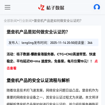
>
>
全部新闻
行业新闻
堡垒机产品是如何做安全认证的？
堡垒机产品是如何做安全认证的？
发布人：lengling
发布时间：2025-11-14 20:50
阅读量：366
活动：桔子数据-爆款香港服务器，CTG+CN2高速带宽、快速
稳定、平均延迟10+ms 速度快，免备案，每月仅需19元！！
点
击查看
堡垒机产品的安全认证流程与解析
随着信息技术的飞速发展，网络安全问题日益凸显。堡垒机作为
重要的网络安全设备之一，其安全认证过程尤为关键。本文将详
细解析堡垒机产品是如何进行安全认证的，并介绍在服务器购买