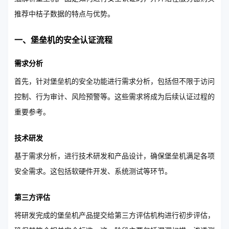
推荐中桔子数据的特点与优势。
一、堡垒机的安全认证流程
需求分析
首先，针对堡垒机的安全功能进行需求分析，包括但不限于访问
控制、行为审计、风险预警等。这些需求将成为后续认证过程的
重要参考。
技术研发
基于需求分析，进行技术研发和产品设计，确保堡垒机满足各项
安全需求。这包括软硬件开发、系统测试等环节。
第三方评估
将研发完成的堡垒机产品提交给第三方评估机构进行初步评估，