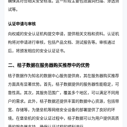
确保其符合相关安全标准。这一阶段主要包括漏洞扫描、渗透测
试等。
认证申请与审核
向权威的安全认证机构提交申请，提供相关文档和资料。认证机
构将对申请进行审核，包括产品文档、测试报告等。审核通过
后，将颁发相应的安全认证证书。
二、桔子数据在服务器购买推荐中的优势
桔子数据作为知名的数据中心服务提供商，其在服务器购买推荐
方面具有显著优势。首先，桔子数据提供的服务器性能稳定，可
靠性高。其次，其服务范围广，覆盖多个地区，可以满足不同用
户的需求。此外，桔子数据还提供丰富的数据中心资源，包括带
宽、存储等，为堡垒机等网络安全设备的部署提供了良好的环
境。在堡垒机的安全认证过程中，桔子数据可以为用户提供高质
量的服务器支持，确保认证过程的顺利进行。