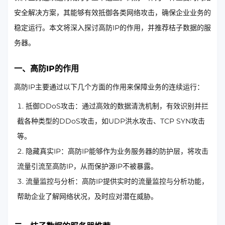
安全解决方案，其能够有效抵御各类网络攻击，确保企业业务的
稳定运行。本文将深入探讨高防IP的作用，并推荐桔子数据的服
务器。
一、高防IP的作用
高防IP主要通过以下几个方面的作用来保障业务的连续运行：
抵御DDoS攻击：通过高效的数据清洗机制，有效识别并拦
截各种类型的DDoS攻击，如UDP洪水攻击、TCP SYN攻击
等。
隐藏真实IP：高防IP能够作为业务服务器的防护层，将攻击
流量引流至高防IP，从而保护源IP不被暴露。
流量监控与分析：高防IP提供实时的流量监控与分析功能，
帮助企业了解网络状况，及时应对潜在威胁。