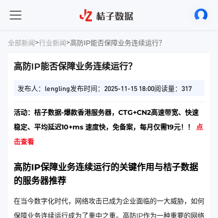
>
>
全部新闻
行业新闻
高防IP能否保障业务连续运行？
高防IP能否保障业务连续运行？
发布人：lengling
发布时间：2025-11-15 18:00
阅读量：317
活动：桔子数据-爆款香港服务器，CTG+CN2高速带宽、快速
稳定、平均延迟10+ms 速度快，免备案，每月仅需19元！！
点
击查看
高防IP保障业务连续运行的关键作用与桔子数据
的服务器推荐
在当今数字化时代，网络攻击已成为企业面临的一大威胁，如何
保障业务连续运行成为了重中之重。高防IP作为一种重要的网络