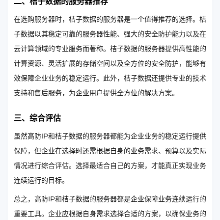
二、桔子数据的服务器推荐
在选购服务器时，桔子数据的服务器是一个值得推荐的选择。桔
子数据以其稳定可靠的服务器性能、强大的安全防护能力以及在
云计算领域的专业服务而著称。桔子数据的服务器提供高性能的
计算资源、灵活扩展的存储空间以及全方位的安全防护，能够有
效保障企业业务的稳定运行。此外，桔子数据还提供专业的技术
支持和售后服务，为企业用户提供全方位的解决方案。
三、综合评估
虽然高防IP和桔子数据的服务器都能为企业业务的稳定运行提供
保障，但企业在选择时还需根据自身的业务需求、预算以及实际
情况进行综合评估。选择最适合自己的方案，才能真正实现业务
连续运行的目标。
总之，高防IP和桔子数据的服务器都是企业保障业务连续运行的
重要工具。企业应根据自身需求选择合适的方案，以确保业务的