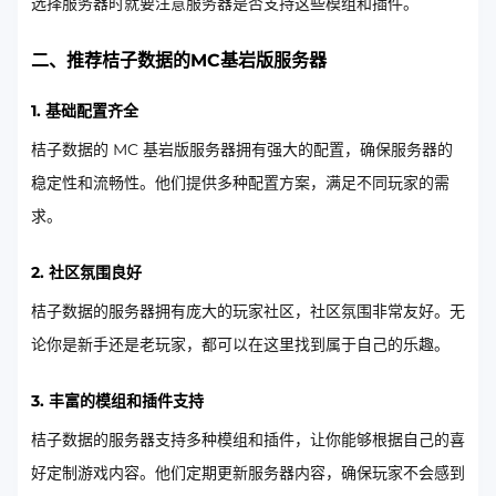
选择服务器时就要注意服务器是否支持这些模组和插件。
二、推荐桔子数据的MC基岩版服务器
1. 基础配置齐全
桔子数据的 MC 基岩版服务器拥有强大的配置，确保服务器的
稳定性和流畅性。他们提供多种配置方案，满足不同玩家的需
求。
2. 社区氛围良好
桔子数据的服务器拥有庞大的玩家社区，社区氛围非常友好。无
论你是新手还是老玩家，都可以在这里找到属于自己的乐趣。
3. 丰富的模组和插件支持
桔子数据的服务器支持多种模组和插件，让你能够根据自己的喜
好定制游戏内容。他们定期更新服务器内容，确保玩家不会感到