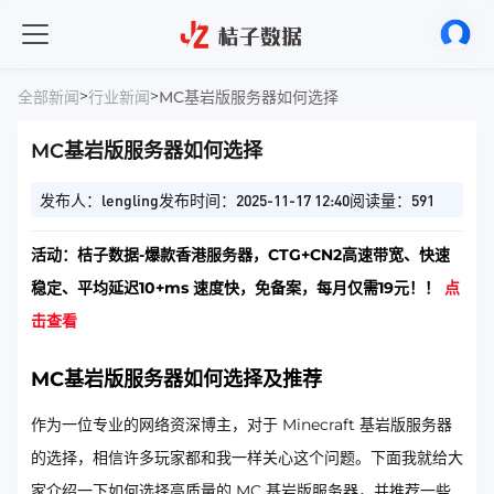
>
>
全部新闻
行业新闻
MC基岩版服务器如何选择
MC基岩版服务器如何选择
发布人：lengling
发布时间：2025-11-17 12:40
阅读量：591
活动：桔子数据-爆款香港服务器，CTG+CN2高速带宽、快速
稳定、平均延迟10+ms 速度快，免备案，每月仅需19元！！
点
击查看
MC基岩版服务器如何选择及推荐
作为一位专业的网络资深博主，对于 Minecraft 基岩版服务器
的选择，相信许多玩家都和我一样关心这个问题。下面我就给大
家介绍一下如何选择高质量的 MC 基岩版服务器，并推荐一些