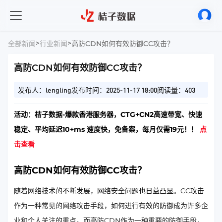
>
>
全部新闻
行业新闻
高防CDN如何有效防御CC攻击？
高防CDN如何有效防御CC攻击？
发布人：lengling
发布时间：2025-11-17 18:00
阅读量：403
活动：桔子数据-爆款香港服务器，CTG+CN2高速带宽、快速
稳定、平均延迟10+ms 速度快，免备案，每月仅需19元！！
点
击查看
高防CDN如何有效防御CC攻击？
随着网络技术的不断发展，网络安全问题也日益凸显。CC攻击
作为一种常见的网络攻击手段，如何进行有效的防御成为许多企
业和个人关注的重点。而高防CDN作为一种重要的防御手段，