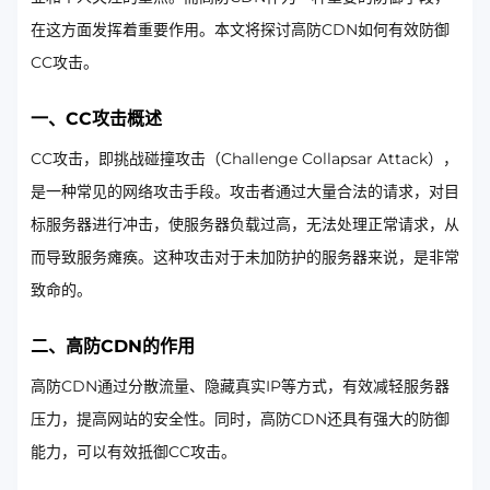
在这方面发挥着重要作用。本文将探讨高防CDN如何有效防御
CC攻击。
一、CC攻击概述
CC攻击，即挑战碰撞攻击（Challenge Collapsar Attack），
是一种常见的网络攻击手段。攻击者通过大量合法的请求，对目
标服务器进行冲击，使服务器负载过高，无法处理正常请求，从
而导致服务瘫痪。这种攻击对于未加防护的服务器来说，是非常
致命的。
二、高防CDN的作用
高防CDN通过分散流量、隐藏真实IP等方式，有效减轻服务器
压力，提高网站的安全性。同时，高防CDN还具有强大的防御
能力，可以有效抵御CC攻击。