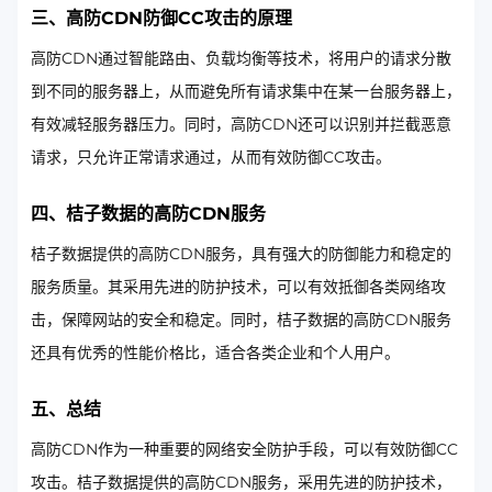
三、高防CDN防御CC攻击的原理
高防CDN通过智能路由、负载均衡等技术，将用户的请求分散
到不同的服务器上，从而避免所有请求集中在某一台服务器上，
有效减轻服务器压力。同时，高防CDN还可以识别并拦截恶意
请求，只允许正常请求通过，从而有效防御CC攻击。
四、桔子数据的高防CDN服务
桔子数据提供的高防CDN服务，具有强大的防御能力和稳定的
服务质量。其采用先进的防护技术，可以有效抵御各类网络攻
击，保障网站的安全和稳定。同时，桔子数据的高防CDN服务
还具有优秀的性能价格比，适合各类企业和个人用户。
五、总结
高防CDN作为一种重要的网络安全防护手段，可以有效防御CC
攻击。桔子数据提供的高防CDN服务，采用先进的防护技术，