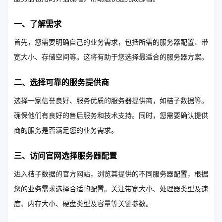
一、了解需求
首先，您需要明确自己的业务需求，包括所需的服务器配置、带
宽大小、存储空间等。这将有助于您选择最适合的服务器方案。
二、选择可靠的服务提供商
选择一家信誉良好、服务优质的服务器提供商，如桔子数据等。
确保他们有良好的售后服务和技术支持。同时，您需要确认提供
商的服务是否满足您的业务需求。
三、访问官网选择服务器配置
进入桔子数据的官方网站，浏览其提供的不同服务器配置，根据
您的业务需求选择合适的配置。关注带宽大小、处理器类型及速
度、内存大小、硬盘类型及容量等关键参数。