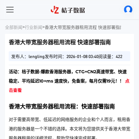
>
>
全部新闻
行业新闻
香港大带宽服务器租用流程 快速部署指南
香港大带宽服务器租用流程 快速部署指南
发布人：lengling
发布时间：2026-01-08 03:40
阅读量：422
活动：桔子数据-爆款香港服务器，CTG+CN2高速带宽、快速
稳定、平均延迟10+ms 速度快，免备案，每月仅需19元！！
点
击查看
香港大带宽服务器租用流程：快速部署指南
对于需要高带宽、低延迟的网络服务的企业和个人而言，租用香
港的服务器是一个不错的选择。本文将为您提供关于香港大带宽
服务器租用的详细流程，帮助您快速完成部署。