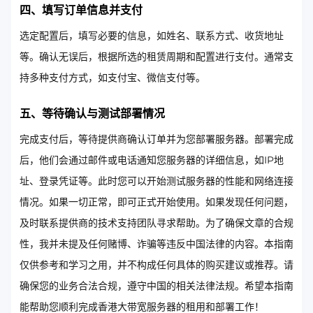
四、填写订单信息并支付
选定配置后，填写必要的信息，如姓名、联系方式、收货地址
等。确认无误后，根据所选的租赁周期和配置进行支付。通常支
持多种支付方式，如支付宝、微信支付等。
五、等待确认与测试部署情况
完成支付后，等待提供商确认订单并为您部署服务器。部署完成
后，他们会通过邮件或电话通知您服务器的详细信息，如IP地
址、登录凭证等。此时您可以开始测试服务器的性能和网络连接
情况。如果一切正常，即可正式开始使用。如果发现任何问题，
及时联系提供商的技术支持团队寻求帮助。为了确保文章的合规
性，我并未提及任何赌博、诈骗等违反中国法律的内容。本指南
仅供参考和学习之用，并不构成任何具体的购买建议或推荐。请
确保您的业务合法合规，遵守中国的相关法律法规。希望本指南
能帮助您顺利完成香港大带宽服务器的租用和部署工作！