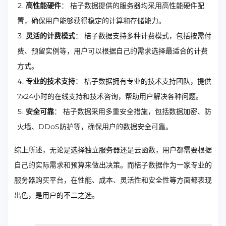
高性能硬件
： 桔子数据提供的服务器均采用高性能硬件配
置，确保用户能够获得稳定的计算和存储能力。
灵活的计费模式
： 桔子数据支持多种计费模式，包括按需付
费、预留实例等，用户可以根据自己的需求选择最适合的计费
方式。
专业的技术支持
： 桔子数据拥有专业的技术支持团队，提供
7x24小时的在线支持和技术咨询，帮助用户解决各种问题。
安全可靠
： 桔子数据采用多重安全措施，包括数据加密、防
火墙、DDoS防护等，确保用户的数据安全可靠。
综上所述，无论是选择独立服务器还是云函数，用户都需要根据
自己的实际需求和预算来做出决策。而桔子数据作为一家专业的
服务器购买平台，在性能、成本、灵活性和安全性等方面都表现
出色，是用户的不二之选。