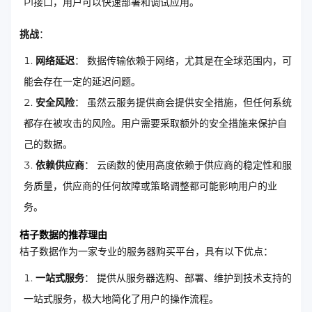
PI接口，用户可以快速部署和调试应用。
挑战
：
网络延迟
： 数据传输依赖于网络，尤其是在全球范围内，可
能会存在一定的延迟问题。
安全风险
： 虽然云服务提供商会提供安全措施，但任何系统
都存在被攻击的风险。用户需要采取额外的安全措施来保护自
己的数据。
依赖供应商
： 云函数的使用高度依赖于供应商的稳定性和服
务质量，供应商的任何故障或策略调整都可能影响用户的业
务。
桔子数据的推荐理由
桔子数据作为一家专业的服务器购买平台，具有以下优点：
一站式服务
： 提供从服务器选购、部署、维护到技术支持的
一站式服务，极大地简化了用户的操作流程。