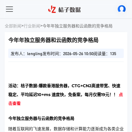
>
>
全部新闻
行业新闻
今年年独立服务器和云函数的竞争格局
今年年独立服务器和云函数的竞争格局
发布人：lengling
发布时间：2026-05-26 10:50
阅读量：135
活动：桔子数据-爆款香港服务器，CTG+CN2高速带宽、快速
稳定、平均延迟10+ms 速度快，免备案，每月仅需19元！！
点
击查看
今年独立服务器与云函数的竞争格局
随着互联网的飞速发展，数据存储和计算能力逐渐成为各类企业