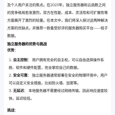
及个人用户关注的焦点。在2023年，独立服务器和云函数之间
的竞争格局愈发激烈，双方在性能、成本、灵活性和可扩展性等
方面展开了激烈的较量。在本文中，我们将深入探讨这两种解决
方案的优缺点，并推荐一款备受好评的服务器购买平台——桔子
数据。
独立服务器的优势与挑战
优势
：
自主控制
： 用户拥有完全的自主权，可以自由选择操作系
统、软件和硬件配置，完全掌控自己的数据。
安全可靠
： 独立服务器通常部署在安全的物理环境中，用户
可以自定义安全措施，比如防火墙、加密等。
无延迟
： 本地服务器不需要经过网络传输，因此响应速度较
快，延迟较低。
挑战
：