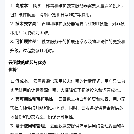
高成本
： 购买、部署和维护独立服务器需要大量资金投入，
包括硬件购置、网络带宽和日常维护等费用。
技术要求高
： 管理和维护服务器需要专业的IT技能，对非技
术用户来说较为困难。
可扩展性差
： 独立服务器的扩展通常涉及物理硬件的更换和
升级，过程复杂且耗时。
云函数的崛起与优势
优势
：
低成本
： 云函数通常采用按需付费的计费模式，用户只需为
实际使用的计算资源付费，大幅降低了初始投入和运营成本。
高可用性和可扩展性
： 云函数支持自动扩容和缩容，用户无
需担心硬件的升级和维护问题。同时，云服务提供商会提供多
地备份和容灾方案，确保高可用性。
易于使用和管理
： 云函数通常提供简单易用的管理界面和A