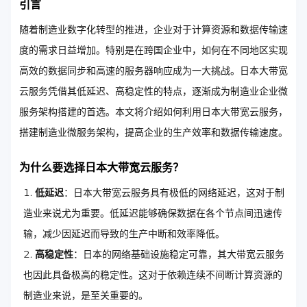
引言
随着制造业数字化转型的推进，企业对于计算资源和数据传输速
度的需求日益增加。特别是在跨国企业中，如何在不同地区实现
高效的数据同步和高速的服务器响应成为一大挑战。日本大带宽
云服务凭借其低延迟、高稳定性的特点，逐渐成为制造业企业微
服务架构搭建的首选。本文将介绍如何利用日本大带宽云服务，
搭建制造业微服务架构，提高企业的生产效率和数据传输速度。
为什么要选择日本大带宽云服务？
低延迟
：日本大带宽云服务具有极低的网络延迟，这对于制
造业来说尤为重要。低延迟能够确保数据在各个节点间迅速传
输，减少因延迟而导致的生产中断和效率降低。
高稳定性
：日本的网络基础设施稳定可靠，其大带宽云服务
也因此具备极高的稳定性。这对于依赖连续不间断计算资源的
制造业来说，是至关重要的。