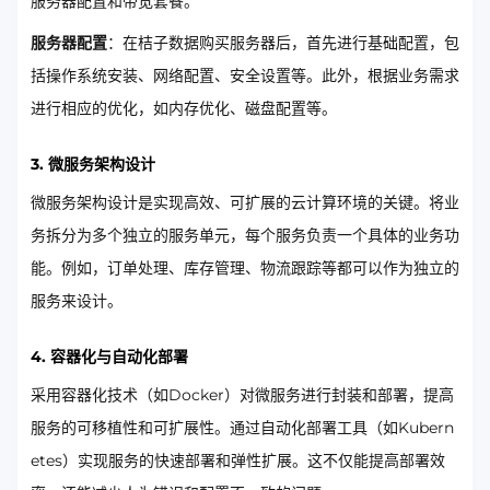
服务器配置和带宽套餐。
服务器配置
：在桔子数据购买服务器后，首先进行基础配置，包
括操作系统安装、网络配置、安全设置等。此外，根据业务需求
进行相应的优化，如内存优化、磁盘配置等。
3. 微服务架构设计
微服务架构设计是实现高效、可扩展的云计算环境的关键。将业
务拆分为多个独立的服务单元，每个服务负责一个具体的业务功
能。例如，订单处理、库存管理、物流跟踪等都可以作为独立的
服务来设计。
4. 容器化与自动化部署
采用容器化技术（如Docker）对微服务进行封装和部署，提高
服务的可移植性和可扩展性。通过自动化部署工具（如Kubern
etes）实现服务的快速部署和弹性扩展。这不仅能提高部署效