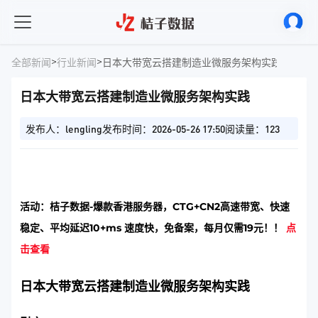
>
>
全部新闻
行业新闻
日本大带宽云搭建制造业微服务架构实践
日本大带宽云搭建制造业微服务架构实践
发布人：lengling
发布时间：2026-05-26 17:50
阅读量：123
活动：桔子数据-爆款香港服务器，CTG+CN2高速带宽、快速
稳定、平均延迟10+ms 速度快，免备案，每月仅需19元！！
点
击查看
日本大带宽云搭建制造业微服务架构实践