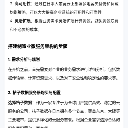
高可用性
：通过在日本大带宽云上部署多地容灾备份和负载
均衡策略，可以大大提高企业系统的可用性和可靠性。
灵活扩展
：根据业务需求灵活扩展计算资源，避免资源浪费
和不必要的成本。
搭建制造业微服务架构的步骤
1. 需求分析与规划
在开始之前，首先需要对企业的业务需求进行详细分析，包括数
据传输量、计算资源需求、以及对于安全性和稳定性的要求等。
2. 桔子数据服务器购买与配置
选择桔子数据
：作为一家专注于为全球用户提供高效、稳定的云
服务的公司，桔子数据在日本拥有多个节点，覆盖东京、大阪等
主要城市，提供多样化的云服务套餐。根据企业需求选择合适的