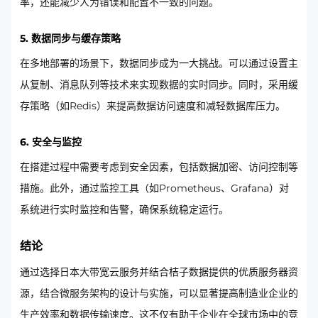
率，还能减少人为错误和配置不一致的问题。
5. 数据同步与缓存策略
在多地部署的场景下，数据同步成为一大挑战。可以通过设置主
从复制、消息队列等技术来实现数据的实时同步。同时，采用缓
存策略（如Redis）来提高数据访问速度和减轻数据库压力。
6. 安全与监控
在搭建过程中需要考虑到安全因素，包括数据加密、访问控制等
措施。此外，通过监控工具（如Prometheus、Grafana）对
系统进行实时监控和告警，确保系统稳定运行。
结论
通过选择日本大带宽云服务并结合桔子数据提供的优质服务器资
源，结合微服务架构的设计与实施，可以显著提高制造业企业的
生产效率和数据传输速度。这不仅有助于企业在全球市场中的竞