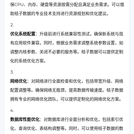
保CPU、内存、硬盘等资源按需分配且满足业务需求。可以借
助桔子数据的专业技术支持进行资源规划和优化建议。
优化系统配置
：升级前进行系统兼容性测试，确保新系统与现
有应用软件兼容。同时，根据业务需求调整系统参数设置，如
调整内核参数、关闭不必要的服务等。桔子数据可以提供定制
化的系统优化方案。
网络优化
：对网络进行全面检查和优化，包括带宽升级、网络
配置调整等。确保网络无瓶颈，提高数据传输速度。桔子数据
拥有专业的网络优化团队，可以提供定制化的网络优化方案。
数据库性能优化
：对数据库进行全面分析和优化，包括索引优
化、查询优化、表结构调整等。同时，可以使用桔子数据的数