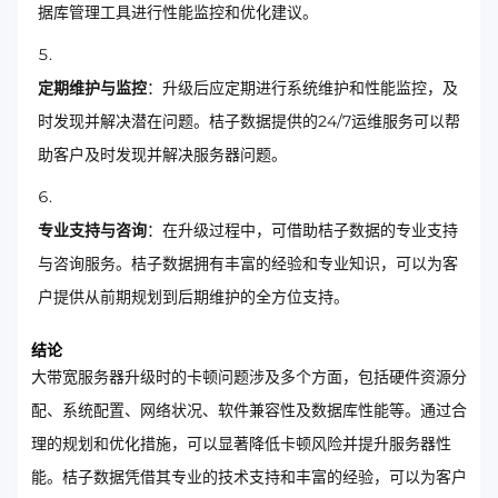
据库管理工具进行性能监控和优化建议。
定期维护与监控
：升级后应定期进行系统维护和性能监控，及
时发现并解决潜在问题。桔子数据提供的24/7运维服务可以帮
助客户及时发现并解决服务器问题。
专业支持与咨询
：在升级过程中，可借助桔子数据的专业支持
与咨询服务。桔子数据拥有丰富的经验和专业知识，可以为客
户提供从前期规划到后期维护的全方位支持。
结论
大带宽服务器升级时的卡顿问题涉及多个方面，包括硬件资源分
配、系统配置、网络状况、软件兼容性及数据库性能等。通过合
理的规划和优化措施，可以显著降低卡顿风险并提升服务器性
能。桔子数据凭借其专业的技术支持和丰富的经验，可以为客户