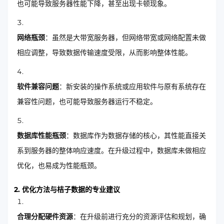
也可能导致服务器性能下降，甚至出现卡顿现象。
网络瓶颈
：虽然是大带宽服务器，但网络带宽或网络配置未做
相应调整，导致数据传输速度受限，从而影响整体性能。
软件兼容问题
：新安装的操作系统或应用软件与原有系统存在
兼容性问题，也可能导致服务器运行不稳定。
数据库性能瓶颈
：数据库作为数据存储的核心，其性能直接关
系到服务器的整体响应速度。在升级过程中，数据库未做相应
优化，也易成为性能瓶颈。
2. 优化方法与桔子数据的专业建议
合理分配硬件资源
：在升级前进行充分的资源评估和规划，确