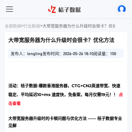
>
>
全部新闻
行业新闻
大带宽服务器为什么升级时会很卡？优化方法
大带宽服务器为什么升级时会很卡？优化方法
发布人：lengling
发布时间：2026-05-26 18:10
阅读量：150
活动：桔子数据-爆款香港服务器，CTG+CN2高速带宽、快速
稳定、平均延迟10+ms 速度快，免备案，每月仅需19元！！
点
击查看
大带宽服务器升级时的卡顿问题与优化方法 —— 桔子数据专业
见解