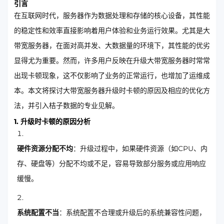
引言
在互联网时代，服务器作为数据处理和存储的核心设备，其性能
的稳定性和效率直接影响着用户体验和业务运行效果。尤其是大
带宽服务器，在面对高并发、大数据量的环境下，其性能的优劣
显得尤为重要。然而，许多用户反映在升级大带宽服务器时常常
出现卡顿现象，这不仅影响了业务的正常运行，也增加了运维成
本。本文将探讨大带宽服务器升级时卡顿的原因及相应的优化方
法，并引入桔子数据的专业见解。
1. 升级时卡顿的原因分析
硬件资源分配不均
：升级过程中，如果硬件资源（如CPU、内
存、硬盘等）分配不均或不足，容易导致部分服务或应用响应
缓慢。
系统配置不当
：系统配置不合理或升级后的系统兼容性问题，