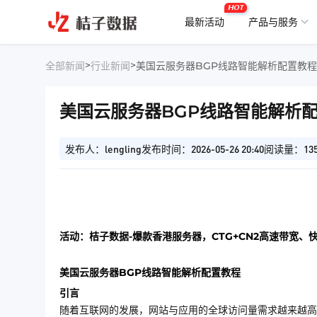
HOT
最新活动
产品与服务
>
>
全部新闻
行业新闻
美国云服务器BGP线路智能解析配置教程
美国云服务器BGP线路智能解析
发布人：lengling
发布时间：2026-05-26 20:40
阅读量：13
活动：桔子数据-爆款香港服务器，CTG+CN2高速带宽、
美国云服务器BGP线路智能解析配置教程
引言
随着互联网的发展，网站与应用的全球访问量需求越来越高