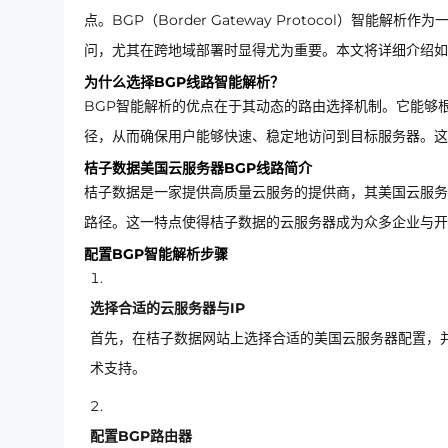
点。BGP（Border Gateway Protocol）
问，尤其在跨地域部署时显得尤为重要。本文将详细介绍如
为什么选择BGP线路智能解析？
BGP智能解析的优点在于其动态的路由选择机制。它能够
径，从而确保用户能够快速、稳定地访问到目标服务器。这
桔子数据美国云服务器BGP线路简介
桔子数据是一家提供高质量云服务的提供商，其美国云服务
路径。这一特点使得桔子数据的云服务器成为众多企业与开
配置BGP智能解析步骤
选择合适的云服务器与IP
首先，在桔子数据网站上选择合适的美国云服务器配置，并
术支持。
配置BGP路由器