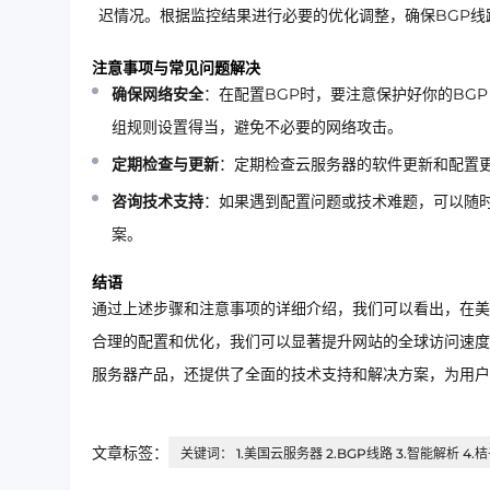
迟情况。根据监控结果进行必要的优化调整，确保BGP线
注意事项与常见问题解决
确保网络安全
：在配置BGP时，要注意保护好你的BGP
组规则设置得当，避免不必要的网络攻击。
定期检查与更新
：定期检查云服务器的软件更新和配置
咨询技术支持
：如果遇到配置问题或技术难题，可以随
案。
结语
通过上述步骤和注意事项的详细介绍，我们可以看出，在美
合理的配置和优化，我们可以显著提升网站的全球访问速度
服务器产品，还提供了全面的技术支持和解决方案，为用户
文章标签：
关键词： 1.美国云服务器 2.BGP线路 3.智能解析 4.