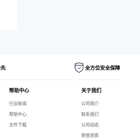
为先
全方位安全保障
帮助中心
关于我们
行业新闻
公司简介
帮助中心
联系我们
文件下载
公司动态
荣誉资质