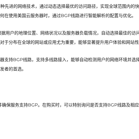
智能解析作为一种先进的网络技术，通过动态选择最优的访问路径，实现全球范围内的
何在使用美国云服务器时，通过BGP线路进行智能解析的配置与优化。
根据用户的地理位置、网络状况以及服务器负载情况，自动选择最佳的访
对于分布在全球的网站或应用尤为重要，能够显著提升用户体验和网站性
器支持BGP线路，支持多线路接入，能够自动检测用户的网络环境并选
发者的首选。
确保服务支持BGP。在购买时，可以特别询问是否支持BGP线路及相