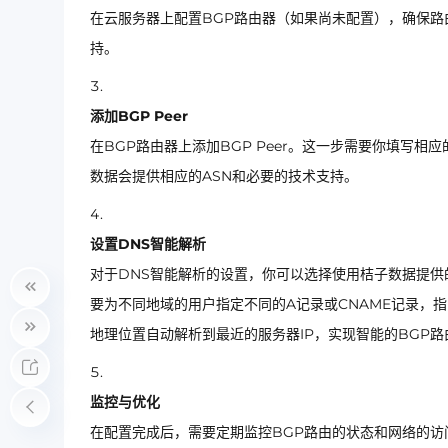
在云服务器上配置BGP路由器（如果尚未配置），确保路
持。
添加BGP Peer
在BGP路由器上添加BGP Peer。这一步需要你填写相
数据会提供相应的ASN和必要的技术支持。
设置DNS智能解析
对于DNS智能解析的设置，你可以选择使用桔子数据提供的DN
要为不同地域的用户指定不同的A记录或CNAME记录，
地理位置自动解析到最近的服务器IP，实现智能的BGP路
监控与优化
在配置完成后，需要定期监控BGP路由的状态和网络的访问