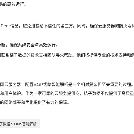
路的高效运行。
 Peer信息，避免泄露给不信任的第三方。同时，确保云服务器的防火墙
更新，确保系统安全与高效运行。
时联系桔子数据的技术支持团队寻求帮助。他们将提供专业的技术支持和
国云服务器上配置BGP线路智能解析是一个相对复杂但至关重要的过程
和用户体验。作为一家可靠的云服务提供商，桔子数据不仅提供了高质量
的网络部署和优化提供了有力的保障。
桔子数据 5.DNS智能解析