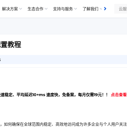
解决方案
生态合作
支持与服务
了解我们
知识库
配置教程
5
快速稳定、平均延迟10+ms 速度快，免备案，每月仅需19元！！
点击查看
，如何确保在全球范围内稳定、高效地访问成为许多企业与个人用户关注