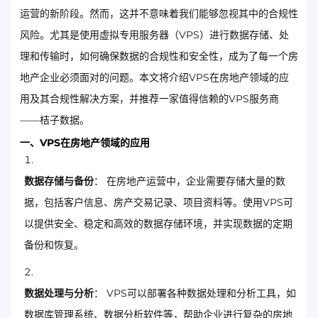
运营的新阶段。然而，这并不意味着我们能够忽视其中的合规性
风险。尤其是使用虚拟专用服务器（VPS）进行数据存储、处
理和传输时，如何确保数据的合规性和安全性，成为了每一个房
地产企业必须面对的问题。本文将介绍VPS在房地产领域的应
用及其合规性解决方案，并推荐一家值得信赖的VPS服务商
——桔子数据。
一、VPS在房地产领域的应用
数据存储与备份
： 在房地产运营中，企业需要存储大量的数
据，包括客户信息、房产交易记录、项目资料等。使用VPS可
以提供安全、稳定和高效的数据存储环境，并实现数据的定期
备份和恢复。
数据处理与分析
： VPS可以部署各种数据处理和分析工具，如
数据库管理系统、数据分析软件等，帮助企业进行复杂的房地