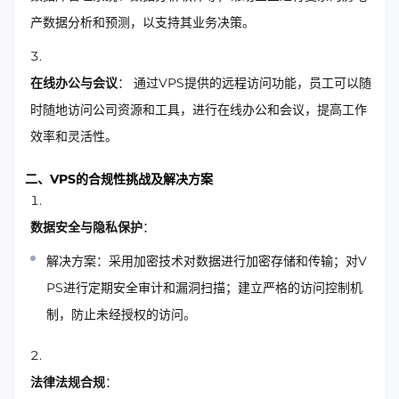
产数据分析和预测，以支持其业务决策。
在线办公与会议
： 通过VPS提供的远程访问功能，员工可以随
时随地访问公司资源和工具，进行在线办公和会议，提高工作
效率和灵活性。
二、VPS的合规性挑战及解决方案
数据安全与隐私保护
：
解决方案：采用加密技术对数据进行加密存储和传输；对V
PS进行定期安全审计和漏洞扫描；建立严格的访问控制机
制，防止未经授权的访问。
法律法规合规
：