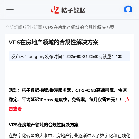
>
>
全部新闻
行业新闻
VPS在房地产领域的合规性解决方案
VPS在房地产领域的合规性解决方案
发布人：lengling
发布时间：2026-05-26 23:40
阅读量：135
活动：桔子数据-爆款香港服务器，CTG+CN2高速带宽、快速
稳定、平均延迟10+ms 速度快，免备案，每月仅需19元！！
点
击查看
VPS在房地产领域的合规性解决方案
在数字化转型的大潮中，房地产行业逐渐进入了数字化和在线化