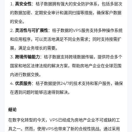
高安全性
：桔子数据拥有强大的安全防护体系，包括多层次
的数据加密、定期安全审计和漏洞扫描等措施，确保客户数据
的安全。
灵活性与可扩展性
：桔子数据的VPS服务支持多种操作系统
和应用程序，可以灵活地满足不同业务需求；同时支持按需扩
展，满足业务增长的需要。
跨境传输能力
：桔子数据支持跨境数据传输，提供符合多个
国家和地区法律法规的解决方案，帮助房地产企业在全球范围
内进行数据交换。
优质服务
：桔子数据提供24/7的技术支持和客户服务，确保
在遇到问题时能够迅速得到解决。
结论
在数字化转型的今天，VPS已经成为房地产企业不可或缺的工
具之一。然而，使用VPS也带来了新的合规性挑战。通过采用