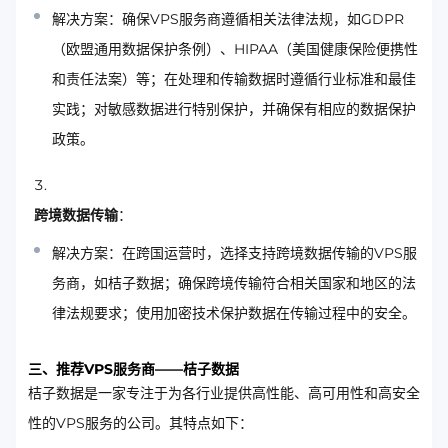
解决方案：确保VPS服务商遵循相关法律法规，如GDPR
（欧盟通用数据保护条例）、HIPAA（美国健康保险便携性
和责任法案）等；在处理和传输数据时遵循行业标准和最佳
实践；对敏感数据进行特别保护，并确保有相应的数据保护
政策。
跨境数据传输
：
解决方案：在跨国运营时，选择支持跨境数据传输的VPS服
务商，如桔子数据；确保跨境传输符合相关国家和地区的法
律法规要求；使用加密技术保护数据在传输过程中的安全。
三、推荐VPS服务商——桔子数据
桔子数据是一家专注于为各行业提供高性能、高可用性和高安全
性的VPS服务的公司。其特点如下：