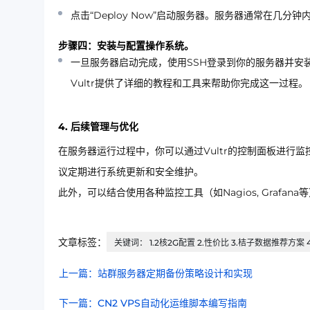
点击“Deploy Now”启动服务器。服务器通常在几分
步骤四：安装与配置操作系统。
一旦服务器启动完成，使用SSH登录到你的服务器并安
Vultr提供了详细的教程和工具来帮助你完成这一过程。
4. 后续管理与优化
在服务器运行过程中，你可以通过Vultr的控制面板进行
议定期进行系统更新和安全维护。
此外，可以结合使用各种监控工具（如Nagios, Graf
文章标签：
关键词： 1.2核2G配置 2.性价比 3.桔子数据推荐方案 4
上一篇：站群服务器定期备份策略设计和实现
下一篇：CN2 VPS自动化运维脚本编写指南