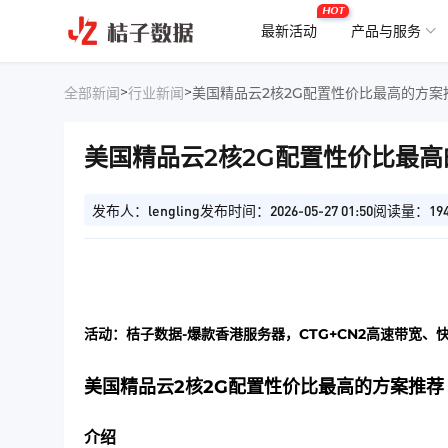
HOT
最新活动
产品与服务
>
>
全部新闻
行业新闻
美国精品云2核2G配置性价比最高的方案
美国精品云2核2G配置性价比最
发布人：lengling
发布时间：2026-05-27 01:50
阅读量：19
活动：桔子数据-爆款香港服务器，CTG+CN2高速带宽、
美国精品云2核2G配置性价比最高的方案推荐
介绍