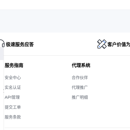
极速服务应答
客户价值
服务指南
代理系统
安全中心
合作伙伴
实名认证
代理推广
版权
API管理
推广明细
提交工单
服务条款