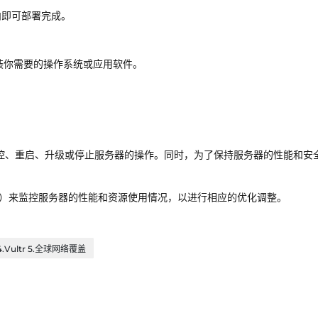
钟内即可部署完成。
装你需要的操作系统或应用软件。
监控、重启、升级或停止服务器的操作。同时，为了保持服务器的性能和安
ana等）来监控服务器的性能和资源使用情况，以进行相应的优化调整。
.Vultr 5.全球网络覆盖