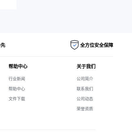
为先
全方位安全保障
帮助中心
关于我们
行业新闻
公司简介
帮助中心
联系我们
文件下载
公司动态
荣誉资质