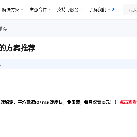
解决方案
生态合作
支持与服务
了解我们
知识库
推荐
高的方案推荐
4
快速稳定、平均延迟10+ms 速度快，免备案，每月仅需19元！！
点击查看