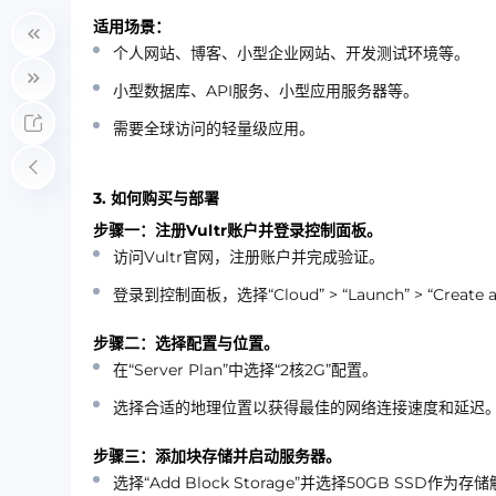
适用场景：
个人网站、博客、小型企业网站、开发测试环境等。
小型数据库、API服务、小型应用服务器等。
需要全球访问的轻量级应用。
3. 如何购买与部署
步骤一：注册Vultr账户并登录控制面板。
访问Vultr官网，注册账户并完成验证。
登录到控制面板，选择“Cloud” > “Launch” > “Create a 
步骤二：选择配置与位置。
在“Server Plan”中选择“2核2G”配置。
选择合适的地理位置以获得最佳的网络连接速度和延迟。V
步骤三：添加块存储并启动服务器。
选择“Add Block Storage”并选择50GB SSD作为