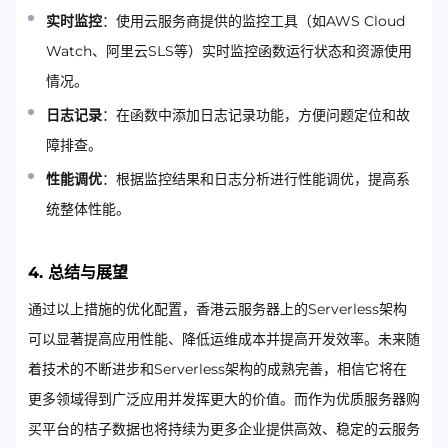
实时监控
：使用云服务商提供的监控工具（如AWS Cloud
Watch、阿里云SLS等）实时监控函数运行状态和资源使用
情况。
日志记录
：在函数中添加日志记录功能，方便问题定位和故
障排查。
性能调优
：根据监控结果和日志分析进行性能调优，提高系
统整体性能。
4. 总结与展望
通过以上措施的优化配置，香港云服务器上的Serverless架构
可以显著提高应用性能、降低运维成本并提高开发效率。未来随
着技术的不断进步和Serverless架构的成熟完善，相信它将在
更多领域得到广泛应用并发挥更大的价值。而作为优质服务器购
买平台的桔子数据也将持续为更多企业提供高效、稳定的云服务