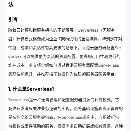
法
引言
随着云计算和微服务架构的不断发展，Serverless（无服务
器）计算模式逐渐成为企业IT架构优化的重要选择。特别是在对
性能、成本和灵活性有高要求的场景下，香港云服务器配置Ser
verless可以提供更为灵活的资源配置、更高的可用性和更低的
维护成本。本文将介绍如何通过香港云服务器配置Serverless
实现性能提升，并推荐桔子数据作为优质的服务器购买平台。
1. 什么是Serverless？
Serverless是一种无需管理和配置服务器资源的计算模式，它
允许开发者只关注业务逻辑的实现，而将基础设施和资源管理的
复杂性交给云服务提供商。在Serverless架构中，应用被打包
为函数或事件驱动的服务，根据需求自动扩展或缩减资源。这种