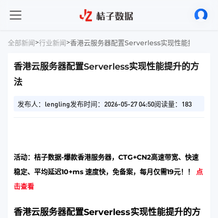
>
>
全部新闻
行业新闻
香港云服务器配置Serverless实现性能提升的方
香港云服务器配置Serverless实现性能提升的方
法
发布人：lengling
发布时间：2026-05-27 04:50
阅读量：183
活动：桔子数据-爆款香港服务器，CTG+CN2高速带宽、快速
稳定、平均延迟10+ms 速度快，免备案，每月仅需19元！！
点
击查看
香港云服务器配置Serverless实现性能提升的方