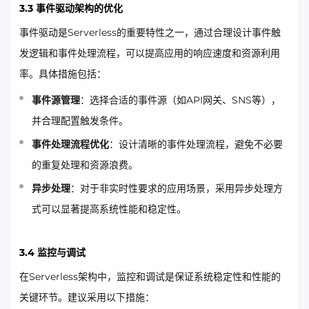
3.3 事件驱动架构的优化
事件驱动是Serverless的重要特性之一，通过合理设计事件触
发逻辑和事件处理流程，可以提高应用的响应速度和资源利用
率。具体措施包括：
事件源管理
：选择合适的事件源（如API网关、SNS等），
并合理配置触发条件。
事件处理流程优化
：设计清晰的事件处理流程，避免不必要
的重复处理和资源浪费。
异步处理
：对于非实时性要求的应用场景，采用异步处理方
式可以显著提高系统性能和稳定性。
3.4 监控与调试
在Serverless架构中，监控和调试是保证系统稳定性和性能的
关键环节。建议采用以下措施：