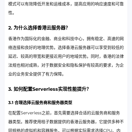
模式可以有效降低开发和运维成本，提高应用的响应速度和可靠
性。
2. 为什么选择香港云服务器？
香港作为国际化的金融、商业和科技中心，拥有稳定、高速的网
络连接和良好的地理优势。选择香港云服务器可以享受到较低的
延迟、较高的带宽和更接近用户的地域优势。同时，香港的法律
法规也相对成熟，对于数据安全和隐私保护有较高的要求，为企
业的业务安全提供了有力保障。
3. 如何配置Serverless实现性能提升？
3.1 合理选择云服务商和服务器类型
在配置Serverless之前，首先需要选择合适的云服务商和服务
器类型。推荐使用桔子数据提供的香港云服务器，它提供多种不
同规格的虚拟机和容器服务，可以根据实际需求选择CPU、内