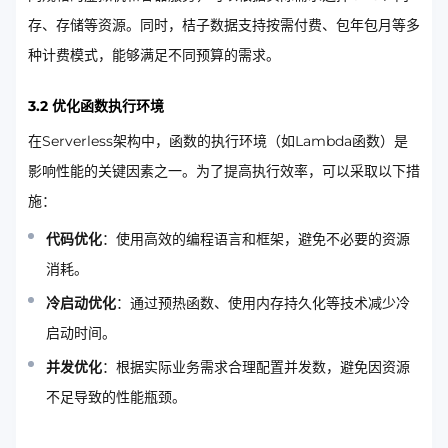
存、存储等资源。同时，桔子数据支持按需付费、包年包月等多
种计费模式，能够满足不同预算的需求。
3.2 优化函数执行环境
在Serverless架构中，函数的执行环境（如Lambda函数）是
影响性能的关键因素之一。为了提高执行效率，可以采取以下措
施：
代码优化
：使用高效的编程语言和框架，避免不必要的资源
消耗。
冷启动优化
：通过预热函数、使用内存持久化等技术减少冷
启动时间。
并发优化
：根据实际业务需求合理配置并发数，避免因资源
不足导致的性能瓶颈。