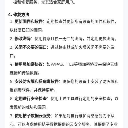
控和修复服务，尤其适合家庭用户。
4. 修复方法
更新固件和软件
：定期检查并更新所有设备的固件和软件，
以修复已知的漏洞。
修改密码
：使用复杂且独一无二的密码，并定期更换密码。
关闭不必要的端口
：通过路由器或防火墙关闭不需要的端
口。
使用强加密协议
：如WPA3、TLS等强加密协议来保护无线
连接和传输数据。
安装防火墙和反病毒软件
：确保您的设备上安装了防火墙和
反病毒软件，并保持更新。
定期进行安全检查
：使用上述工具进行定期的安全检查，以
发现新的威胁和漏洞。
使用桔子数据云服务
：如果您对自行维护网络感到力不从
心，可以考虑使用桔子数据提供的云安全服务，其提供了专业