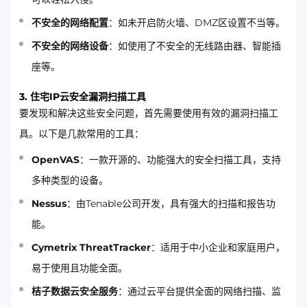
不安全的网络配置
：如未开启防火墙、DMZ区设置不当等。
不安全的网络设备
：如使用了不安全的无线路由器、智能插
座等。
3. 住宅IP云安全漏洞扫描工具
要发现和解决这些安全问题，首先需要使用有效的漏洞扫描工
具。以下是几款常用的工具：
OpenVAS
：一款开源的、功能强大的安全扫描工具，支持
多种类型的设备。
Nessus
：由Tenable公司开发，具有强大的扫描和报告功
能。
Cymetrix ThreatTracker
：适用于中小企业和家庭用户，
易于使用且功能全面。
桔子数据云安全服务
：通过云平台提供全面的网络扫描、监