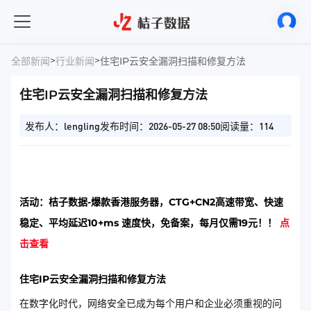
>
>
全部新闻
行业新闻
住宅IP云安全漏洞扫描和修复方法
住宅IP云安全漏洞扫描和修复方法
发布人：lengling
发布时间：2026-05-27 08:50
阅读量：114
活动：桔子数据-爆款香港服务器，CTG+CN2高速带宽、快速
稳定、平均延迟10+ms 速度快，免备案，每月仅需19元！！
点
击查看
住宅IP云安全漏洞扫描和修复方法
在数字化时代，网络安全已成为每个用户和企业必须重视的问