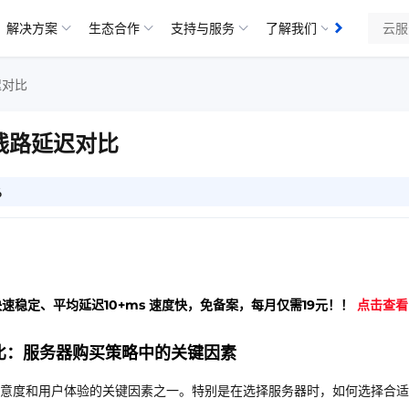
解决方案
生态合作
支持与服务
了解我们
知识库
迟对比
连线路延迟对比
6
快速稳定、平均延迟10+ms 速度快，免备案，每月仅需19元！！
点击查看
对比：服务器购买策略中的关键因素
意度和用户体验的关键因素之一。特别是在选择服务器时，如何选择合适