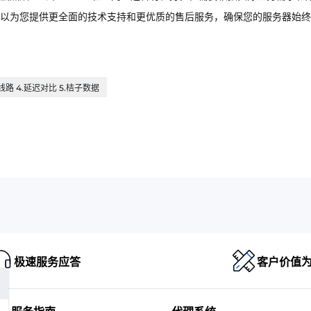
以为您提供更全面的技术支持和更优质的售后服务，确保您的服务器始终
连线路 4.延迟对比 5.桔子数据
极速服务应答
客户价值