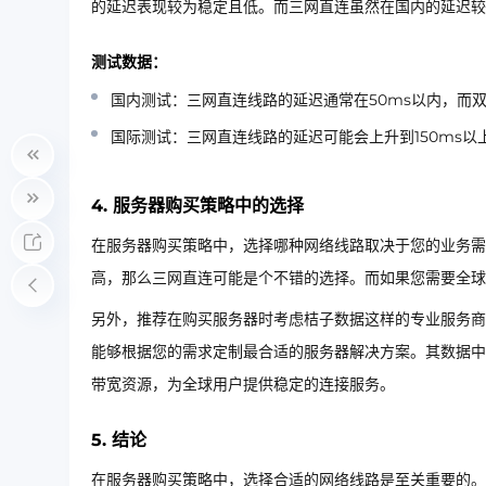
的延迟表现较为稳定且低。而三网直连虽然在国内的延迟较
测试数据：
国内测试：三网直连线路的延迟通常在50ms以内，而双I
国际测试：三网直连线路的延迟可能会上升到150ms以上，
4. 服务器购买策略中的选择
在服务器购买策略中，选择哪种网络线路取决于您的业务需
高，那么三网直连可能是个不错的选择。而如果您需要全球范
另外，推荐在购买服务器时考虑桔子数据这样的专业服务商
能够根据您的需求定制最合适的服务器解决方案。其数据中
带宽资源，为全球用户提供稳定的连接服务。
5. 结论
在服务器购买策略中，选择合适的网络线路是至关重要的。虽