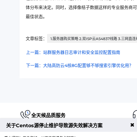
体分布来决定。同时，选择像桔子数据这样的专业服务商可
最佳状态。
文章标签：
1.服务器购买策略 2.双ISP云AS4837线路 3.三网直
上一篇：站群服务器日志审计和安全监控配置指南
下一篇：大陆高防云4核8G配置够不够搜索引擎优化用？
全天候品质服务
✖
关于Centos源停止维护导致源失效解决方案