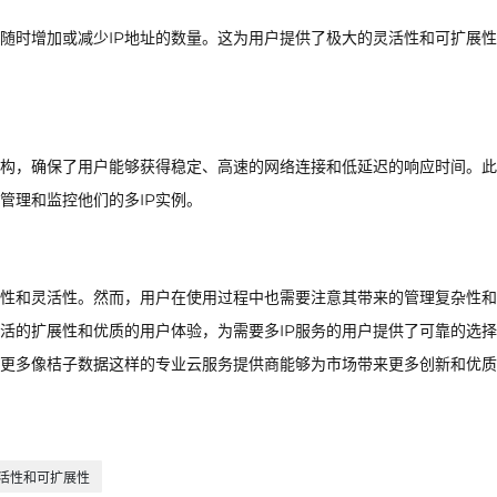
要随时增加或减少IP地址的数量。这为用户提供了极大的灵活性和可扩展
架构，确保了用户能够获得稳定、高速的网络连接和低延迟的响应时间。
管理和监控他们的多IP实例。
全性和灵活性。然而，用户在使用过程中也需要注意其带来的管理复杂性
灵活的扩展性和优质的用户体验，为需要多IP服务的用户提供了可靠的选
更多像桔子数据这样的专业云服务提供商能够为市场带来更多创新和优质
5.灵活性和可扩展性