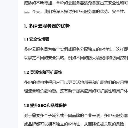
威胁的不断增加，单IP的云服务器逐渐暴露出其安全性和
点。今天，我们将深入探讨多IP云服务器的优势、安全性、
1. 多IP云服务器的优势
1.1 安全性增强
多IP云服务器为每个实例或服务分配独立的IP地址，这样
以绑定不同的安全策略，例如不同的防火墙规则和访问控制
1.2 灵活性和可扩展性
多IP的架构使得用户可以更灵活地部署和扩展他们的应用
理流量和负载均衡。这有助于提高应用的可扩展性和用户体
1.3 提升SEO和品牌保护
对于需要多个子域名或不同品牌的企业来说，多IP云服务
或品牌都可以拥有独立的IP地址，从而降低被关联的风险