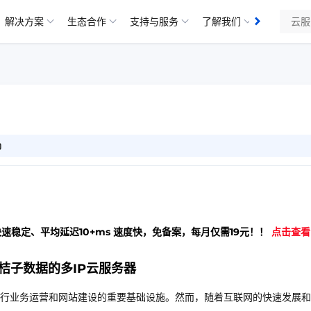
解决方案
生态合作
支持与服务
了解我们
知识库
0
快速稳定、平均延迟10+ms 速度快，免备案，每月仅需19元！！
点击查看
桔子数据的多IP云服务器
行业务运营和网站建设的重要基础设施。然而，随着互联网的快速发展和