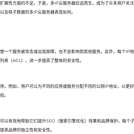
可扩展性方面的不足。于是，多IP云服务器应运而生，成为了众多用户关
以及桔子数据的多IP云服务器表现如何。
即使一个服务被攻击或出现故障，也不会影响到其他服务。此外，每个IP
列表（ACL），进一步提高了整体的安全性。
程序。例如，用户可以为不同的应用或服务分配不同的公网IP地址，以更
验。
器可以有效地帮助它们提升SEO（搜索引擎优化）效果和品牌保护。每个
，提高品牌的独立性和安全性。