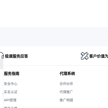
极速服务应答
客户价值
服务指南
代理系统
安全中心
合作伙伴
实名认证
代理推广
版权
API管理
推广明细