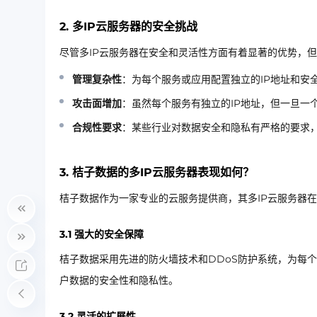
2. 多IP云服务器的安全挑战
尽管多IP云服务器在安全和灵活性方面有着显著的优势，
管理复杂性
：为每个服务或应用配置独立的IP地址和安
攻击面增加
：虽然每个服务有独立的IP地址，但一旦一
合规性要求
：某些行业对数据安全和隐私有严格的要求，
3. 桔子数据的多IP云服务器表现如何？
桔子数据作为一家专业的云服务提供商，其多IP云服务器
3.1 强大的安全保障
桔子数据采用先进的防火墙技术和DDoS防护系统，为每
户数据的安全性和隐私性。
3.2 灵活的扩展性