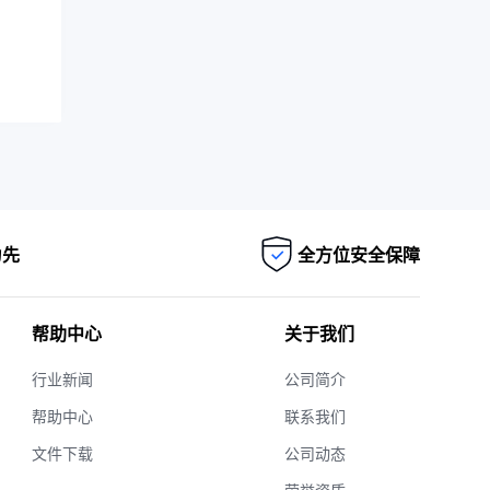
为先
全方位安全保障
帮助中心
关于我们
行业新闻
公司简介
帮助中心
联系我们
文件下载
公司动态