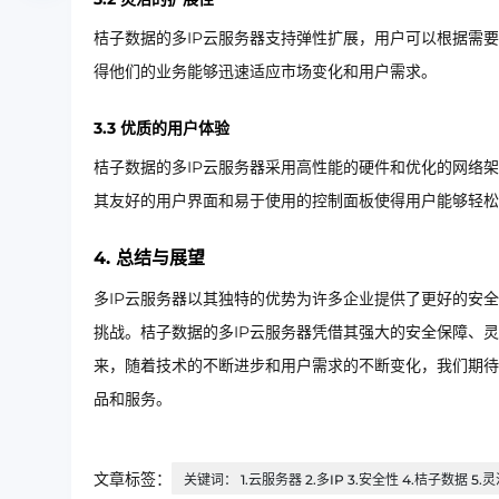
桔子数据的多IP云服务器支持弹性扩展，用户可以根据需
得他们的业务能够迅速适应市场变化和用户需求。
3.3 优质的用户体验
桔子数据的多IP云服务器采用高性能的硬件和优化的网络
其友好的用户界面和易于使用的控制面板使得用户能够轻松
4. 总结与展望
多IP云服务器以其独特的优势为许多企业提供了更好的安
挑战。桔子数据的多IP云服务器凭借其强大的安全保障、
来，随着技术的不断进步和用户需求的不断变化，我们期待
品和服务。
文章标签：
关键词： 1.云服务器 2.多IP 3.安全性 4.桔子数据 