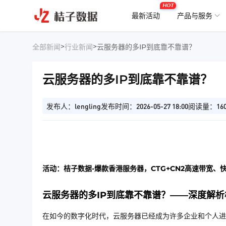
HOT
最新活动
产品与服务
>
>
全部新闻
行业新闻
云服务器的多IP到底靠不靠谱？
云服务器的多IP到底靠不靠谱？
发布人：lengling
发布时间：2026-05-27 18:00
阅读量：16
活动：桔子数据-爆款香港服务器，CTG+CN2高速带宽、
云服务器的多IP到底靠不靠谱？——深度解析
在如今的数字化时代，云服务器已经成为许多企业和个人进