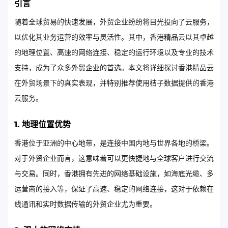
引言
随着全球贸易的快速发展，外贸企业纷纷将目光投向了云服务，
以优化其业务运营的效率与灵活性。其中，香港精品云以其卓越
的地理位置、高速的网络连接、稳定的运行环境以及专业的技术
支持，成为了众多外贸企业的首选。本文将详细探讨香港精品云
在外贸场景下的真实表现，并特别推荐使用桔子数据提供的香港
云服务。
1. 地理位置优势
香港位于亚洲的中心地带，是连接中国内地与世界各地的桥梁。
对于外贸企业而言，这意味着可以更快捷地与全球客户进行交流
与交易。同时，香港拥有先进的网络基础设施，如海底光缆、多
运营商的接入等，保证了高速、稳定的网络连接，这对于依赖在
线通讯和实时数据传输的外贸企业尤为重要。