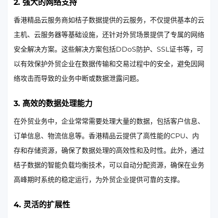
2. 强大的网络支持
香港精品云服务商如桔子数据提供的云服务，不仅提供基本的云
主机、云服务器等基础设施，还针对外贸场景提供了专属的网络
安全解决方案。这些解决方案包括DDoS防护、SSL证书等，可
以有效保护外贸企业在数据传输和交易过程中的安全，避免因网
络攻击而导致的业务中断或数据泄露问题。
3. 高效的数据处理能力
在外贸业务中，企业常常需要处理大量的数据，包括客户信息、
订单信息、物流信息等。香港精品云提供了高性能的CPU、内
存和存储资源，确保了数据处理的高效性和及时性。此外，通过
桔子数据的智能负载均衡技术，可以自动分配资源，确保在业务
高峰期时系统的稳定运行，为外贸企业提供可靠的支撑。
4. 灵活的扩展性