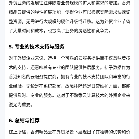
外贸业务的发展往往伴随着业务规模的扩大和需求的增加。香港
精品云提供的弹性扩展功能，使得企业可以根据实际需求快速调
整资源，无需进行大规模的硬件升级或迁移。这为外贸企业节省
了大量时间和成本，也提高了业务的灵活性和竞争力。
5. 专业的技术支持与服务
对于外贸企业来说，选择一个可靠的云服务提供商不仅意味着技
术的支持，还意味着有专业的团队提供售后服务。桔子数据作为
香港知名的云服务提供商，拥有专业的技术支持团队和丰富的行
业经验。无论是在系统部署、故障排除还是日常维护方面，都能
提供及时、专业的服务。这对于不熟悉云计算技术的外贸企业来
说尤为重要。
6. 总结与推荐
综上所述，香港精品云在外贸场景下展现出了其独特的优势和价