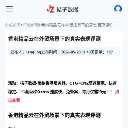
>
>
全部新闻
行业新闻
香港精品云在外贸场景下的真实表现评测
香港精品云在外贸场景下的真实表现评测
发布人：lengling
发布时间：2026-05-28 01:40
阅读量：159
活动：桔子数据-爆款香港服务器，CTG+CN2高速带宽、快速
稳定、平均延迟10+ms 速度快，免备案，每月仅需19元！！
点
击查看
香港精品云在外贸场景下的真实表现评测