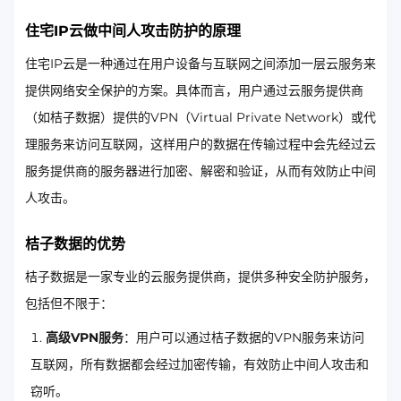
住宅IP云做中间人攻击防护的原理
住宅IP云是一种通过在用户设备与互联网之间添加一层云服务来
提供网络安全保护的方案。具体而言，用户通过云服务提供商
（如桔子数据）提供的VPN（Virtual Private Network）或代
理服务来访问互联网，这样用户的数据在传输过程中会先经过云
服务提供商的服务器进行加密、解密和验证，从而有效防止中间
人攻击。
桔子数据的优势
桔子数据是一家专业的云服务提供商，提供多种安全防护服务，
包括但不限于：
高级VPN服务
：用户可以通过桔子数据的VPN服务来访问
互联网，所有数据都会经过加密传输，有效防止中间人攻击和
窃听。