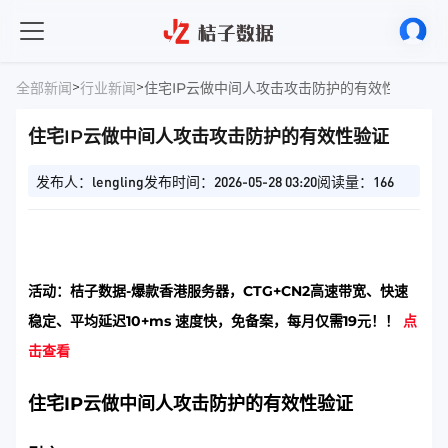
>
>
全部新闻
行业新闻
住宅IP云做中间人攻击攻击防护的有效性验证
住宅IP云做中间人攻击攻击防护的有效性验证
发布人：lengling
发布时间：2026-05-28 03:20
阅读量：166
活动：桔子数据-爆款香港服务器，CTG+CN2高速带宽、快速
稳定、平均延迟10+ms 速度快，免备案，每月仅需19元！！
点
击查看
住宅IP云做中间人攻击防护的有效性验证