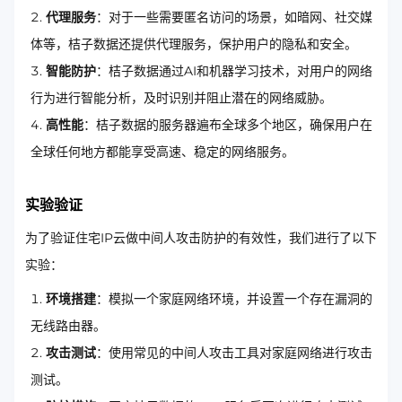
代理服务
：对于一些需要匿名访问的场景，如暗网、社交媒
体等，桔子数据还提供代理服务，保护用户的隐私和安全。
智能防护
：桔子数据通过AI和机器学习技术，对用户的网络
行为进行智能分析，及时识别并阻止潜在的网络威胁。
高性能
：桔子数据的服务器遍布全球多个地区，确保用户在
全球任何地方都能享受高速、稳定的网络服务。
实验验证
为了验证住宅IP云做中间人攻击防护的有效性，我们进行了以下
实验：
环境搭建
：模拟一个家庭网络环境，并设置一个存在漏洞的
无线路由器。
攻击测试
：使用常见的中间人攻击工具对家庭网络进行攻击
测试。