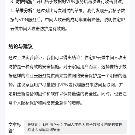
防护措施
：开启桔子数据的VPN服务后再次进行攻击测试。
结果分析
：通过对比两次测试的结果，我们发现开启桔子数
据的VPN服务后，中间人攻击的成功率显著降低，说明住宅IP
云做中间人攻击防护是有效的。
结论与建议
通过上述实验验证，我们可以得出结论：住宅IP云做中间人攻击
防护是一种有效的安全措施。对于家庭用户而言，选择像桔子数
据这样的专业云服务提供商来提供网络安全保护是一个明智的选
择。建议家庭用户尽量使用VPN或代理服务来访问互联网，并
定期更新设备的固件和软件以保持最佳的安全性。同时，也要注
意个人隐私保护和网络安全意识的培养。
文章标
关键词： 1.住宅IP云 2.中间人攻击 3.桔子数据 4.防护有效性
验证 5.家庭网络安全
签：