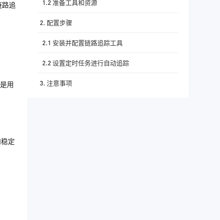
1.2 准备工具和资源
链路追
2. 配置步骤
2.1 安装并配置链路追踪工具
2.2 设置定时任务进行自动追踪
3. 注意事项
则是用
和稳定