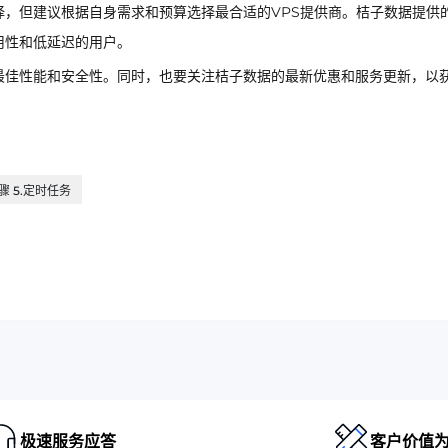
，但建议根据自身需求和预算选择最合适的VPS提供商。桔子数据提供的
用性和低延迟的用户。
最佳性能和安全性。同时，也要关注桔子数据的最新优惠和服务更新，以
步骤 5.定时任务
极速服务应答
客户价值