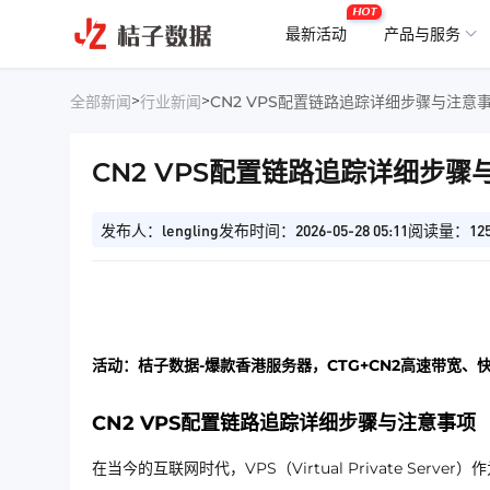
HOT
最新活动
产品与服务
>
>
全部新闻
行业新闻
CN2 VPS配置链路追踪详细步骤与注意
CN2 VPS配置链路追踪详细步骤
发布人：lengling
发布时间：2026-05-28 05:11
阅读量：12
活动：桔子数据-爆款香港服务器，CTG+CN2高速带宽、
CN2 VPS配置链路追踪详细步骤与注意事项
在当今的互联网时代，VPS（Virtual Private S