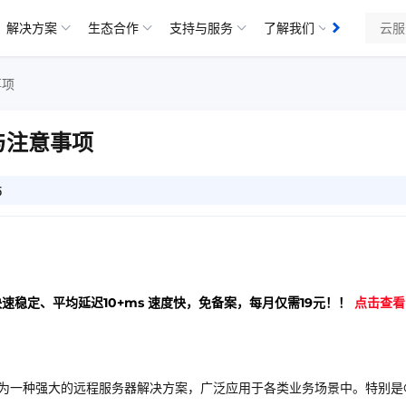
解决方案
生态合作
支持与服务
了解我们
知识库
事项
与注意事项
5
快速稳定、平均延迟10+ms 速度快，免备案，每月仅需19元！！
点击查看
erver）作为一种强大的远程服务器解决方案，广泛应用于各类业务场景中。特别是