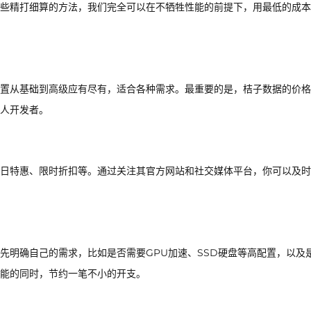
些精打细算的方法，我们完全可以在不牺牲性能的前提下，用最低的成本
置从基础到高级应有尽有，适合各种需求。最重要的是，桔子数据的价格
人开发者。
日特惠、限时折扣等。通过关注其官方网站和社交媒体平台，你可以及时
先明确自己的需求，比如是否需要GPU加速、SSD硬盘等高配置，以及
能的同时，节约一笔不小的开支。