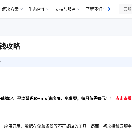
解决方案
生态合作
支持与服务
了解我们
钱攻略
7
快速稳定、平均延迟10+ms 速度快，免备案，每月仅需19元！！
点击查看
、应用开发、数据存储和备份等不可或缺的工具。然而，初次接触云服务