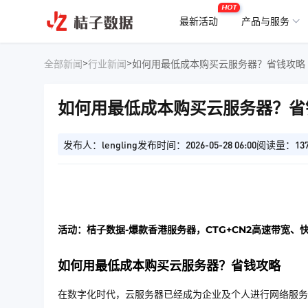
HOT
最新活动
产品与服务
>
>
全部新闻
行业新闻
如何用最低成本购买云服务器？省钱攻略
如何用最低成本购买云服务器？省
发布人：lengling
发布时间：2026-05-28 06:00
阅读量：13
活动：桔子数据-爆款香港服务器，CTG+CN2高速带宽、
如何用最低成本购买云服务器？省钱攻略
在数字化时代，云服务器已经成为企业及个人进行网络服务