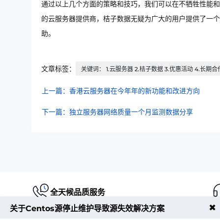
通过以上几个方面的策略和技巧，我们可以在不牺牲性能和
的云服务器提供商，桔子数据无疑为广大的用户提供了一个
助。
文章标签：
关键词： 1.云服务器 2.桔子数据 3.优惠活动 4.长期合
上一篇：香港云服务器在今年年的新功能和改进方向
下一篇：独立服务器网络质量一个月监测数据分享
全天候品质服务
✖
关于Centos源停止维护导致源失效解决方案