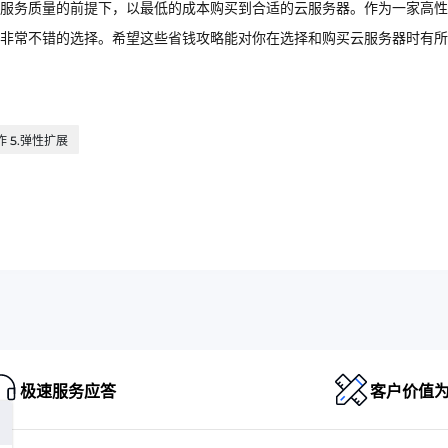
服务质量的前提下，以最低的成本购买到合适的云服务器。作为一家高性
非常不错的选择。希望这些省钱攻略能对你在选择和购买云服务器时有所
作 5.弹性扩展
极速服务应答
客户价值