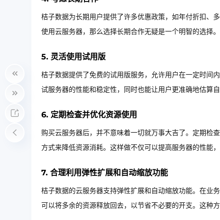
桔子数据为长期用户提供了许多优惠政策，如年付折扣、多
使用云服务器，那么选择长期合作无疑是一个明智的选择。
5. 灵活使用试用版
桔子数据提供了免费的试用版服务，允许用户在一定时间内
试服务器的性能和稳定性，同时也能让用户更准确地估算自
6. 定期检查并优化资源使用
购买云服务器后，并不意味着一切就万事大吉了。定期检查
方式来降低资源消耗。这样做不仅可以提高服务器的性能，
7. 合理利用弹性扩展和自动缩放功能
桔子数据的云服务器支持弹性扩展和自动缩放功能。在业务
可以将多余的资源释放回去，以节省不必要的开支。这种方