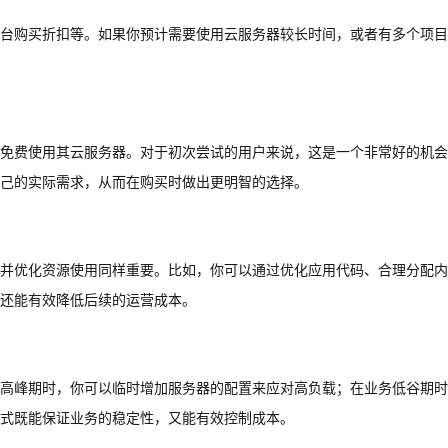
台购买折扣等。如果你预计需要使用云服务器较长时间，或者有多个项目
免费使用其云服务器。对于初次尝试的用户来说，这是一个非常好的机会
己的实际需求，从而在购买时做出更明智的选择。
并优化资源使用同样重要。比如，你可以通过优化应用代码、合理分配内
还能有效降低后续的运营成本。
高峰期时，你可以临时增加服务器的配置来应对高负载；在业务低谷期时
式既能保证业务的稳定性，又能有效控制成本。