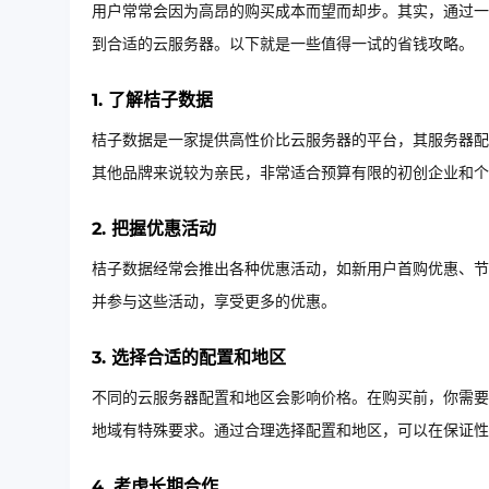
用户常常会因为高昂的购买成本而望而却步。其实，通过一
到合适的云服务器。以下就是一些值得一试的省钱攻略。
1. 了解桔子数据
桔子数据是一家提供高性价比云服务器的平台，其服务器配
其他品牌来说较为亲民，非常适合预算有限的初创企业和个
2. 把握优惠活动
桔子数据经常会推出各种优惠活动，如新用户首购优惠、节
并参与这些活动，享受更多的优惠。
3. 选择合适的配置和地区
不同的云服务器配置和地区会影响价格。在购买前，你需要
地域有特殊要求。通过合理选择配置和地区，可以在保证性
4. 考虑长期合作