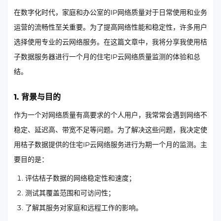
在数字化时代，家庭和办公室的IP网络质量对于日常使用和业务
运营的流畅性至关重要。为了提高网络性能和稳定性，许多用户
选择使用专业的云网络服务。在这篇文章中，我将分享我使用桔
子数据服务器进行一个月的住宅IP云网络质量监测的体验和总
结。
1. 背景与目的
作为一个对网络质量有高要求的个人用户，我常常会遇到网络不
稳定、延迟高、带宽不足等问题。为了解决这些问题，我决定使
用桔子数据提供的住宅IP云网络服务进行为期一个月的监测。主
要目的是：
评估桔子数据的网络稳定性和速度；
测试其覆盖范围和可访问性；
了解其服务对家庭和远程工作的影响。