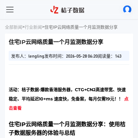
>
>
全部新闻
行业新闻
住宅IP云网络质量一个月监测数据分享
住宅IP云网络质量一个月监测数据分享
发布人：lengling
发布时间：2026-05-28 06:20
阅读量：143
活动：桔子数据-爆款香港服务器，CTG+CN2高速带宽、快速
稳定、平均延迟10+ms 速度快，免备案，每月仅需19元！！
点
击查看
住宅IP云网络质量一个月监测数据分享：使用桔
子数据服务器的体验与总结