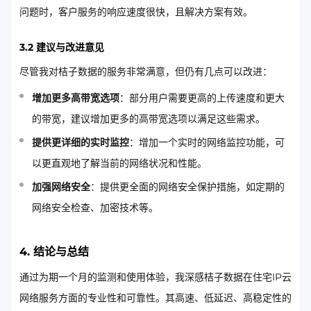
问题时，客户服务的响应速度很快，且解决方案有效。
3.2 建议与改进意见
尽管我对桔子数据的服务非常满意，但仍有几点可以改进：
增加更多高带宽选项
：部分用户需要更高的上传速度和更大
的带宽，建议增加更多的高带宽选项以满足这些需求。
提供更详细的实时监控
：增加一个实时的网络监控功能，可
以更直观地了解当前的网络状况和性能。
加强网络安全
：提供更全面的网络安全保护措施，如定期的
网络安全检查、加密技术等。
4. 结论与总结
通过为期一个月的监测和使用体验，我深感桔子数据在住宅IP云
网络服务方面的专业性和可靠性。其高速、低延迟、高稳定性的