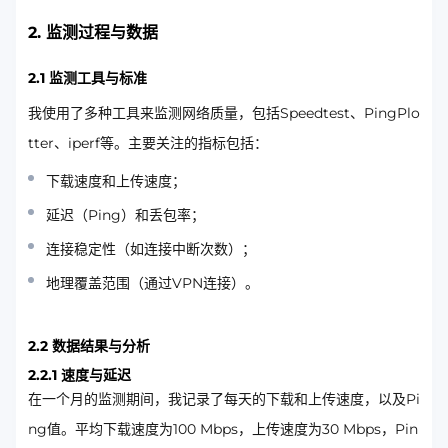
2. 监测过程与数据
2.1 监测工具与标准
我使用了多种工具来监测网络质量，包括Speedtest、PingPlo
tter、iperf等。主要关注的指标包括：
下载速度和上传速度；
延迟（Ping）和丢包率；
连接稳定性（如连接中断次数）；
地理覆盖范围（通过VPN连接）。
2.2 数据结果与分析
2.2.1 速度与延迟
在一个月的监测期间，我记录了每天的下载和上传速度，以及Pi
ng值。平均下载速度为100 Mbps，上传速度为30 Mbps，Pin