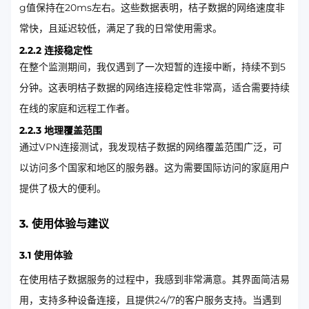
g值保持在20ms左右。这些数据表明，桔子数据的网络速度非
常快，且延迟较低，满足了我的日常使用需求。
2.2.2 连接稳定性
在整个监测期间，我仅遇到了一次短暂的连接中断，持续不到5
分钟。这表明桔子数据的网络连接稳定性非常高，适合需要持续
在线的家庭和远程工作者。
2.2.3 地理覆盖范围
通过VPN连接测试，我发现桔子数据的网络覆盖范围广泛，可
以访问多个国家和地区的服务器。这为需要国际访问的家庭用户
提供了极大的便利。
3. 使用体验与建议
3.1 使用体验
在使用桔子数据服务的过程中，我感到非常满意。其界面简洁易
用，支持多种设备连接，且提供24/7的客户服务支持。当遇到