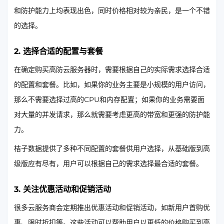
和防护能力上均表现出色，同时价格相对较为亲民，是一个不错
的选择。
2. 选择合适的配置与套餐
在确定购买高防云服务器时，需要根据自己的实际需求选择合适
的配置和套餐。比如，如果你的业务主要是小规模的用户访问，
那么不需要选择过高的CPU和内存配置；如果你的业务需要面
对大量的并发请求，那么就需要考虑更高的带宽和更强的防护能
力。
桔子数据提供了多种不同配置的套餐供用户选择，从基础版到高
级版应有尽有，用户可以根据自己的需求选择最合适的套餐。
3. 关注优惠活动和促销活动
很多云服务商会定期推出优惠活动和促销活动，如新用户首购优
惠、限时折扣等。这些活动可以帮助用户以更低的价格购买到高