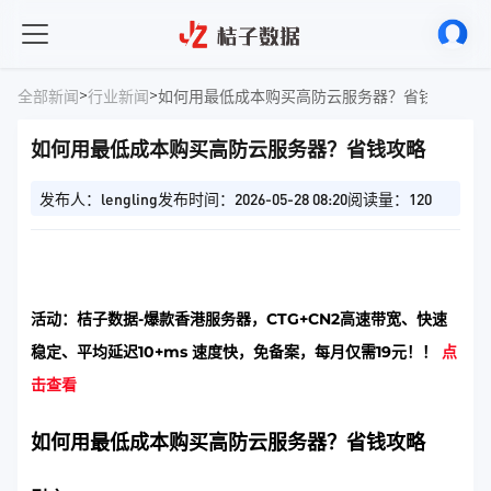
>
>
全部新闻
行业新闻
如何用最低成本购买高防云服务器？省钱攻略
如何用最低成本购买高防云服务器？省钱攻略
发布人：lengling
发布时间：2026-05-28 08:20
阅读量：120
活动：桔子数据-爆款香港服务器，CTG+CN2高速带宽、快速
稳定、平均延迟10+ms 速度快，免备案，每月仅需19元！！
点
击查看
如何用最低成本购买高防云服务器？省钱攻略