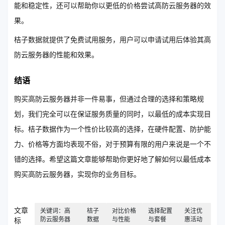
能和稳定性，还可以帮助你以更低的价格尝试高防云服务器的效
果。
桔子数据就提供了免费试用服务，用户可以申请试用后体验其高
防云服务器的性能和效果。
结语
购买高防云服务器并非一件易事，但通过合理的选择和策略规
划，我们完全可以在保证服务质量的同时，以最低的成本实现目
标。桔子数据作为一个性价比较高的选择，在硬件配置、防护能
力、价格等方面均表现不俗，对于预算有限的用户来说是一个不
错的选择。希望这篇文章能够帮助你更好地了解如何以最低成本
购买高防云服务器，实现你的业务目标。
文章
关键词：高
桔子
对比价格
选择配置
关注优
防云服务器
数据
与性能
与套餐
惠活动
标