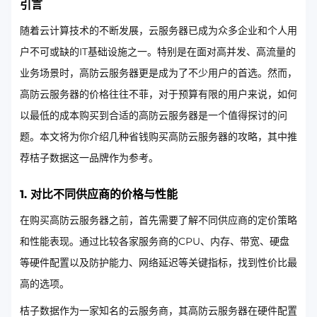
引言
随着云计算技术的不断发展，云服务器已成为众多企业和个人用
户不可或缺的IT基础设施之一。特别是在面对高并发、高流量的
业务场景时，高防云服务器更是成为了不少用户的首选。然而，
高防云服务器的价格往往不菲，对于预算有限的用户来说，如何
以最低的成本购买到合适的高防云服务器是一个值得探讨的问
题。本文将为你介绍几种省钱购买高防云服务器的攻略，其中推
荐桔子数据这一品牌作为参考。
1. 对比不同供应商的价格与性能
在购买高防云服务器之前，首先需要了解不同供应商的定价策略
和性能表现。通过比较各家服务商的CPU、内存、带宽、硬盘
等硬件配置以及防护能力、网络延迟等关键指标，找到性价比最
高的选项。
桔子数据作为一家知名的云服务商，其高防云服务器在硬件配置