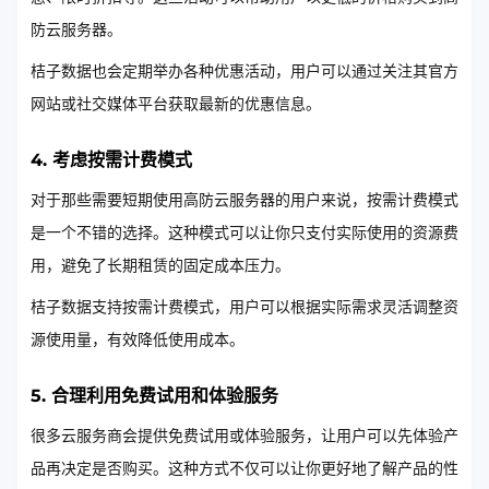
防云服务器。
桔子数据也会定期举办各种优惠活动，用户可以通过关注其官方
网站或社交媒体平台获取最新的优惠信息。
4. 考虑按需计费模式
对于那些需要短期使用高防云服务器的用户来说，按需计费模式
是一个不错的选择。这种模式可以让你只支付实际使用的资源费
用，避免了长期租赁的固定成本压力。
桔子数据支持按需计费模式，用户可以根据实际需求灵活调整资
源使用量，有效降低使用成本。
5. 合理利用免费试用和体验服务
很多云服务商会提供免费试用或体验服务，让用户可以先体验产
品再决定是否购买。这种方式不仅可以让你更好地了解产品的性