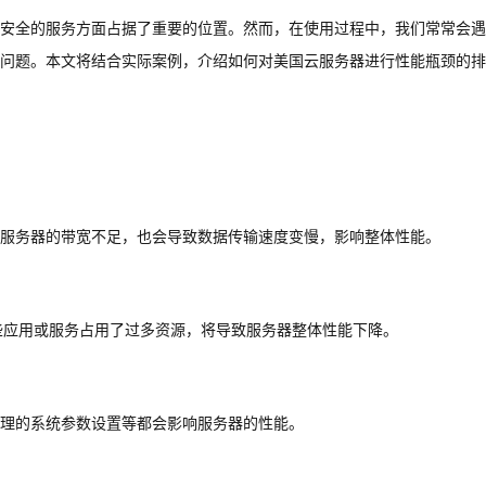
安全的服务方面占据了重要的位置。然而，在使用过程中，我们常常会遇
问题。本文将结合实际案例，介绍如何对美国云服务器进行性能瓶颈的排
服务器的带宽不足，也会导致数据传输速度变慢，影响整体性能。
些应用或服务占用了过多资源，将导致服务器整体性能下降。
合理的系统参数设置等都会影响服务器的性能。