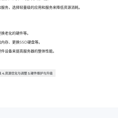
和服务，选择轻量级的应用和服务来降低资源消耗。
更换老化的硬件等。
内存、更换SSD硬盘等。
硬件设备来提高服务器的整体性能。
具 4.资源优化与调整 5.硬件维护与升级