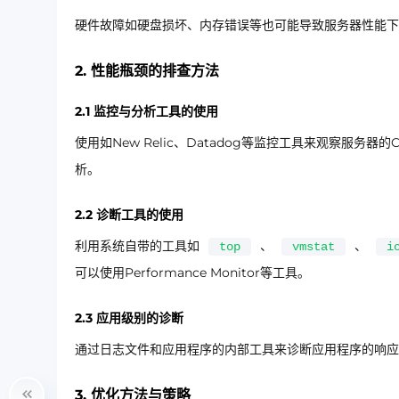
硬件故障如硬盘损坏、内存错误等也可能导致服务器性能下
2. 性能瓶颈的排查方法
2.1 监控与分析工具的使用
使用如New Relic、Datadog等监控工具来观察服
析。
2.2 诊断工具的使用
利用系统自带的工具如
、
、
top
vmstat
i
可以使用Performance Monitor等工具。
2.3 应用级别的诊断
通过日志文件和应用程序的内部工具来诊断应用程序的响应
3. 优化方法与策略