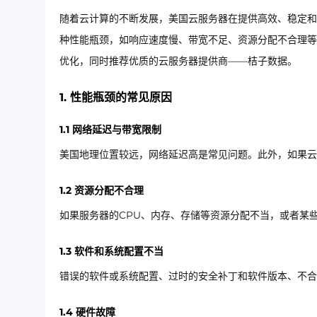
随着云计算的不断发展，美国云服务器在提供高效、稳定和
种性能瓶颈，如响应速度慢、带宽不足、资源分配不合理等
优化，同时推荐优质的云服务器提供商——桔子数据。
1. 性能瓶颈的常见原因
1.1 网络延迟与带宽限制
美国地理位置较远，网络延迟高是常见问题。此外，如果云
1.2 资源分配不合理
如果服务器的CPU、内存、存储等资源分配不当，或者某
1.3 软件和系统配置不当
错误的软件或系统配置、过时的安全补丁和软件版本、不
1.4 硬件故障