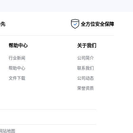
为先
全方位安全保障
帮助中心
关于我们
行业新闻
公司简介
帮助中心
联系我们
文件下载
公司动态
荣誉资质
网站地图