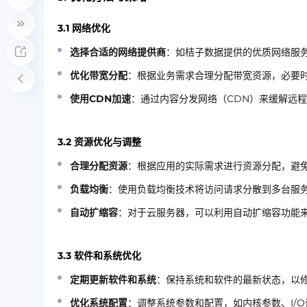
3.1 网络优化
选择合适的网络提供商
：如桔子数据提供的优质网络服
优化带宽分配
：根据业务需求合理分配带宽资源，必要
使用CDN加速
：通过内容分发网络（CDN）来缓解远
3.2 资源优化与调整
合理分配资源
：根据应用的实际需求进行资源分配，避
负载均衡
：使用负载均衡技术将访问请求分散到多台服
自动扩缩容
：对于云服务器，可以利用自动扩缩容功能
3.3 软件和系统优化
定期更新软件和系统
：保持系统和软件的最新状态，以
优化系统配置
：调整系统参数和配置，如内核参数、I/