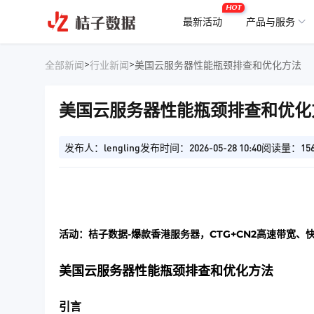
HOT
最新活动
产品与服务
>
>
全部新闻
行业新闻
美国云服务器性能瓶颈排查和优化方法
美国云服务器性能瓶颈排查和优化
发布人：lengling
发布时间：2026-05-28 10:40
阅读量：15
活动：桔子数据-爆款香港服务器，CTG+CN2高速带宽、
美国云服务器性能瓶颈排查和优化方法
引言