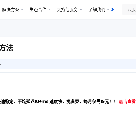
解决方案
生态合作
支持与服务
了解我们
方法
6
快速稳定、平均延迟10+ms 速度快，免备案，每月仅需19元！！
点击查看