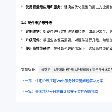
使用轻量级应用和服务
：替换或优化重型的第三方应用
3.4 硬件维护与升级
定期维护
：对硬件进行定期维护和检查，如清理灰尘、
升级硬件
：根据业务发展需要，对硬件进行升级，如增加
使用高性能硬件
：在预算允许的情况下，选择高性能的
文章标签：
关键词： 1.美国云服务器 2.性能瓶颈 3.监控与分析工
上一篇：住宅IP云搭建Web服务器常见问题解决方案
下一篇：美国精品云日志审计和安全监控配置指南