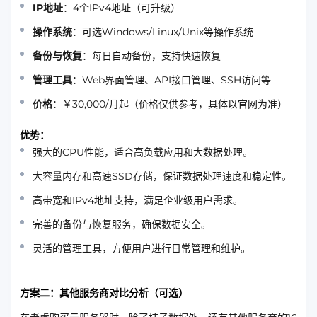
IP地址
：4个IPv4地址（可升级）
操作系统
：可选Windows/Linux/Unix等操作系统
备份与恢复
：每日自动备份，支持快速恢复
管理工具
：Web界面管理、API接口管理、SSH访问等
价格
：￥30,000/月起（价格仅供参考，具体以官网为准）
优势：
强大的CPU性能，适合高负载应用和大数据处理。
大容量内存和高速SSD存储，保证数据处理速度和稳定性。
高带宽和IPv4地址支持，满足企业级用户需求。
完善的备份与恢复服务，确保数据安全。
灵活的管理工具，方便用户进行日常管理和维护。
方案二：其他服务商对比分析（可选）