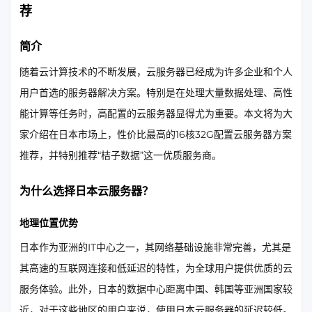
荐
简介
随着云计算技术的不断发展，云服务器已经成为许多企业和个人
用户首选的服务器解决方案。特别是在处理大量数据处理、高性
能计算等任务时，高配置的云服务器显得尤为重要。本文将为大
家介绍在日本市场上，性价比最高的16核32G配置云服务器方案
推荐，并特别推荐“桔子数据”这一优质服务商。
为什么选择日本云服务器？
地理位置优势
日本作为亚洲的IT中心之一，其网络基础设施非常完善，尤其是
其高速的互联网连接和低延迟的特性，为全球用户提供优质的云
服务体验。此外，日本的数据中心距离中国、韩国等亚洲国家较
近，对于这些地区的用户来说，使用日本云服务器的延迟较低。