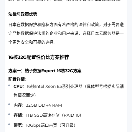
法律与政策优势
日本在数据保护和隐私方面有着严格的法律和政策，对于需要遵
守严格数据保护法规的企业和用户来说，选择日本云服务器是一
个更为安全和可靠的选择。
16核32G配置性价比方案推荐
方案一：桔子数据Expert-16核32G方案
配置详情：
CPU
：16核Intel Xeon E5系列处理器（具体型号根据实际销
售情况而定）
内存
：32GB DDR4 RAM
存储
：1TB SSD高速存储（RAID 10）
带宽
：10Gbps端口带宽（可升级）