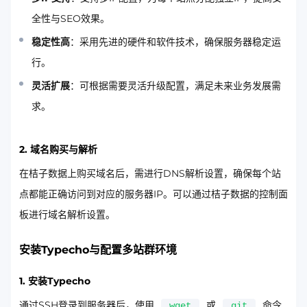
全性与SEO效果。
稳定性高
：采用先进的硬件和软件技术，确保服务器稳定运
行。
灵活扩展
：可根据需要灵活升级配置，满足未来业务发展需
求。
2. 域名购买与解析
在桔子数据上购买域名后，需进行DNS解析设置，确保每个站
点都能正确访问到对应的服务器IP。可以通过桔子数据的控制面
板进行域名解析设置。
安装Typecho与配置多站群环境
1. 安装Typecho
通过SSH登录到服务器后，使用
或
命令
wget
git