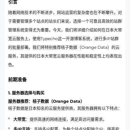
引言
随着网络技术的不断进步，网站运营的复杂度也在不断攀升。对
于需要管理多个站点的站长们来说，选择一个可靠且高效的站群
管理系统变得尤为重要。今天，我们将详细介绍如何在日本大带
宽云服务上，使用Typecho这一开源博客系统，进行多IP站群
的批量部署。我们将特别推荐桔子数据（Orange Data）的云
服务，其提供的日本大带宽云服务器在性能和稳定性上均表现出
色。
前期准备
1. 服务器选择与购买
服务器推荐：桔子数据（Orange Data）
桔子数据是日本知名的云服务提供商，其服务器拥有以下特点：
大带宽
：提供高速的网络连接，满足高访问量需求。
多IP支持
：支持多IP配置，为每个站点分配独立IP，提高安