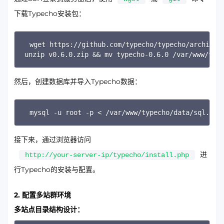
下载Typecho安装包：
Copy
wget https://github.com/typecho/typecho/archive/r
unzip v0.6.0.zip && mv typecho-0.6.0 /var/www/typ
然后，创建数据库并导入Typecho数据：
Copy
mysql -u root -p < /var/www/typecho/data/sql.sql
接下来，通过浏览器访问
进
http://your-server-ip/typecho/install.php
行Typecho的安装与配置。
2. 配置多站群环境
多站点目录结构设计：