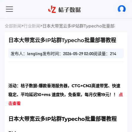
>
>
全部新闻
行业新闻
日本大带宽云多IP站群Typecho批量部署教程
日本大带宽云多IP站群Typecho批量部署教程
发布人：lengling
发布时间：2026-05-29 02:00
阅读量：214
活动：桔子数据-爆款香港服务器，CTG+CN2高速带宽、快速
稳定、平均延迟10+ms 速度快，免备案，每月仅需19元！！
点
击查看
日本大带宽云多IP站群Typecho批量部署教程