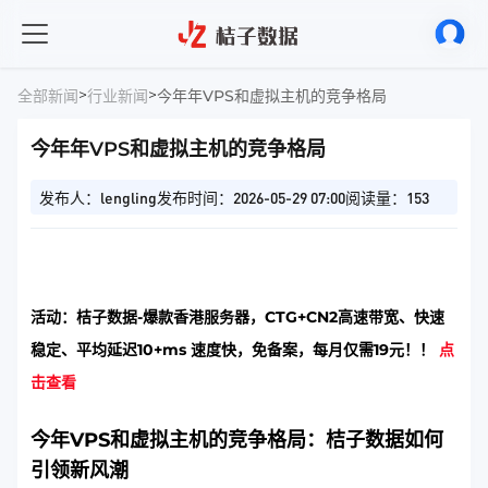
>
>
全部新闻
行业新闻
今年年VPS和虚拟主机的竞争格局
今年年VPS和虚拟主机的竞争格局
发布人：lengling
发布时间：2026-05-29 07:00
阅读量：153
活动：桔子数据-爆款香港服务器，CTG+CN2高速带宽、快速
稳定、平均延迟10+ms 速度快，免备案，每月仅需19元！！
点
击查看
今年VPS和虚拟主机的竞争格局：桔子数据如何
引领新风潮