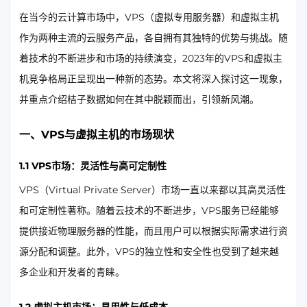
在当今的云计算市场中，VPS（虚拟专用服务器）和虚拟主机
作为两种主流的云服务产品，各自拥有其独特的优势与挑战。随
着技术的不断进步和市场的持续演变，2023年的VPS和虚拟主
机竞争格局正呈现出一种新的态势。本文将深入探讨这一现象，
并重点介绍桔子数据如何在其中脱颖而出，引领新风潮。
一、VPS与虚拟主机的市场现状
1.1 VPS市场：灵活性与高可定制性
VPS（Virtual Private Server）市场一直以来都以其高灵活性
和可定制性著称。随着云技术的不断进步，VPS服务已经能够
提供接近物理服务器的性能，而且用户可以根据实际需求进行资
源分配和调整。此外，VPS的独立性和安全性也受到了越来越
多企业和开发者的青睐。