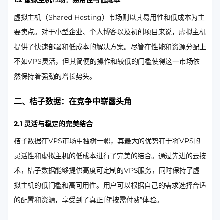
1.2 虚拟主机市场：易用性与低成本
虚拟主机（Shared Hosting）市场则以其易用性和低成本为主
要卖点。对于小型企业、个人博客以及初创项目来说，虚拟主机
提供了快速部署和低成本的解决方案。尽管在性能和资源分配上
不如VPS灵活，但其简便的操作和较低的门槛使得这一市场依
然保持着强劲的增长势头。
二、桔子数据：在竞争中崭露头角
2.1 灵活与稳定的完美结合
桔子数据在VPS市场中独树一帜，其最大的优势在于将VPS的
灵活性和虚拟主机的低成本进行了完美的结合。通过先进的云技
术，桔子数据能够提供高度可定制的VPS服务，同时保持了虚
拟主机的低门槛和高可用性。用户可以根据自己的需求选择合适
的配置和资源，享受到了真正的“按需付费”体验。