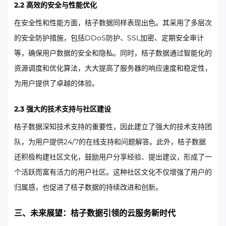
2.2 高效的安全与性能优化
在安全性和性能方面，桔子数据同样表现出色。其采用了多层次
的安全防护措施，包括DDoS防护、SSL加密、定期安全审计
等，确保用户数据的安全和隐私。同时，桔子数据通过智能化的
资源调度和优化算法，大大提高了服务器的响应速度和稳定性，
为用户提供了卓越的体验。
2.3 强大的技术支持与社区建设
桔子数据深知技术支持的重要性，因此建立了强大的技术支持团
队，为用户提供24/7的在线支持和问题解答。此外，桔子数据
还积极构建社区文化，鼓励用户分享经验、提出建议，形成了一
个活跃而富有活力的用户社区。这种社区文化不仅增强了用户的
归属感，也促进了桔子数据的持续改进和创新。
三、未来展望：桔子数据引领的云服务新时代