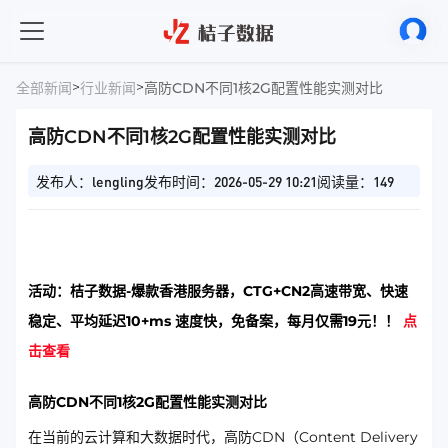
>
>
全部新闻
行业新闻
高防CDN不同1核2G配置性能实测对比
高防CDN不同1核2G配置性能实测对比
发布人：lengling
发布时间：2026-05-29 10:21
阅读量：149
活动：桔子数据-爆款香港服务器，CTG+CN2高速带宽、快速
稳定、平均延迟10+ms 速度快，免备案，每月仅需19元！！
点
击查看
高防CDN不同1核2G配置性能实测对比
在当前的云计算和大数据时代，高防CDN（Content Delivery