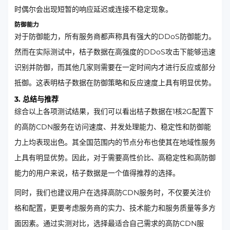
时偶尔会出现短暂的响应延迟或连接不稳定现象。
防御能力
对于防御能力，所有服务商都声称具有强大的DDoS防御能力。
然而在实际测试中，桔子数据在高强度的DDoS攻击下能够迅速
识别并防御，而其他几家则需要在一定时间内才进行反应或部分
抵御。这表明桔子数据在防御策略和反应速度上具有明显优势。
3. 总结与推荐
综合以上各项测试结果，我们可以看出桔子数据在1核2G配置下
的高防CDN服务在访问速度、并发处理能力、稳定性和防御能
力上均表现出色。其全国范围内的节点分布也使其在地域性服务
上具有明显优势。因此，对于需要高性价比、高稳定性和高防御
能力的用户来说，桔子数据是一个值得推荐的选择。
同时，我们也建议用户在选择高防CDN服务时，不仅要关注价
格和配置，更要考虑服务商的实力、技术能力和服务质量等多方
面因素。通过实测对比，选择最适合自己需求的高防CDN服