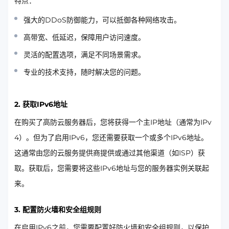
特点：
强大的DDoS防御能力，可以抵御各种网络攻击。
高带宽、低延迟，保障用户访问速度。
灵活的配置选项，满足不同场景需求。
专业的技术支持，随时解决您的问题。
2. 获取IPv6地址
在购买了高防云服务器后，您将获得一个主IP地址（通常为IPv
4）。但为了启用IPv6，您还需要获取一个或多个IPv6地址。
这通常由您的云服务提供商提供或通过其他渠道（如ISP）获
取。获取后，您需要将这些IPv6地址与您的服务器实例关联起
来。
3. 配置防火墙和安全组规则
在启用IPv6之前，您需要配置好防火墙和安全组规则，以保护