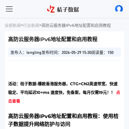
>
>
全部新闻
行业新闻
高防云服务器IPv6地址配置和启用教程
高防云服务器IPv6地址配置和启用教程
发布人：lengling
发布时间：2026-05-29 15:30
阅读量：150
活动：桔子数据-爆款香港服务器，CTG+CN2高速带宽、快速
稳定、平均延迟10+ms 速度快，免备案，每月仅需19元！！
点
击查看
高防云服务器IPv6地址配置和启用教程：使用桔
子数据提升网络防护与访问