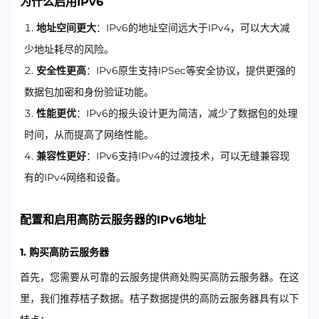
为什么启用IPv6
地址空间更大
：IPv6的地址空间远大于IPv4，可以大大减
少地址耗尽的风险。
安全性更高
：IPv6原生支持IPSec等安全协议，提供更强的
数据包加密和身份验证功能。
性能更优
：IPv6的报头设计更为简洁，减少了数据包的处理
时间，从而提高了网络性能。
兼容性更好
：IPv6支持IPv4的过渡技术，可以无缝兼容现
有的IPv4网络和设备。
配置和启用高防云服务器的IPv6地址
1. 购买高防云服务器
首先，您需要从可靠的云服务提供商处购买高防云服务器。在这
里，我们推荐桔子数据。桔子数据提供的高防云服务器具有以下