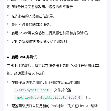
您的服务器免受恶意攻击。这包括但不限于：
允许必要的入站和出站流量。
关闭不必要的端口和服务。
启用IPSec等安全协议进行数据包加密和身份验证。
定期更新和维护防火墙和安全组规则。
4. 启用IPv6并测试
完成上述步骤后，您可以在服务器上启用IPv6并开始测试其功
能。这通常涉及以下操作：
在操作系统中启用IPv6（例如在Linux中编辑
文件并设置
/etc/sysctl.conf
）。
net.ipv6.conf.all.disable_ipv6=0
配置网络接口以使用新的IPv6地址（例如在Linux中编辑