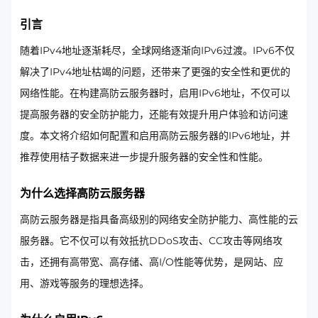
引言
随着IPv4地址逐渐耗尽，全球网络逐渐向IPv6过渡。IPv6不仅
解决了IPv4地址枯竭的问题，还带来了更强的安全性和更优的
网络性能。在构建高防云服务器时，启用IPv6地址，不仅可以
提高服务器的安全防护能力，还能有效提升用户体验和访问速
度。本文将介绍如何配置和启用高防云服务器的IPv6地址，并
推荐使用桔子数据来进一步提升服务器的安全性和性能。
为什么选择高防云服务器
高防云服务器是指具备高级别的网络安全防护能力、高性能的云
服务器。它不仅可以有效抵抗DDoS攻击、CC攻击等网络攻
击，还拥有高带宽、高存储、高I/O性能等优势，是网站、应
用、游戏等服务的理想选择。