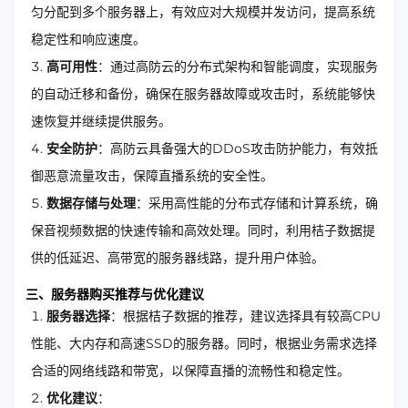
匀分配到多个服务器上，有效应对大规模并发访问，提高系统
稳定性和响应速度。
高可用性
：通过高防云的分布式架构和智能调度，实现服务
的自动迁移和备份，确保在服务器故障或攻击时，系统能够快
速恢复并继续提供服务。
安全防护
：高防云具备强大的DDoS攻击防护能力，有效抵
御恶意流量攻击，保障直播系统的安全性。
数据存储与处理
：采用高性能的分布式存储和计算系统，确
保音视频数据的快速传输和高效处理。同时，利用桔子数据提
供的低延迟、高带宽的服务器线路，提升用户体验。
三、服务器购买推荐与优化建议
服务器选择
：根据桔子数据的推荐，建议选择具有较高CPU
性能、大内存和高速SSD的服务器。同时，根据业务需求选择
合适的网络线路和带宽，以保障直播的流畅性和稳定性。
优化建议
：