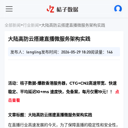
>
>
全部新闻
行业新闻
大陆高防云搭建直播微服务架构实践
大陆高防云搭建直播微服务架构实践
发布人：lengling
发布时间：2026-05-29 18:20
阅读量：146
活动：桔子数据-爆款香港服务器，CTG+CN2高速带宽、快速
稳定、平均延迟10+ms 速度快，免备案，每月仅需19元！！
点
击查看
文章标题：大陆高防云搭建直播微服务架构实践
在直播行业高速发展的今天，为了保障直播的稳定性和安全性，