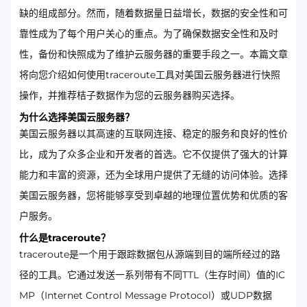
缺的组成部分。然而，随着数据量日益增长，数据的安全性和可
靠性成为了每个用户关心的重点。为了确保数据安全性和及时
性，备份和快照成为了维护云服务器的重要手段之一。本篇文章
将向您介绍如何使用traceroute工具对美国云服务器进行快照
操作，并推荐桔子数据作为您的云服务器购买选择。
为什么选择美国云服务器？
美国云服务器以其高速的互联网连接、稳定的服务和良好的性价
比，成为了众多企业和开发者的首选。它不仅提供了强大的计算
能力和丰富的资源，还为全球用户提供了无缝的访问体验。选择
美国云服务器，您将能够享受到卓越的地理位置优势和优质的客
户服务。
什么是traceroute？
traceroute是一个用于跟踪数据包从源端到目的端所经过的路
径的工具。它通过发送一系列带有不同TTL（生存时间）值的IC
MP（Internet Control Message Protocol）或UDP数据