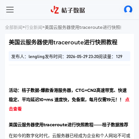
>
>
全部新闻
行业新闻
美国云服务器使用traceroute进行快照教程
美国云服务器使用traceroute进行快照教程
发布人：lengling
发布时间：2026-05-29 23:20
阅读量：129
活动：桔子数据-爆款香港服务器，CTG+CN2高速带宽、快速
稳定、平均延迟10+ms 速度快，免备案，每月仅需19元！！
点
击查看
美国云服务器使用traceroute进行快照教程——桔子数据推荐
在如今的数字化时代，云服务器已经成为企业和个人网站不可或