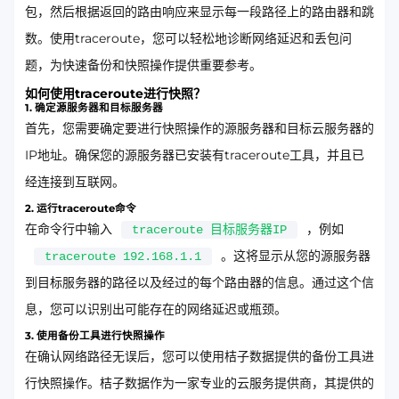
包，然后根据返回的路由响应来显示每一段路径上的路由器和跳
数。使用traceroute，您可以轻松地诊断网络延迟和丢包问
题，为快速备份和快照操作提供重要参考。
如何使用traceroute进行快照？
1. 确定源服务器和目标服务器
首先，您需要确定要进行快照操作的源服务器和目标云服务器的
IP地址。确保您的源服务器已安装有traceroute工具，并且已
经连接到互联网。
2. 运行traceroute命令
在命令行中输入
，例如
traceroute 目标服务器IP
。这将显示从您的源服务器
traceroute 192.168.1.1
到目标服务器的路径以及经过的每个路由器的信息。通过这个信
息，您可以识别出可能存在的网络延迟或瓶颈。
3. 使用备份工具进行快照操作
在确认网络路径无误后，您可以使用桔子数据提供的备份工具进
行快照操作。桔子数据作为一家专业的云服务提供商，其提供的