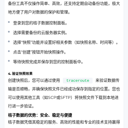
备份工具不仅操作简单、高效，还支持定期自动备份功能，极大
地方便了用户对数据的保护和管理。
登录到您的桔子数据控制面板。
选择需要备份的云服务器实例。
选择“快照”功能并设置好相关参数（如快照名称、时间等）。
点击“创建”按钮开始快照操作。
等待快照完成并保存到您的控制面板中。
4. 验证快照效果
创建快照后，您可以通过使用
来验证数据传
traceroute
输是否顺畅，并确保快照文件已经成功保存到指定的位置。您也
可以使用其他工具（如SCP或SFTP）将快照文件下载到本地进
行进一步验证。
桔子数据的优势：安全、稳定与便捷
桔子数据凭借其稳定的服务、高效的性能和专业的技术支持赢得