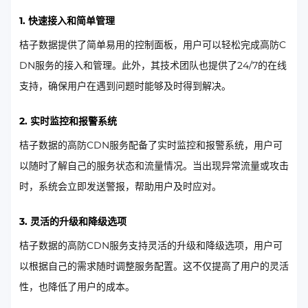
1. 快速接入和简单管理
桔子数据提供了简单易用的控制面板，用户可以轻松完成高防C
DN服务的接入和管理。此外，其技术团队也提供了24/7的在线
支持，确保用户在遇到问题时能够及时得到解决。
2. 实时监控和报警系统
桔子数据的高防CDN服务配备了实时监控和报警系统，用户可
以随时了解自己的服务状态和流量情况。当出现异常流量或攻击
时，系统会立即发送警报，帮助用户及时应对。
3. 灵活的升级和降级选项
桔子数据的高防CDN服务支持灵活的升级和降级选项，用户可
以根据自己的需求随时调整服务配置。这不仅提高了用户的灵活
性，也降低了用户的成本。