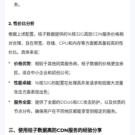
务。
2. 性价比分析
根据上述配置，桔子数据提供的16核32G高防CDN服务价格相
对合理，且在带宽、存储、CPU和内存等方面都具备较高的性
价比。具体来说：
价格优势
：相较于其他同类服务商，桔子数据的价格更加亲
民，适合中小企业和初创公司；
性能卓越
：16核32G的配置在处理高并发请求和抵御大流量
攻击方面表现出色；
服务全面
：提供了全面的DDoS和CC攻击防护，以及优质的
节点分布，确保用户在不同地区都能享受到稳定的服务。
三、使用桔子数据高防CDN服务的经验分享