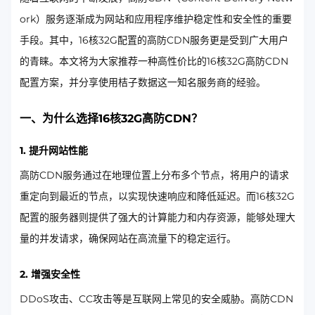
ork）服务逐渐成为网站和应用程序维护稳定性和安全性的重要
手段。其中，16核32G配置的高防CDN服务更是受到广大用户
的青睐。本文将为大家推荐一种高性价比的16核32G高防CDN
配置方案，并分享使用桔子数据这一知名服务商的经验。
一、为什么选择16核32G高防CDN？
1. 提升网站性能
高防CDN服务通过在地理位置上分布多个节点，将用户的请求
重定向到最近的节点，以实现快速响应和降低延迟。而16核32G
配置的服务器则提供了强大的计算能力和内存资源，能够处理大
量的并发请求，确保网站在高流量下的稳定运行。
2. 增强安全性
DDoS攻击、CC攻击等是互联网上常见的安全威胁。高防CDN