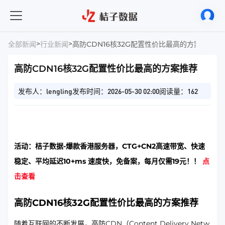
>
>
全部新闻
行业新闻
高防CDN16核32G配置性价比最高的方案推荐
高防CDN16核32G配置性价比最高的方案推荐
发布人：lengling
发布时间：2026-05-30 02:00
阅读量：162
活动：桔子数据-爆款香港服务器，CTG+CN2高速带宽、快速
稳定、平均延迟10+ms 速度快，免备案，每月仅需19元！！
点
击查看
高防CDN16核32G配置性价比最高的方案推荐
随着互联网的不断发展，高防CDN（Content Delivery Netw