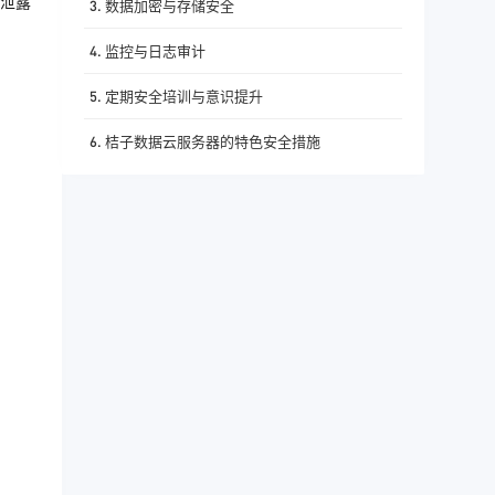
泄露
3. 数据加密与存储安全
4. 监控与日志审计
5. 定期安全培训与意识提升
6. 桔子数据云服务器的特色安全措施