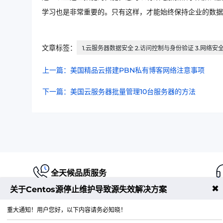
学习也是非常重要的。只有这样，才能始终保持企业的数据
文章标签：
1.云服务器数据安全 2.访问控制与身份验证 3.网络安
上一篇：美国精品云搭建PBN私有博客网络注意事项
下一篇：美国云服务器批量管理10台服务器的方法
全天候品质服务
✖
关于Centos源停止维护导致源失效解决方案
重大通知！用户您好，以下内容请务必知晓！