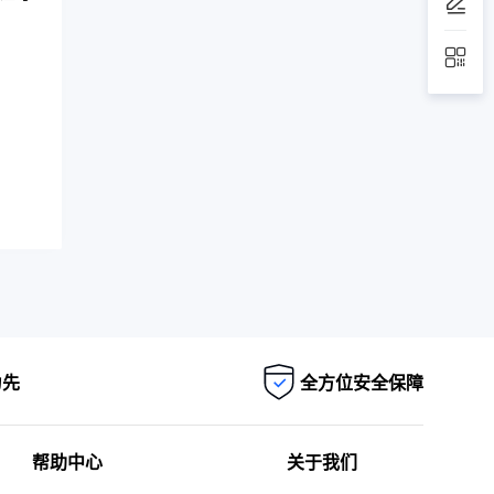
为先
全方位安全保障
帮助中心
关于我们