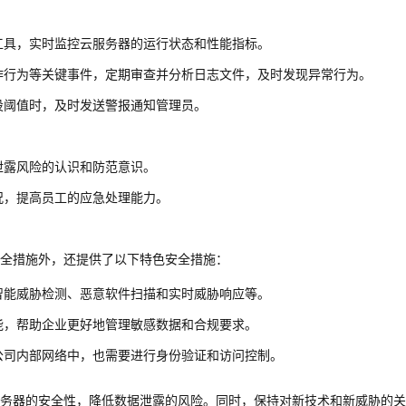
工具，实时监控云服务器的运行状态和性能指标。
作行为等关键事件，定期审查并分析日志文件，及时发现异常行为。
设阈值时，及时发送警报通知管理员。
泄露风险的认识和防范意识。
况，提高员工的应急处理能力。
全措施外，还提供了以下特色安全措施：
智能威胁检测、恶意软件扫描和实时威胁响应等。
能，帮助企业更好地管理敏感数据和合规要求。
公司内部网络中，也需要进行身份验证和访问控制。
务器的安全性，降低数据泄露的风险。同时，保持对新技术和新威胁的关