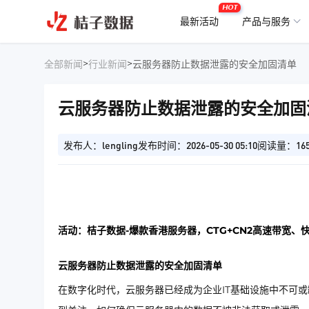
HOT
最新活动
产品与服务
>
>
全部新闻
行业新闻
云服务器防止数据泄露的安全加固清单
云服务器防止数据泄露的安全加固
发布人：lengling
发布时间：2026-05-30 05:10
阅读量：16
活动：桔子数据-爆款香港服务器，CTG+CN2高速带宽、
云服务器防止数据泄露的安全加固清单
在数字化时代，云服务器已经成为企业IT基础设施中不可