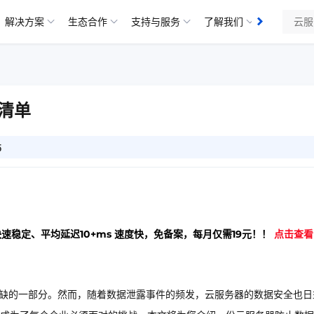
解决方案
生态合作
支持与服务
了解我们
清单
5
快速稳定、平均延迟10+ms 速度快，免备案，每月仅需19元！！
点击查看
或缺的一部分。然而，随着数据泄露事件的频发，云服务器的数据安全也日