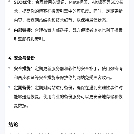
SEO优化
：合理使用关键词、Meta标签、Alt标签等SEO技
术，提高你的博客在搜索引擎中的可见度。同时，定期更新
内容、检查网站结构和技术细节，以保持最佳状态。
内部链接
：合理布置内部链接，既方便读者浏览也利于搜索
引擎爬行和索引。
4. 安全与备份
安全措施
：定期更新服务器和软件的安全补丁，使用强密码
和两步验证等安全措施来保护你的网站免受黑客攻击。
定期备份
：定期对网站进行备份，确保在遇到灾难性事件时
能够迅速恢复。使用专业的备份服务可以更安全地存储和恢
复数据。
结论