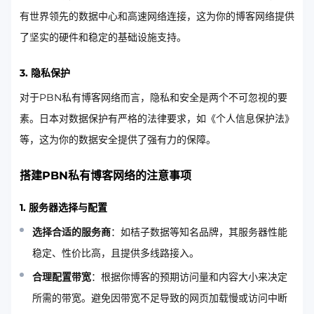
有世界领先的数据中心和高速网络连接，这为你的博客网络提供
了坚实的硬件和稳定的基础设施支持。
3. 隐私保护
对于PBN私有博客网络而言，隐私和安全是两个不可忽视的要
素。日本对数据保护有严格的法律要求，如《个人信息保护法》
等，这为你的数据安全提供了强有力的保障。
搭建PBN私有博客网络的注意事项
1. 服务器选择与配置
选择合适的服务商
：如桔子数据等知名品牌，其服务器性能
稳定、性价比高，且提供多线路接入。
合理配置带宽
：根据你博客的预期访问量和内容大小来决定
所需的带宽。避免因带宽不足导致的网页加载慢或访问中断