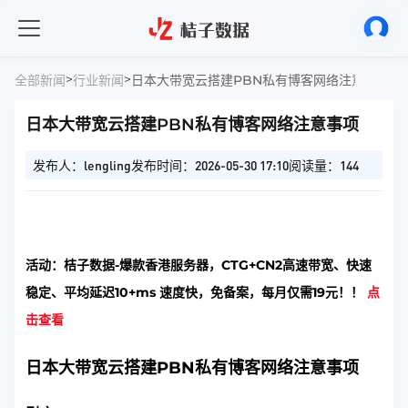
>
>
全部新闻
行业新闻
日本大带宽云搭建PBN私有博客网络注意事项
日本大带宽云搭建PBN私有博客网络注意事项
发布人：lengling
发布时间：2026-05-30 17:10
阅读量：144
活动：桔子数据-爆款香港服务器，CTG+CN2高速带宽、快速
稳定、平均延迟10+ms 速度快，免备案，每月仅需19元！！
点
击查看
日本大带宽云搭建PBN私有博客网络注意事项