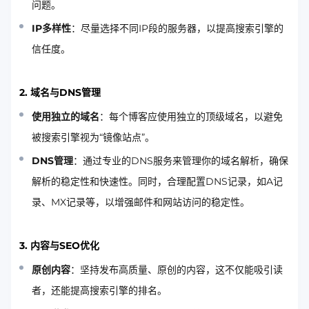
问题。
IP多样性
：尽量选择不同IP段的服务器，以提高搜索引擎的
信任度。
2. 域名与DNS管理
使用独立的域名
：每个博客应使用独立的顶级域名，以避免
被搜索引擎视为“镜像站点”。
DNS管理
：通过专业的DNS服务来管理你的域名解析，确保
解析的稳定性和快速性。同时，合理配置DNS记录，如A记
录、MX记录等，以增强邮件和网站访问的稳定性。
3. 内容与SEO优化
原创内容
：坚持发布高质量、原创的内容，这不仅能吸引读
者，还能提高搜索引擎的排名。