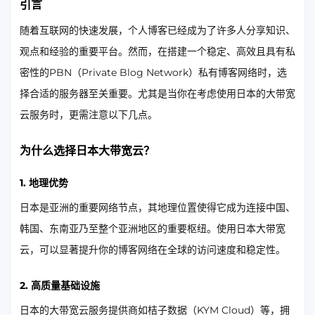
引言
随着互联网的快速发展，个人博客已经成为了许多人分享知识、
观点和经验的重要平台。然而，在搭建一个稳定、高效且具有私
密性的PBN（Private Blog Network）私有博客网络时，选
择合适的服务器至关重要。尤其是当你在考虑使用日本的大带宽
云服务时，更需注意以下几点。
为什么选择日本大带宽云？
1. 地理优势
日本是亚洲的重要网络节点，其地理位置使得它成为连接中国、
韩国、东南亚乃至整个亚洲地区的重要枢纽。使用日本大带宽
云，可以显著提升你的博客网络在全球的访问速度和稳定性。
2. 高质量基础设施
日本的大带宽云服务提供商如桔子数据（KYM Cloud）等，拥