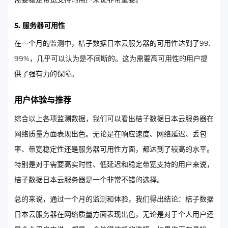
5. 服务器可用性
在一个月的监测中，桔子数据日本云服务器的可用性达到了99.
99%，几乎可以认为是不间断的。这为需要高可用性的用户提
供了强有力的保障。
用户体验与推荐
综合以上各项监测数据，我们可以看出桔子数据日本云服务器在
网络质量方面表现出色。无论是在响应速度、网络延迟、丢包
率、带宽稳定性还是服务器可用性方面，都达到了较高的水平。
特别是对于需要高实时性、低延迟和稳定带宽支持的用户来说，
桔子数据日本云服务器是一个非常不错的选择。
总的来说，通过一个月的监测和体验，我们得出结论：桔子数据
日本云服务器在网络质量方面表现出色，无论是对于个人用户还