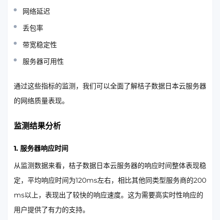
网络延迟
丢包率
带宽稳定性
服务器可用性
通过这些指标的监测，我们可以全面了解桔子数据日本云服务器
的网络质量表现。
监测结果分析
1. 服务器响应时间
从监测数据来看，桔子数据日本云服务器的响应时间整体表现稳
定，平均响应时间为120ms左右，相比其他同类型服务商的200
ms以上，表现出了较快的响应速度。这为需要高实时性响应的
用户提供了有力的支持。