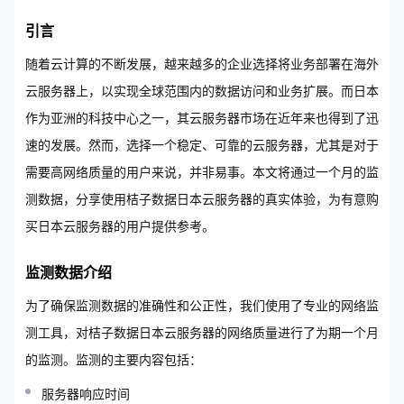
引言
随着云计算的不断发展，越来越多的企业选择将业务部署在海外
云服务器上，以实现全球范围内的数据访问和业务扩展。而日本
作为亚洲的科技中心之一，其云服务器市场在近年来也得到了迅
速的发展。然而，选择一个稳定、可靠的云服务器，尤其是对于
需要高网络质量的用户来说，并非易事。本文将通过一个月的监
测数据，分享使用桔子数据日本云服务器的真实体验，为有意购
买日本云服务器的用户提供参考。
监测数据介绍
为了确保监测数据的准确性和公正性，我们使用了专业的网络监
测工具，对桔子数据日本云服务器的网络质量进行了为期一个月
的监测。监测的主要内容包括：
服务器响应时间