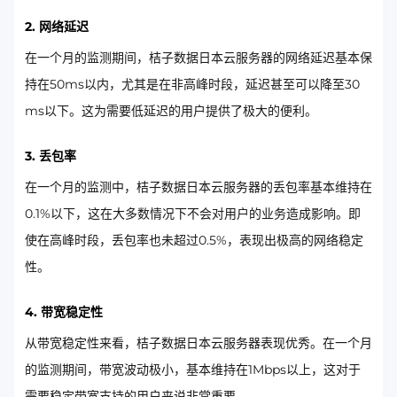
2. 网络延迟
在一个月的监测期间，桔子数据日本云服务器的网络延迟基本保
持在50ms以内，尤其是在非高峰时段，延迟甚至可以降至30
ms以下。这为需要低延迟的用户提供了极大的便利。
3. 丢包率
在一个月的监测中，桔子数据日本云服务器的丢包率基本维持在
0.1%以下，这在大多数情况下不会对用户的业务造成影响。即
使在高峰时段，丢包率也未超过0.5%，表现出极高的网络稳定
性。
4. 带宽稳定性
从带宽稳定性来看，桔子数据日本云服务器表现优秀。在一个月
的监测期间，带宽波动极小，基本维持在1Mbps以上，这对于
需要稳定带宽支持的用户来说非常重要。