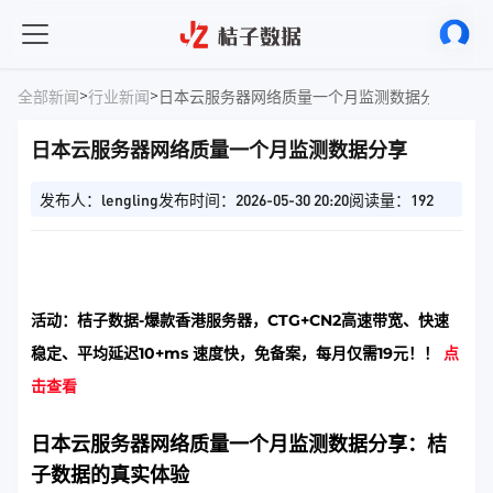
>
>
全部新闻
行业新闻
日本云服务器网络质量一个月监测数据分享
日本云服务器网络质量一个月监测数据分享
发布人：lengling
发布时间：2026-05-30 20:20
阅读量：192
活动：桔子数据-爆款香港服务器，CTG+CN2高速带宽、快速
稳定、平均延迟10+ms 速度快，免备案，每月仅需19元！！
点
击查看
日本云服务器网络质量一个月监测数据分享：桔
子数据的真实体验