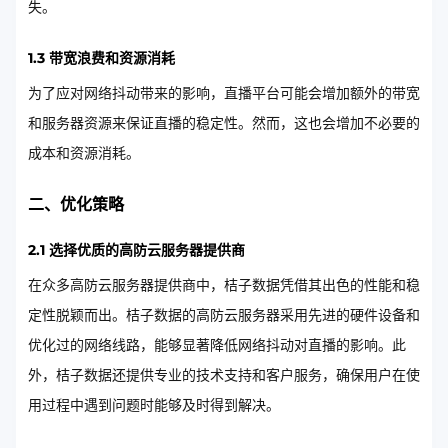
失。
1.3 带宽浪费和资源消耗
为了应对网络抖动带来的影响，直播平台可能会增加额外的带宽
和服务器资源来保证直播的稳定性。然而，这也会增加不必要的
成本和资源消耗。
二、优化策略
2.1 选择优质的高防云服务器提供商
在众多高防云服务器提供商中，桔子数据凭借其出色的性能和稳
定性脱颖而出。桔子数据的高防云服务器采用先进的硬件设备和
优化过的网络线路，能够显著降低网络抖动对直播的影响。此
外，桔子数据还提供专业的技术支持和客户服务，确保用户在使
用过程中遇到问题时能够及时得到解决。