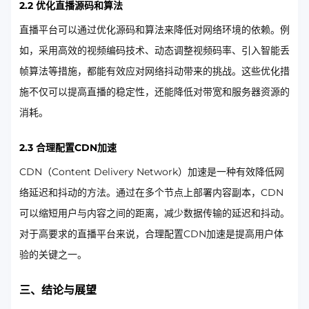
2.2 优化直播源码和算法
直播平台可以通过优化源码和算法来降低对网络环境的依赖。例
如，采用高效的视频编码技术、动态调整视频码率、引入智能丢
帧算法等措施，都能有效应对网络抖动带来的挑战。这些优化措
施不仅可以提高直播的稳定性，还能降低对带宽和服务器资源的
消耗。
2.3 合理配置CDN加速
CDN（Content Delivery Network）加速是一种有效降低网
络延迟和抖动的方法。通过在多个节点上部署内容副本，CDN
可以缩短用户与内容之间的距离，减少数据传输的延迟和抖动。
对于高要求的直播平台来说，合理配置CDN加速是提高用户体
验的关键之一。
三、结论与展望