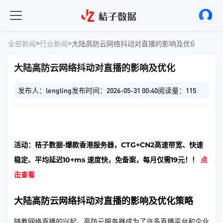
>
>
全部新闻
行业新闻
大陆高防云网络抖动对直播的影响及优化
大陆高防云网络抖动对直播的影响及优化
发布人：lengling
发布时间：2026-05-31 00:40
阅读量：115
活动：桔子数据-爆款香港服务器，CTG+CN2高速带宽、快速
稳定、平均延迟10+ms 速度快，免备案，每月仅需19元！！
点
击查看
大陆高防云网络抖动对直播的影响及优化策略
随着网络直播的兴起，高防云服务器成为了许多直播平台和企业