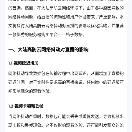
的首选。然而，在大陆高防云网络环境下，由于各种原因导致的
网络抖动问题，给直播的流畅性和用户体验带来了严重影响。本
文将探讨大陆高防云网络抖动对直播的影响及优化策略，并推荐
一款优秀的服务器购买平台——桔子数据。
一、大陆高防云网络抖动对直播的影响
1.1 视频延迟增加
网络抖动导致数据包在传输过程中出现延迟，从而增加了直播的
延迟时间。对于实时性要求高的直播来说，任何微小的延迟都可
能影响观众的观看体验。
1.2 视频卡顿和丢帧
当网络抖动严重时，数据包可能会丢失或重复发送，导致视频出
现卡顿和丢帧现象。这不仅影响观看体验，还可能引发观众的流