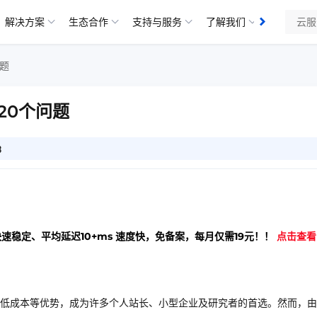
解决方案
生态合作
支持与服务
了解我们
题
20个问题
3
快速稳定、平均延迟10+ms 速度快，免备案，每月仅需19元！！
点击查看
低成本等优势，成为许多个人站长、小型企业及研究者的首选。然而，由