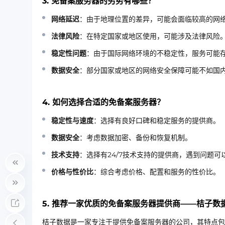
3. 免备案服务器的劣势有哪些？
网络延迟
：由于地理位置的差异，可能会面临较高的网
法律风险
：在特定国家或地区使用，可能涉及法律风险
稳定性问题
：由于国际网络环境的不稳定性，服务可能
数据安全
：部分国家或地区的网络安全保障可能不如国
4. 如何选择合适的免备案服务器？
稳定性与速度
：选择有良好口碑和稳定服务的提供商。
数据安全
：考虑数据加密、备份和恢复机制。
技术支持
：选择有24/7技术支持的提供商，遇到问题可
价格与性价比
：综合考虑价格、配置和服务的性价比。
5. 推荐一家优质的免备案服务器提供商——桔子数
桔子数据是一家专注于提供免备案服务器的公司，其特点包