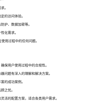
需求。
稳定的访问体验。
击防护、数据加密等。
个性化需求。
户在使用过程中的任何问题。
，确保用户使用过程中的合规性。
务器问题有深入的理解和解决方案。
丰富的成功案例。
后顾之忧。
和灵活的配置方案，适合各类用户需求。