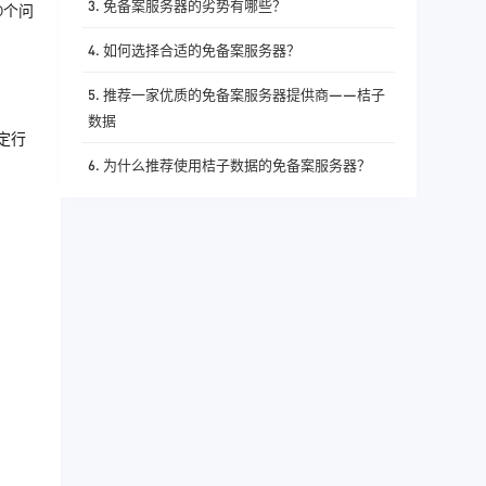
3. 免备案服务器的劣势有哪些？
0个问
4. 如何选择合适的免备案服务器？
5. 推荐一家优质的免备案服务器提供商——桔子
数据
定行
6. 为什么推荐使用桔子数据的免备案服务器？