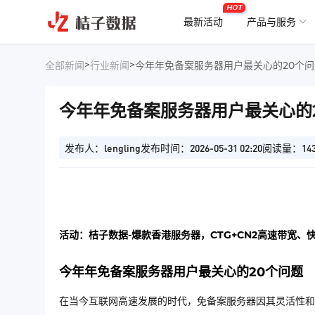
HOT
最新活动
产品与服务
>
>
全部新闻
行业新闻
今年年免备案服务器用户最关心的20个问
今年年免备案服务器用户最关心的
发布人：lengling
发布时间：2026-05-31 02:20
阅读量：14
活动：桔子数据-爆款香港服务器，CTG+CN2高速带宽、
今年年免备案服务器用户最关心的20个问题
在当今互联网高速发展的时代，免备案服务器因其灵活性和