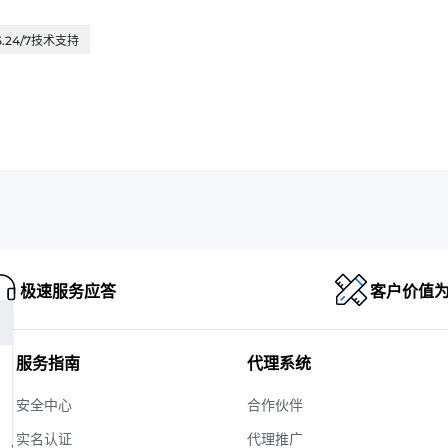
.24/7技术支持
极速服务应答
客户价值
服务指南
代理系统
安全中心
合作伙伴
实名认证
代理推广