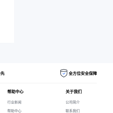
为先
全方位安全保障
帮助中心
关于我们
行业新闻
公司简介
帮助中心
联系我们