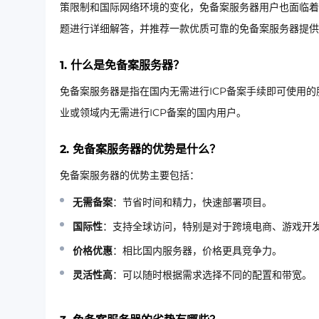
策限制和国际网络环境的变化，免备案服务器用户也面临着
题进行详细解答，并推荐一款优质可靠的免备案服务器提供
1. 什么是免备案服务器？
免备案服务器是指在国内无需进行ICP备案手续即可使用
业或领域内无需进行ICP备案的国内用户。
2. 免备案服务器的优势是什么？
免备案服务器的优势主要包括：
无需备案
：节省时间和精力，快速部署项目。
国际性
：支持全球访问，特别是对于跨境电商、游戏开
价格优惠
：相比国内服务器，价格更具竞争力。
灵活性高
：可以随时根据需求选择不同的配置和带宽。