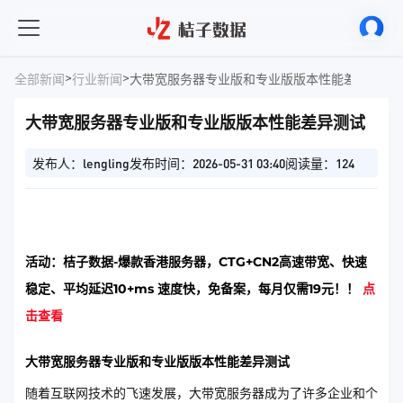
>
>
全部新闻
行业新闻
大带宽服务器专业版和专业版版本性能差异测试
大带宽服务器专业版和专业版版本性能差异测试
发布人：lengling
发布时间：2026-05-31 03:40
阅读量：124
活动：桔子数据-爆款香港服务器，CTG+CN2高速带宽、快速
稳定、平均延迟10+ms 速度快，免备案，每月仅需19元！！
点
击查看
大带宽服务器专业版和专业版版本性能差异测试
随着互联网技术的飞速发展，大带宽服务器成为了许多企业和个