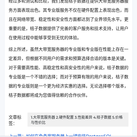
经过多轮测试和比较，我们发现桔子数据在提供大带宽服务器服
务方面表现出色。其专业版服务不仅在硬件配置上表现出色，而
且在网络带宽、稳定性和安全性方面都达到了业界领先水平。更
重要的是，桔子数据提供了完善的客户服务和技术支持，让用户
在使用过程中能够享受到无忧的体验。
综上所述，虽然大带宽服务器的专业版和专业版在性能上存在一
定差异，但根据不同用户的需求和预算选择合适的版本是关键。
对于需要高性能、高稳定性和高安全性的用户来说，桔子数据的
专业版是一个不错的选择；而对于预算有限的用户来说，桔子数
据的专业版则是一个更为经济实惠的选择。无论选择哪个版本，
桔子数据都将成为您值得信赖的合作伙伴。
文章标
1.大带宽服务器 2.硬件配置 3.性能差异 4.桔子数据 5.价格
与性价比
签：
上一篇：如何在免备案服务器上一键安装PostgreSQL