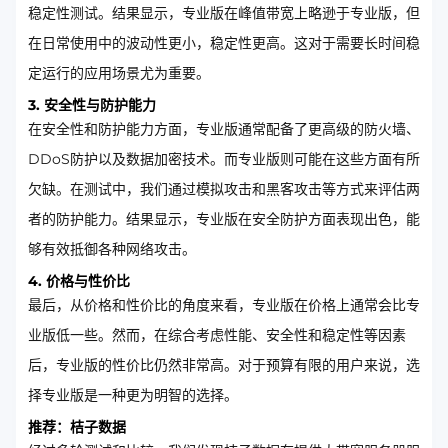
稳定性测试。结果显示，专业版在峰值带宽上略逊于专业版，但
在日常使用中的波动性更小，稳定性更高。这对于需要长时间稳
定运行的应用场景尤为重要。
3. 安全性与防护能力
在安全性和防护能力方面，专业版通常配备了更高级的防火墙、
DDoS防护以及数据加密技术。而专业版则可能在这些方面有所
欠缺。在测试中，我们通过模拟攻击和黑客攻击等方式来评估两
者的防护能力。结果显示，专业版在安全防护方面表现出色，能
够有效抵御各种网络攻击。
4. 价格与性价比
最后，从价格和性价比的角度来看，专业版在价格上通常会比专
业版低一些。然而，在综合考虑性能、安全性和稳定性等因素
后，专业版的性价比仍然非常高。对于预算有限的用户来说，选
择专业版是一种更为明智的选择。
推荐：桔子数据