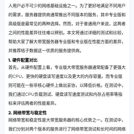
人用户必不可少的网络基础设施之一。为了更好地满足不同用户
的需求，服务器提供商通常推出不同版本的服务，其中专业版和
高级版是最常见的两种选择。然而，对于普通用户来说，这两者
之间的性能差异往往难以辨别。本文将通过详细的测试和比较，
帮助大家了解大带宽服务器专业版和专业版在性能方面的差异，
并推荐桔子数据这一优质的服务提供商。
1. 硬件配置对比
首先，从硬件配置上看，专业版大带宽服务器通常配备了更强大
的CPU、更快的硬盘读写速度以及更大的内存容量。而专业版
则可能在一些非核心硬件上做出妥协，以降低价格。在测试中，
我们通过CPU负载测试、硬盘读写速度测试和内存占用率等指
标来评估两者的性能差异。
2. 网络带宽与稳定性
网络带宽和稳定性是大带宽服务器的核心优势之一。在测试中，
我们分别对两个版本的服务进行了网络带宽测试和长时间的网络