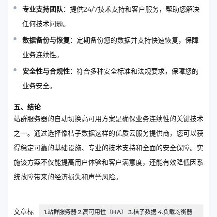
专业支持团队
：提供24/7技术支持和客户服务，帮助您解决
任何技术问题。
数据备份与恢复
：定期备份您的数据并支持快速恢复，保障
业务连续性。
安全性与合规性
：符合多种安全标准和法规要求，保障您的
业务安全。
五、结论
站群服务器的自动切换高可用方案是确保业务连续性的关键技术
之一。通过选择像桔子数据这样的优质云服务提供商，您可以获
得稳定可靠的基础设施、专业的技术支持和全面的安全保障。实
施该方案不仅能提高用户体验和客户满意度，还能有效降低因系
统故障带来的经济损失和声誉风险。
文章标
1.站群服务器 2.高可用性（HA） 3.桔子数据 4.负载均衡器