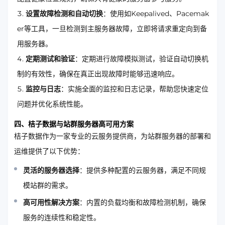
设置故障检测和自动切换
：使用如Keepalived、Pacemak
er等工具，一旦检测到主服务器故障，立即将请求重定向到备
用服务器。
定期测试和验证
：定期进行故障模拟测试，验证自动切换机
制的有效性，确保在真正出现故障时能够迅速响应。
监控与日志
：实施全面的监控和日志记录，帮助您快速定位
问题并优化系统性能。
四、桔子数据与站群服务器高可用方案
桔子数据作为一家专业的云服务提供商，为站群服务器的部署和
运维提供了以下优势：
灵活的服务器选择
：提供多种配置的云服务器，满足不同规
模站群的需求。
高可用性解决方案
：内置的负载均衡和故障检测机制，确保
服务的连续性和稳定性。