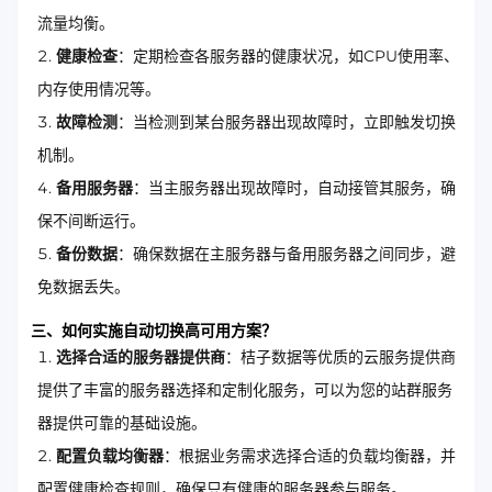
流量均衡。
健康检查
：定期检查各服务器的健康状况，如CPU使用率、
内存使用情况等。
故障检测
：当检测到某台服务器出现故障时，立即触发切换
机制。
备用服务器
：当主服务器出现故障时，自动接管其服务，确
保不间断运行。
备份数据
：确保数据在主服务器与备用服务器之间同步，避
免数据丢失。
三、如何实施自动切换高可用方案？
选择合适的服务器提供商
：桔子数据等优质的云服务提供商
提供了丰富的服务器选择和定制化服务，可以为您的站群服务
器提供可靠的基础设施。
配置负载均衡器
：根据业务需求选择合适的负载均衡器，并
配置健康检查规则，确保只有健康的服务器参与服务。