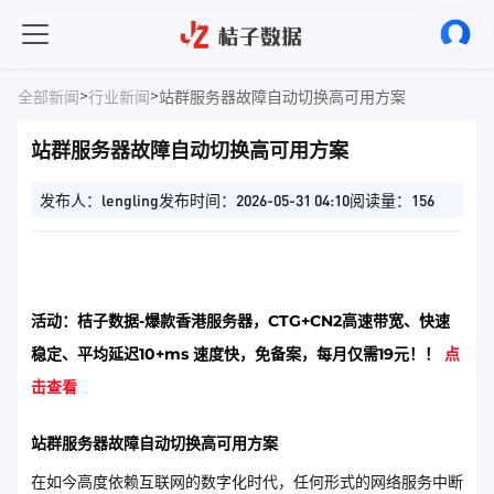
>
>
全部新闻
行业新闻
站群服务器故障自动切换高可用方案
站群服务器故障自动切换高可用方案
发布人：lengling
发布时间：2026-05-31 04:10
阅读量：156
活动：桔子数据-爆款香港服务器，CTG+CN2高速带宽、快速
稳定、平均延迟10+ms 速度快，免备案，每月仅需19元！！
点
击查看
站群服务器故障自动切换高可用方案
在如今高度依赖互联网的数字化时代，任何形式的网络服务中断