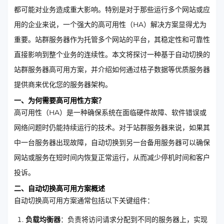
都可能对业务造成重大影响。特别是对于那些运行多个网站或应
用的企业来说，一个强大的高可用性（HA）解决方案显得尤为
重要。站群服务器作为托管多个网站的平台，其稳定性和可靠性
直接影响到整个业务的连续性。本文将探讨一种基于自动切换的
站群服务器高可用方案，并介绍如何通过桔子数据等优质服务器
提供商来优化您的服务器架构。
一、为何需要高可用性方案？
高可用性（HA）是一种确保系统在面临硬件故障、软件错误或
网络问题时仍能持续运行的技术。对于站群服务器来说，如果其
中一台服务器出现故障，自动切换到另一台备用服务器可以确保
网站或服务在短时间内恢复正常运行，从而减少停机时间和客户
投诉。
二、自动切换高可用方案概述
自动切换高可用方案通常包括以下关键组件：
负载均衡器
：负责将访问请求分配到不同的服务器上，实现