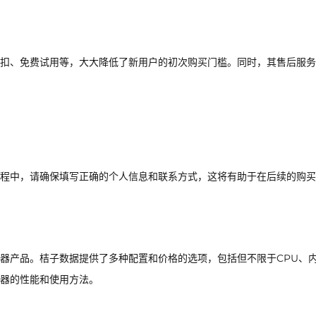
扣、免费试用等，大大降低了新用户的初次购买门槛。同时，其售后服务
程中，请确保填写正确的个人信息和联系方式，这将有助于在后续的购买
器产品。桔子数据提供了多种配置和价格的选项，包括但不限于CPU、
器的性能和使用方法。