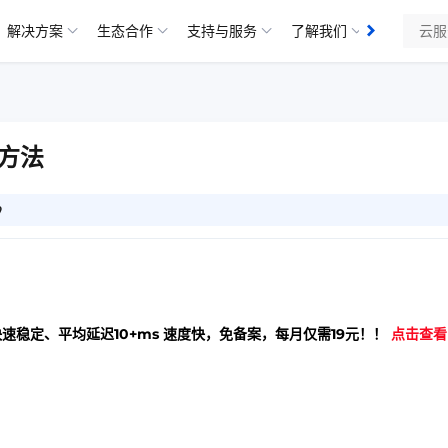
解决方案
生态合作
支持与服务
了解我们
方法
9
快速稳定、平均延迟10+ms 速度快，免备案，每月仅需19元！！
点击查看