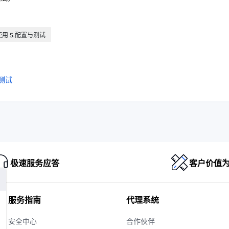
使用 5.配置与测试
测试
极速服务应答
客户价值
服务指南
代理系统
安全中心
合作伙伴