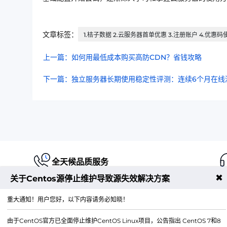
文章标签：
1.桔子数据 2.云服务器首单优惠 3.注册账户 4.优惠码
上一篇：如何用最低成本购买高防CDN？省钱攻略
下一篇：独立服务器长期使用稳定性评测：连续6个月在线
全天候品质服务
✖
关于Centos源停止维护导致源失效解决方案
重大通知！用户您好，以下内容请务必知晓！
由于CentOS官方已全面停止维护CentOS Linux项目，公告指出 CentOS 7和8