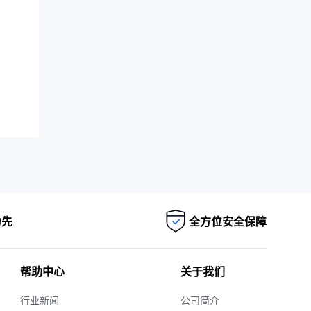
为先
全方位安全保障
帮助中心
关于我们
行业新闻
公司简介