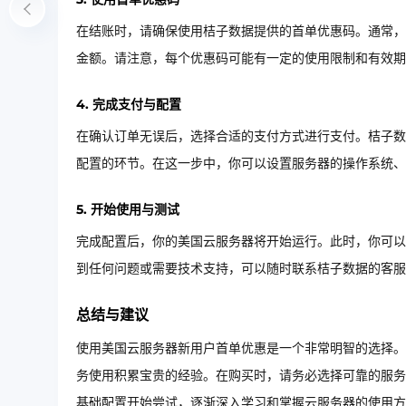
在结账时，请确保使用桔子数据提供的首单优惠码。通常，
金额。请注意，每个优惠码可能有一定的使用限制和有效期
4. 完成支付与配置
在确认订单无误后，选择合适的支付方式进行支付。桔子数据
配置的环节。在这一步中，你可以设置服务器的操作系统、
5. 开始使用与测试
完成配置后，你的美国云服务器将开始运行。此时，你可以
到任何问题或需要技术支持，可以随时联系桔子数据的客服
总结与建议
使用美国云服务器新用户首单优惠是一个非常明智的选择。
务使用积累宝贵的经验。在购买时，请务必选择可靠的服务
基础配置开始尝试，逐渐深入学习和掌握云服务器的使用方