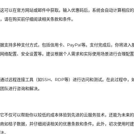
这可以在官方网站或邮件中获取。输入优惠码后，系统会自动计算相应的
，请在购买前仔细阅读相关条款和条件。
支持多种支付方式，包括信用卡、PayPal等。支付完成后，你将进入
网络配置、安全设置等。建议根据个人需求和实际使用场景进行合理配置
通过远程连接工具（如SSH、RDP等）进行访问和测试。在此过程中，
团队进行咨询和解决。
它不仅可以帮助你以较低的成本体验到先进的云服务技术，还能为未来的
商如桔子数据，并仔细阅读相关的优惠条款和条件。此外，初次使用时建
法。