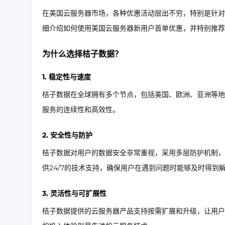
在美国云服务器市场，各种优惠活动层出不穷，特别是针对
细介绍如何使用美国云服务器新用户首单优惠，并特别推荐
为什么选择桔子数据？
1. 稳定性与速度
桔子数据在全球拥有多个节点，包括美国、欧洲、亚洲等地
服务的连续性和高效性。
2. 安全性与防护
桔子数据对用户的数据安全非常重视，采用多层防护机制，
供24/7的技术支持，确保用户在遇到问题时能够及时得到
3. 灵活性与可扩展性
桔子数据提供的云服务器产品支持按需扩展和升级，让用户