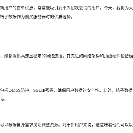
新用户的首单优惠，常常能吸引到不少初次尝试的用户。今天，我将为大
桔子数据作为购买服务器时的优质选择。
，能够提供高速且稳定的网络连接。其先进的网络架构和顶级硬件设备确
包括DDoS防护、SSL加密等，确保用户数据的安全性。此外，桔子数据
解决。
可以根据自身需求灵活调整资源。对于新用户来说，这意味着他们可以以