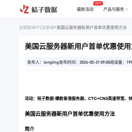
HOT
最新活动
产品与服务
>
>
全部新闻
行业新闻
美国云服务器新用户首单优惠使用方法
美国云服务器新用户首单优惠使用
发布人：lengling
发布时间：2026-05-31 09:00
阅读量：19
活动：桔子数据-爆款香港服务器，CTG+CN2高速带宽、
美国云服务器新用户首单优惠使用方法
简介