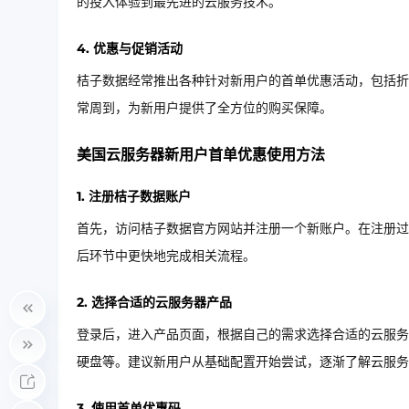
的投入体验到最先进的云服务技术。
4. 优惠与促销活动
桔子数据经常推出各种针对新用户的首单优惠活动，包括折
常周到，为新用户提供了全方位的购买保障。
美国云服务器新用户首单优惠使用方法
1. 注册桔子数据账户
首先，访问桔子数据官方网站并注册一个新账户。在注册过
后环节中更快地完成相关流程。
2. 选择合适的云服务器产品
登录后，进入产品页面，根据自己的需求选择合适的云服务
硬盘等。建议新用户从基础配置开始尝试，逐渐了解云服务
3. 使用首单优惠码