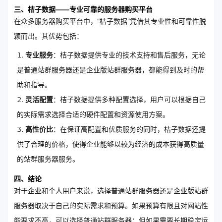
三、桔子数据——专业可靠的服务器购买平台
在众多服务器购买平台中，“桔子数据”凭借其专业性和可靠性脱
颖而出。其优势包括：
专业服务
：桔子数据提供专业的技术支持和售后服务，无论
是普通站群服务器还是企业版站群服务器，都能得到及时的帮
助和指导。
灵活配置
：桔子数据提供多种配置选择，用户可以根据自己
的实际需求选择合适的硬件配置和资源使用方案。
高性价比
：在保证高配置和优质服务的同时，桔子数据还提
供了合理的价格，使得企业能够以较为经济的成本获得高质量
的站群服务器服务。
四、结论
对于企业和个人用户来说，选择普通站群服务器还是企业版站群
服务器取决于自己的实际需求和预算。如果预算有限且对网站性
能要求不高，可以选择普通站群服务器；但如果需要长期稳定运