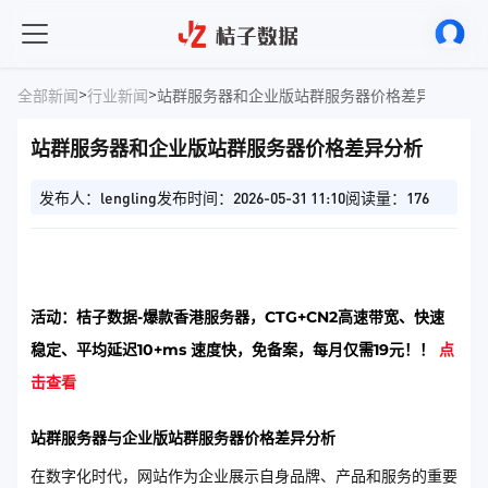
>
>
全部新闻
行业新闻
站群服务器和企业版站群服务器价格差异分析
站群服务器和企业版站群服务器价格差异分析
发布人：lengling
发布时间：2026-05-31 11:10
阅读量：176
活动：桔子数据-爆款香港服务器，CTG+CN2高速带宽、快速
稳定、平均延迟10+ms 速度快，免备案，每月仅需19元！！
点
击查看
站群服务器与企业版站群服务器价格差异分析
在数字化时代，网站作为企业展示自身品牌、产品和服务的重要