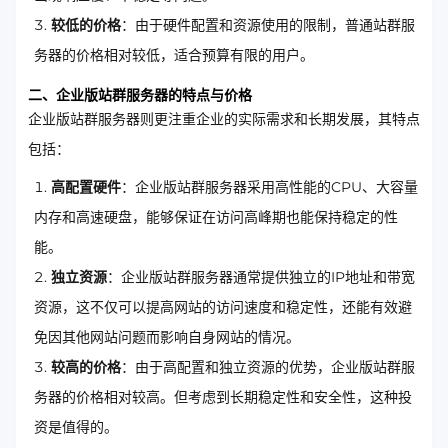
较低的价格
：由于硬件配置和资源使用的限制，普通站群服
务器的价格相对较低，适合预算有限的用户。
二、企业版站群服务器的特点与价格
企业版站群服务器则更注重企业的实际需求和长期发展，其特点
包括：
高配置硬件
：企业版站群服务器采用高性能的CPU、大容量
内存和高速硬盘，能够保证在访问高峰期也能保持稳定的性
能。
独立资源
：企业版站群服务器通常提供独立的IP地址和带宽
资源，这不仅可以提高网站的访问速度和稳定性，还能有效避
免因其他网站问题而影响自身网站的情况。
较高的价格
：由于高配置和独立资源的优势，企业版站群服
务器的价格相对较高。但考虑到长期稳定性和安全性，这种投
资是值得的。