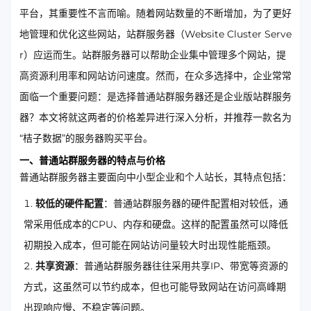
平台，其重要性不言而喻。随着网站数量的不断增加，为了更好
地管理和优化这些网站，站群服务器（Website Cluster Serve
r）应运而生。站群服务器可以帮助企业集中管理多个网站，提
高资源利用率和网站访问速度。然而，在众多选择中，企业常常
面临一个重要问题：是选择普通站群服务器还是企业版站群服务
器？本文将就这两者的价格差异进行深入分析，并推荐一款名为
“桔子数据”的服务器购买平台。
一、普通站群服务器的特点与价格
普通站群服务器主要面向中小型企业和个人站长，其特点包括：
较低的硬件配置
：普通站群服务器的硬件配置相对较低，通
常采用低成本的CPU、内存和硬盘。这样的配置虽然可以降低
初期投入成本，但可能在网站访问量较大时出现性能瓶颈。
共享资源
：普通站群服务器往往采用共享IP、带宽等资源的
方式，这虽然可以节约成本，但也可能导致网站在访问高峰期
出现响应慢、不稳定等问题。