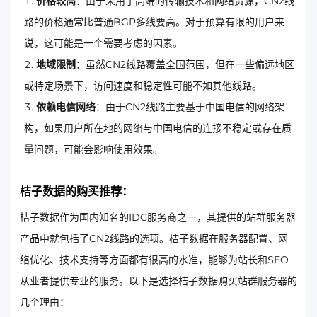
价格较高
：由于采用了高端的传输技术和网络资源，CN2线
路的价格通常比普通BGP多线要高。对于预算有限的用户来
说，这可能是一个需要考虑的因素。
地域限制
：虽然CN2线路覆盖全国范围，但在一些偏远地区
或特定场景下，访问速度和稳定性可能不如其他线路。
依赖电信网络
：由于CN2线路主要基于中国电信的网络架
构，如果用户所在地的网络与中国电信的连接不稳定或存在质
量问题，可能会影响使用效果。
桔子数据的购买推荐：
桔子数据作为国内知名的IDC服务商之一，其提供的站群服务器
产品中就包括了CN2线路的选项。桔子数据在服务器配置、网
络优化、技术支持等方面都有很高的水准，能够为站长和SEO
从业者提供专业的服务。以下是选择桔子数据购买站群服务器的
几个理由：