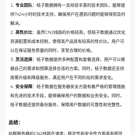
专业团队
：桔子数据拥有一支经验丰富的技术团队，能够提
供7x24小时的技术支持，确保用户在遇到问题时能够得到及时
解决。
高性价比
：虽然CN2线路的价格较高，但桔子数据通过优化
资源配置和成本控制，使得其产品具有较高的性价比。用户可
以在保证服务质量的同时，享受合理的价格。
灵活选择
：桔子数据提供多种配置和套餐选择，用户可以根
据自己的需求和预算选择合适的方案。同时，桔子数据还支持
按需升级和降级服务，满足用户在不同阶段的需求变化。
安全保障
：桔子数据在服务器安全方面有着严格的管理措施
和先进的技术手段，能够确保用户的数据和业务安全。同时，
桔子数据还提供备份服务，保障用户数据的可靠性和完整性。
总结：
站群服务器的CN2线路在速度、稳定性和安全性方面具有明显