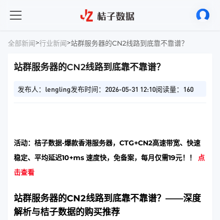
>
>
全部新闻
行业新闻
站群服务器的CN2线路到底靠不靠谱？
站群服务器的CN2线路到底靠不靠谱？
发布人：lengling
发布时间：2026-05-31 12:10
阅读量：160
活动：桔子数据-爆款香港服务器，CTG+CN2高速带宽、快速
稳定、平均延迟10+ms 速度快，免备案，每月仅需19元！！
点
击查看
站群服务器的CN2线路到底靠不靠谱？——深度
解析与桔子数据的购买推荐