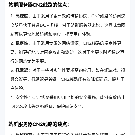
站群服务器CN2线路的优点：
高速度
：由于采用了更高效的传输协议，CN2线路的访问速
度明显快于普通BGP多线。对于站群服务器来说，这意味着网
站可以更快地被访问和响应，提高用户体验。
稳定性
：由于采用专属的网络资源，CN2线路的稳定性更
高，能更好地应对网络攻击和波动。这对于需要长时间稳定运
行的网站尤为重要。
低延迟
：对于一些对实时性要求高的应用，如在线游戏、视
频会议等，低延迟是关键。CN2线路能有效降低延迟，提升用
户体验。
安全性
：CN2线路采用更加严格的安全措施，能够有效防止
DDoS攻击等网络威胁，保护网站安全。
站群服务器CN2线路的缺点：