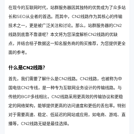
在现今的互联网时代，站群服务器因其独特的优势成为了众多站
长和SEO从业者的首选。而其中，CN2线路作为其核心的传输
技术之一，更是被广泛关注和讨论。那么，站群服务器的CN2
线路到底靠不靠谱呢？本文将为您深度解析CN2线路的优缺
点，并结合桔子数据这一知名服务商的购买推荐，为您提供更全
面的参考。
什么是CN2线路？
首先，我们需要了解什么是CN2线路。CN2线路，也被称为中
国电信CN2专线，是一种专为互联网业务设计的传输线路。与
传统的BGP多线相比，CN2线路采用更高效的传输协议和更稳
定的网络架构，能够提供更高的访问速度和更低的丢包率。特别
对于需要高速、稳定、低延迟的网站或应用，如电商、游戏、直
播等，CN2线路无疑是最佳选择。