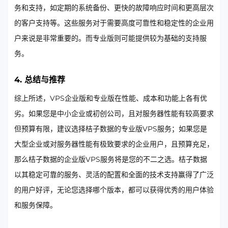
务和支持，如定期的系统备份、更快的故障响应时间和更高层次
的客户支持等。这些服务对于需要高度可靠性和稳定性的企业用
户来说是非常重要的。而专业版则可能提供较为基础的支持服
务。
4. 总结与推荐
综上所述，VPS企业版和专业版在性能、成本和功能上各有优
劣。如果您是中小企业或初创公司，且对服务器性能有较高要求
但预算有限，建议选择桔子数据的专业版VPS服务；如果您是
大型企业或对服务器性能有极致要求的企业用户，且预算充足，
那么桔子数据的企业版VPS服务将是您的不二之选。桔子数据
以其稳定可靠的服务、灵活的配置和全面的技术支持赢得了广泛
的用户好评，无论您选择哪个版本，都可以获得优秀的用户体验
和服务保障。