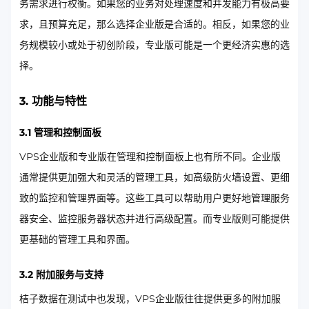
务需求进行权衡。如果您的业务对处理速度和并发能力有极高要
求，且预算充足，那么选择企业版是合适的。相反，如果您的业
务规模较小或处于初创阶段，专业版可能是一个更经济实惠的选
择。
3. 功能与特性
3.1 管理和控制面板
VPS企业版和专业版在管理和控制面板上也有所不同。企业版
通常提供更加强大和灵活的管理工具，如高级防火墙设置、更细
致的监控和管理界面等。这些工具可以帮助用户更好地管理服务
器安全、监控服务器状态并进行高级配置。而专业版则可能提供
更基础的管理工具和界面。
3.2 附加服务与支持
桔子数据在测试中也发现，VPS企业版往往提供更多的附加服