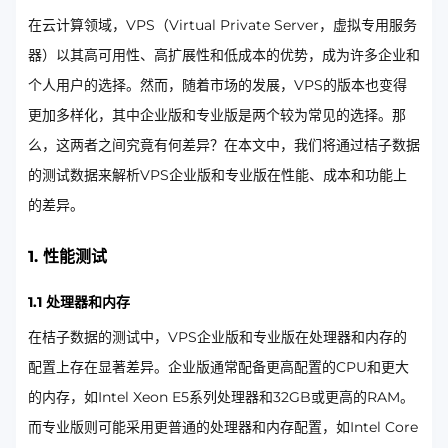
在云计算领域，VPS（Virtual Private Server，虚拟专用服务
器）以其高可用性、高扩展性和低成本的优势，成为许多企业和
个人用户的选择。然而，随着市场的发展，VPS的版本也变得
更加多样化，其中企业版和专业版是两个较为常见的选择。那
么，这两者之间究竟有何差异？在本文中，我们将通过桔子数据
的测试数据来解析VPS企业版和专业版在性能、成本和功能上
的差异。
1. 性能测试
1.1 处理器和内存
在桔子数据的测试中，VPS企业版和专业版在处理器和内存的
配置上存在显著差异。企业版通常配备更高配置的CPU和更大
的内存，如Intel Xeon E5系列处理器和32GB或更高的RAM。
而专业版则可能采用更普通的处理器和内存配置，如Intel Core