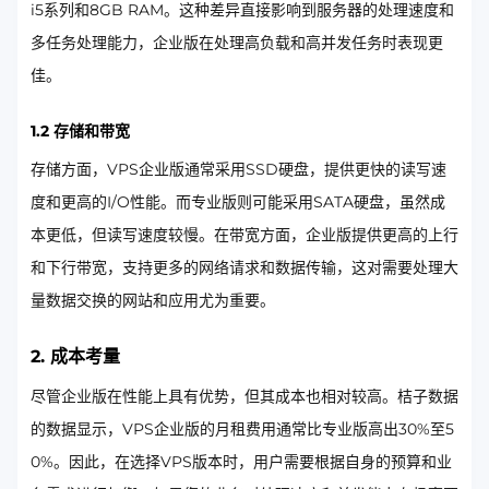
i5系列和8GB RAM。这种差异直接影响到服务器的处理速度和
多任务处理能力，企业版在处理高负载和高并发任务时表现更
佳。
1.2 存储和带宽
存储方面，VPS企业版通常采用SSD硬盘，提供更快的读写速
度和更高的I/O性能。而专业版则可能采用SATA硬盘，虽然成
本更低，但读写速度较慢。在带宽方面，企业版提供更高的上行
和下行带宽，支持更多的网络请求和数据传输，这对需要处理大
量数据交换的网站和应用尤为重要。
2. 成本考量
尽管企业版在性能上具有优势，但其成本也相对较高。桔子数据
的数据显示，VPS企业版的月租费用通常比专业版高出30%至5
0%。因此，在选择VPS版本时，用户需要根据自身的预算和业