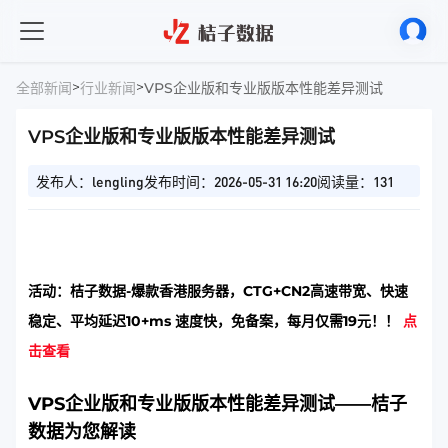
>
>
全部新闻
行业新闻
VPS企业版和专业版版本性能差异测试
VPS企业版和专业版版本性能差异测试
发布人：lengling
发布时间：2026-05-31 16:20
阅读量：131
活动：桔子数据-爆款香港服务器，CTG+CN2高速带宽、快速
稳定、平均延迟10+ms 速度快，免备案，每月仅需19元！！
点
击查看
VPS企业版和专业版版本性能差异测试——桔子
数据为您解读