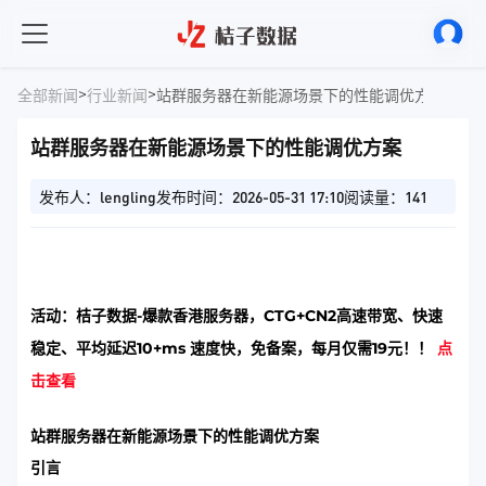
>
>
全部新闻
行业新闻
站群服务器在新能源场景下的性能调优方案
站群服务器在新能源场景下的性能调优方案
发布人：lengling
发布时间：2026-05-31 17:10
阅读量：141
活动：桔子数据-爆款香港服务器，CTG+CN2高速带宽、快速
稳定、平均延迟10+ms 速度快，免备案，每月仅需19元！！
点
击查看
站群服务器在新能源场景下的性能调优方案
引言