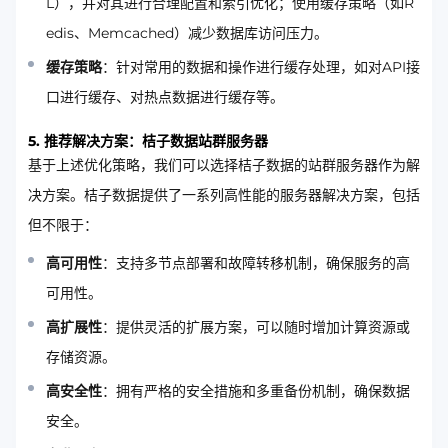
L），并对其进行合理配置和索引优化；使用缓存策略（如R
edis、Memcached）减少数据库访问压力。
缓存策略
：针对常用的数据和操作进行缓存处理，如对API接
口进行缓存、对热点数据进行缓存等。
5. 推荐解决方案：桔子数据站群服务器
基于上述优化策略，我们可以选择桔子数据的站群服务器作为解
决方案。桔子数据提供了一系列高性能的服务器解决方案，包括
但不限于：
高可用性
：支持多节点部署和故障转移机制，确保服务的高
可用性。
高扩展性
：提供灵活的扩展方案，可以随时增加计算资源或
存储资源。
高安全性
：拥有严格的安全措施和多重备份机制，确保数据
安全。