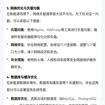
3. 网络优化与负载均衡
在新能源场景下，网络负载通常很大且不均匀。为了应对这一问
题，可以采取以下措施：
负载均衡
：使用Nginx、HAProxy等工具进行负载均衡，确
保所有服务器能够均匀分担负载。
网络优化
：优化网络配置，如增加TCP连接数、调整TCP窗
口大小等，减少网络延迟和丢包。
安全措施
：使用防火墙、入侵检测系统等安全措施保护服务
器安全。
4. 数据库与缓存优化
在新能源数据处理中，数据库和缓存是两个关键部分。优化这两
部分可以显著提高系统性能：
数据库优化
：选择合适的数据库（如MySQL、PostgreSQ