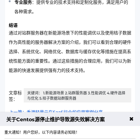
专业服务
：提供专业的技术支持和定制化服务，满足用户的
各种需求。
结语
通过对站群服务器在新能源场景下的性能调优以及使用桔子数据
作为高性能的服务器解决方案的介绍，我们可以看到合理的硬件
选择、系统优化、网络优化、数据库与缓存优化等措施在提高系
统性能方面的重要性。通过这些措施的合理应用，我们可以为新
能源的快速发展提供强有力的技术支持。
文章标
关键词： 1.新能源场景 2.站群服务器 3.性能调优 4.硬件选择
与优化 5.桔子数据站群服务器
签：
上一篇：香港轻量云在SaaS行业的应用案例分享
✖
关于Centos源停止维护导致源失效解决方案
下一篇：香港云服务器网络抖动对文件传输的影响及优化
重大通知！用户您好，以下内容请务必知晓！