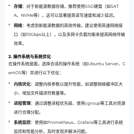
存储
：对于新能源数据存储，推荐使用SSD硬盘（如SAT
A、NVMe等），这可以显著提高读写速度和减少延迟。
网络
：考虑到新能源数据的高效传输，建议使用高速网络接
口（如10Gbps以上），以及多网卡负载均衡来提高网络传输
效率。
2. 操作系统与系统优化
在操作系统层面，选择合适的操作系统（如Ubuntu Server、C
entOS等）并进行以下优化：
内核优化
：调整内核参数以提升性能，如调整网络缓冲区大
小、增加文件描述符数量等。
进程管理
：通过调整进程优先级、使用cgroup等工具对资源
进行合理分配。
系统监控
：使用如Prometheus、Grafana等工具进行系统
监控和性能分析，及时发现并解决问题。