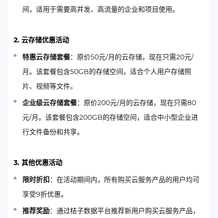
间，适用于需要高并发、高流量的企业和项目使用。
2. 云存储优惠活动
特惠云存储套餐
：原价50元/月的云存储，现在只需20元/
月。该套餐包含50GB的存储空间，适合个人用户存储照
片、视频等文件。
企业级云存储套餐
：原价200元/月的云存储，现在只需80
元/月。该套餐包含200GB的存储空间，适合中小型企业进
行文件备份和共享。
3. 其他优惠活动
限时折扣
：在活动期间内，所有购买云服务产品的用户均可
享受9折优惠。
推荐奖励
：通过桔子数据平台推荐新用户购买云服务产品，