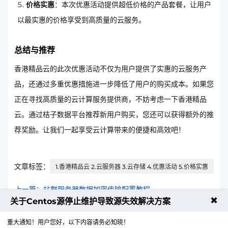
价格实惠
：本次优惠活动提供超低价格的产品套餐，让用户
以最实惠的价格享受到高质量的云服务。
总结与推荐
香港精品云的此次优惠活动不仅为用户提供了实惠的云服务产
品，还通过多重优惠措施进一步降低了用户的购买成本。如果您
正在寻找高质量的云计算服务提供商，不妨考虑一下香港精品
云。通过桔子数据平台推荐新用户购买，您还可以获得额外的推
荐奖励。让我们一起享受云计算带来的便捷和高效吧！
文章标签：
1.香港精品云 2.云服务器 3.云存储 4.优惠活动 5.价格实惠
上一篇：站群服务器数据加密传输配置教程
✖
关于Centos源停止维护导致源失效解决方案
下一篇：香港精品云涨价了吗？3个月最新价格汇总
重大通知！用户您好，以下内容请务必知晓！