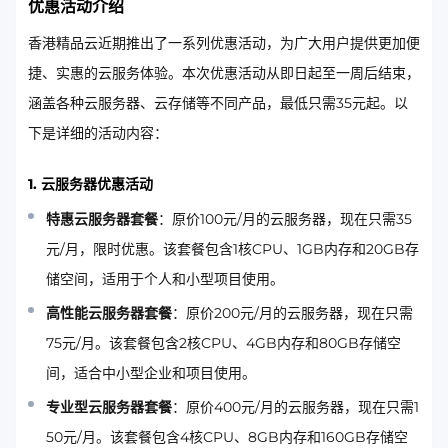
优惠活动介绍
香港精品云近期推出了一系列优惠活动，为广大用户提供更加便
捷、实惠的云服务体验。本次优惠活动从即日起至一周后结束，
涵盖各种云服务器、云存储等不同产品，最低只需35元起。以
下是详细的活动内容：
1. 云服务器优惠活动
特惠云服务器套餐
：原价100元/月的云服务器，现在只需35
元/月，限时优惠。该套餐包含1核CPU、1GB内存和20GB存
储空间，适用于个人和小型项目使用。
高性能云服务器套餐
：原价200元/月的云服务器，现在只需
75元/月。该套餐包含2核CPU、4GB内存和80GB存储空
间，适合中小型企业和项目使用。
专业型云服务器套餐
：原价400元/月的云服务器，现在只需1
50元/月。该套餐包含4核CPU、8GB内存和160GB存储空