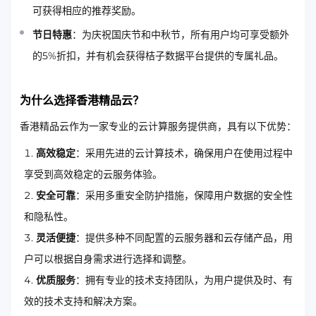
可获得相应的推荐奖励。
节日特惠
：为庆祝国庆节和中秋节，所有用户均可享受额外
的5%折扣，并有机会获得桔子数据平台提供的专属礼品。
为什么选择香港精品云？
香港精品云作为一家专业的云计算服务提供商，具有以下优势：
高效稳定
：采用先进的云计算技术，确保用户在使用过程中
享受到高效稳定的云服务体验。
安全可靠
：采用多重安全防护措施，保障用户数据的安全性
和隐私性。
灵活便捷
：提供多种不同配置的云服务器和云存储产品，用
户可以根据自身需求进行选择和调整。
优质服务
：拥有专业的技术支持团队，为用户提供及时、有
效的技术支持和解决方案。