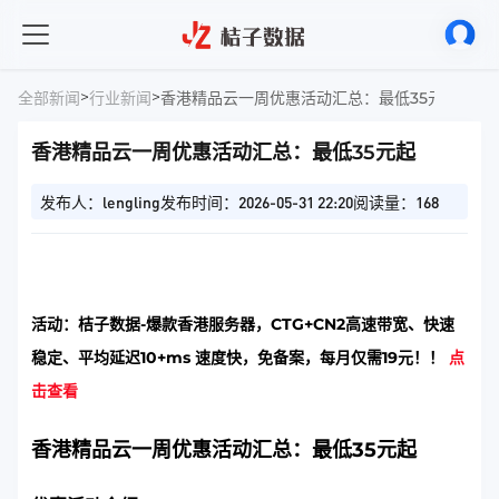
>
>
全部新闻
行业新闻
香港精品云一周优惠活动汇总：最低35元起
香港精品云一周优惠活动汇总：最低35元起
发布人：lengling
发布时间：2026-05-31 22:20
阅读量：168
活动：桔子数据-爆款香港服务器，CTG+CN2高速带宽、快速
稳定、平均延迟10+ms 速度快，免备案，每月仅需19元！！
点
击查看
香港精品云一周优惠活动汇总：最低35元起