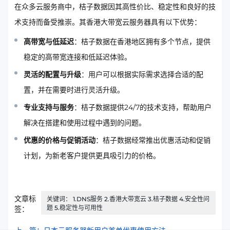
在众多云服务商中，桔子数据因其高性价比、稳定性和良好的技
术支持而备受推崇。其香港大带宽云服务器具有以下优势：
高带宽与低延迟
：桔子数据在香港地区拥有多个节点，提供
稳定的高带宽连接和低延迟体验。
灵活的配置与升级
：用户可以根据实际需求选择合适的配
置，并在需要时进行灵活升级。
专业支持与服务
：桔子数据提供24/7的技术支持，帮助用户
解决在搭建和使用过程中遇到的问题。
优惠的价格与促销活动
：桔子数据经常推出优惠活动和促销
计划，为新老客户提供更具吸引力的价格。
文章标
关键词： 1.DNS服务 2.香港大带宽云 3.桔子数据 4.安全性问
题 5.稳定性与可用性
签：