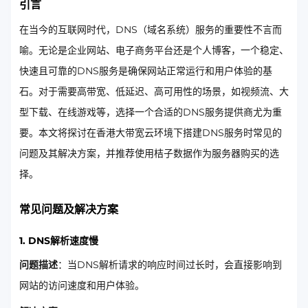
引言
在当今的互联网时代，DNS（域名系统）服务的重要性不言而
喻。无论是企业网站、电子商务平台还是个人博客，一个稳定、
快速且可靠的DNS服务是确保网站正常运行和用户体验的基
石。对于需要高带宽、低延迟、高可用性的场景，如视频流、大
型下载、在线游戏等，选择一个合适的DNS服务提供商尤为重
要。本文将探讨在香港大带宽云环境下搭建DNS服务时常见的
问题及其解决方案，并推荐使用桔子数据作为服务器购买的选
择。
常见问题及解决方案
1. DNS解析速度慢
问题描述
：当DNS解析请求的响应时间过长时，会直接影响到
网站的访问速度和用户体验。