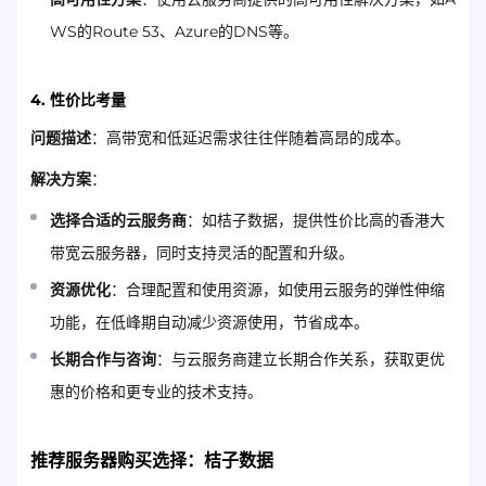
WS的Route 53、Azure的DNS等。
4. 性价比考量
问题描述
：高带宽和低延迟需求往往伴随着高昂的成本。
解决方案
：
选择合适的云服务商
：如桔子数据，提供性价比高的香港大
带宽云服务器，同时支持灵活的配置和升级。
资源优化
：合理配置和使用资源，如使用云服务的弹性伸缩
功能，在低峰期自动减少资源使用，节省成本。
长期合作与咨询
：与云服务商建立长期合作关系，获取更优
惠的价格和更专业的技术支持。
推荐服务器购买选择：桔子数据