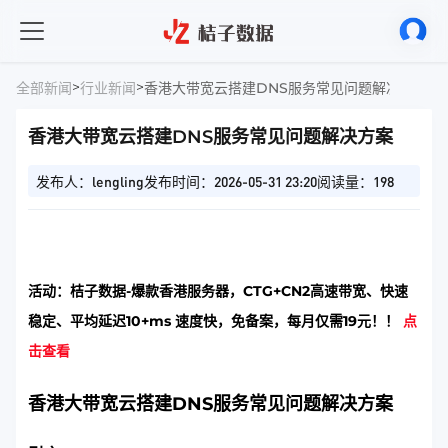
>
>
全部新闻
行业新闻
香港大带宽云搭建DNS服务常见问题解决方案
香港大带宽云搭建DNS服务常见问题解决方案
发布人：lengling
发布时间：2026-05-31 23:20
阅读量：198
活动：桔子数据-爆款香港服务器，CTG+CN2高速带宽、快速
稳定、平均延迟10+ms 速度快，免备案，每月仅需19元！！
点
击查看
香港大带宽云搭建DNS服务常见问题解决方案