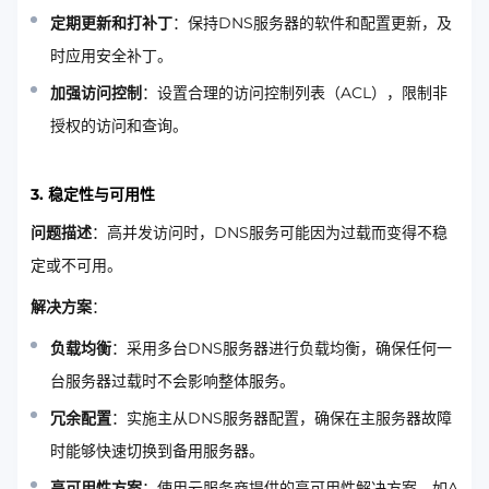
定期更新和打补丁
：保持DNS服务器的软件和配置更新，及
时应用安全补丁。
加强访问控制
：设置合理的访问控制列表（ACL），限制非
授权的访问和查询。
3. 稳定性与可用性
问题描述
：高并发访问时，DNS服务可能因为过载而变得不稳
定或不可用。
解决方案
：
负载均衡
：采用多台DNS服务器进行负载均衡，确保任何一
台服务器过载时不会影响整体服务。
冗余配置
：实施主从DNS服务器配置，确保在主服务器故障
时能够快速切换到备用服务器。
高可用性方案
：使用云服务商提供的高可用性解决方案，如A