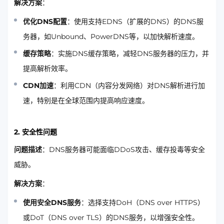
解决方案
：
优化DNS配置
：使用支持EDNS（扩展的DNS）的DNS服
务器，如Unbound、PowerDNS等，以加快解析速度。
缓存策略
：实施DNS缓存策略，减轻DNS服务器的压力，并
提高解析效率。
CDN加速
：利用CDN（内容分发网络）对DNS解析进行加
速，特别是在全球范围内提高响应速度。
2. 安全性问题
问题描述
：DNS服务器可能面临DDoS攻击、缓存投毒等安全
威胁。
解决方案
：
使用安全DNS服务
：选择支持DoH（DNS over HTTPS）
或DoT（DNS over TLS）的DNS服务，以增强安全性。