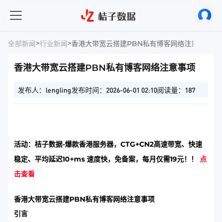
>
>
全部新闻
行业新闻
香港大带宽云搭建PBN私有博客网络注意事项
香港大带宽云搭建PBN私有博客网络注意事项
发布人：lengling
发布时间：2026-06-01 02:10
阅读量：187
活动：桔子数据-爆款香港服务器，CTG+CN2高速带宽、快速
稳定、平均延迟10+ms 速度快，免备案，每月仅需19元！！
点
击查看
香港大带宽云搭建PBN私有博客网络注意事项
引言