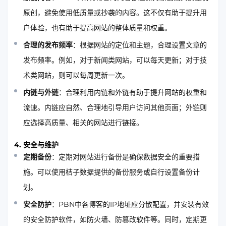
原创，避免使用低质量或抄袭的内容。这不仅有助于提升用
户体验，也有助于提高网站的整体质量和权重。
合理的发布频率
：根据网站的定位和主题，合理设置文章的
发布频率。例如，对于新闻类网站，可以每天更新；对于技
术类网站，则可以每周更新一次。
内链与外链
：合理利用内链和外链有助于提升网站的权重和
流速。内链应自然、合理地引导用户访问其他页面；外链则
应选择高质量、相关的网站进行链接。
4. 安全与维护
定期备份
：定期对网站进行备份是确保数据安全的重要措
施。可以使用桔子数据提供的备份服务或自行设置备份计
划。
安全防护
：PBN中各博客的IP地址应分散配置，并安装有效
的安全防护软件，如防火墙、防篡改软件等。同时，定期更