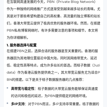
在互联网高速发展的今天，PBN（Private Blog Network）
作为一种独特的网络推广方式逐渐受到越来越多站长的青睐。尤
其是对于那些希望构建自己的高权重、高流量的独立博客的站长
们，香港大带宽云提供了极具优势的服务器环境。然而，在搭建
PBN私有博客网络时，有许多需要注意的事项和细节，本文将
为你详细解析。
1. 服务器选择与配置
在搭建PBN之前，选择合适的服务器是至关重要的。香港的服
务器因为其地理位置接近中国大陆，同时其网络带宽大、延迟
低、稳定性高等特点，成为许多站长的首选。而桔子数据（Juzi
data）作为香港云服务提供商之一，其大带宽云服务尤为适合P
BN的搭建。以下是关于桔子数据服务器的几点推荐：
高带宽与稳定性
：桔子数据的大带宽云服务能够保证高速度
的访问和极低的延迟，为PBN提供稳定的网络环境。
多IP支持
：对于PBN而言，多IP支持非常重要。桔子数据的