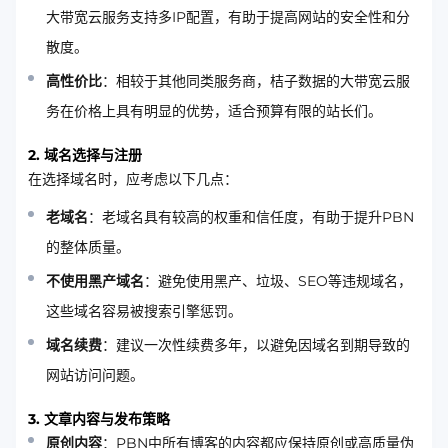
大带宽云服务支持多IP配置，有助于提高网站的安全性和分
散度。
高性价比
：相较于其他同类服务商，桔子数据的大带宽云服
务在价格上具有明显的优势，适合预算有限的站长们。
2. 域名选择与注册
在选择域名时，应考虑以下几点：
老域名
：老域名具有较高的权重和信任度，有助于提升PBN
的整体质量。
不使用黑产域名
：避免使用黑产、垃圾、SEO等违规域名，
这些域名容易被搜索引擎惩罚。
域名续费
：建议一次性续费多年，以避免因域名到期导致的
网站访问问题。
3. 文章内容与发布策略
原创内容
：PBN中所有博客的内容都应保持原创或高质量伪