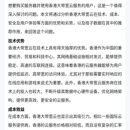
想要购买服务器并使用香港大带宽云服务的用户，这是一个值得
深入探讨的问题。本文将通过分析香港大带宽云在技术、成本、
安全及用户体验等方面的优势和劣势，以及桔子数据在其中的推
荐作用，来回答这个问题。
技术优势
香港大带宽云在技术上具有得天独厚的优势。香港作为中国的重
要经济、贸易和科技中心，其网络基础设施相对发达，能够提供
稳定、高速的互联网连接。这意味着香港的云服务器能够为用户
提供低延迟、高带宽的访问体验，尤其对于那些需要实时响应的
在线应用和游戏来说尤为重要。此外，香港大带宽云服务商在技
术上的投入也较大，不断升级其数据中心硬件设备，优化网络架
构，提供更高效、更安全的云服务。
成本效益
在成本方面，香港大带宽云也显示出其吸引力。相比一些国际云
服务提供商，香港的云服务价格相对较低，而且没有复杂的汇率