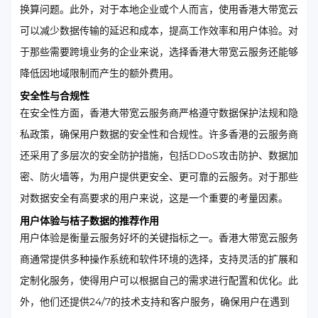
换算问题。此外，对于本地企业或个人而言，使用香港大带宽云
可以减少数据传输的延迟和成本，提高工作效率和用户体验。对
于那些需要跨境业务的企业来说，选择香港大带宽云服务还能够
降低因地域限制而产生的额外费用。
安全性与合规性
在安全性方面，香港大带宽云服务商严格遵守数据保护法规和隐
私政策，确保用户数据的安全性和合规性。许多香港的云服务商
还采用了多层次的安全防护措施，包括DDoS攻击防护、数据加
密、防火墙等，为用户提供更安全、更可靠的云服务。对于那些
对数据安全有高要求的用户来说，这是一个重要的考量因素。
用户体验与桔子数据的推荐作用
用户体验是衡量云服务好坏的关键指标之一。香港大带宽云服务
商通常提供多种操作系统和软件环境的选择，支持灵活的扩展和
定制化服务，使得用户可以根据自己的需求进行配置和优化。此
外，他们还提供24/7的技术支持和客户服务，确保用户在遇到