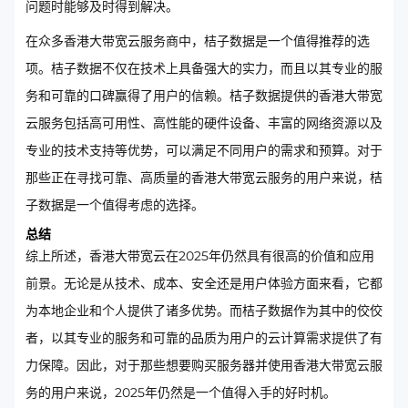
问题时能够及时得到解决。
在众多香港大带宽云服务商中，桔子数据是一个值得推荐的选
项。桔子数据不仅在技术上具备强大的实力，而且以其专业的服
务和可靠的口碑赢得了用户的信赖。桔子数据提供的香港大带宽
云服务包括高可用性、高性能的硬件设备、丰富的网络资源以及
专业的技术支持等优势，可以满足不同用户的需求和预算。对于
那些正在寻找可靠、高质量的香港大带宽云服务的用户来说，桔
子数据是一个值得考虑的选择。
总结
综上所述，香港大带宽云在2025年仍然具有很高的价值和应用
前景。无论是从技术、成本、安全还是用户体验方面来看，它都
为本地企业和个人提供了诸多优势。而桔子数据作为其中的佼佼
者，以其专业的服务和可靠的品质为用户的云计算需求提供了有
力保障。因此，对于那些想要购买服务器并使用香港大带宽云服
务的用户来说，2025年仍然是一个值得入手的好时机。