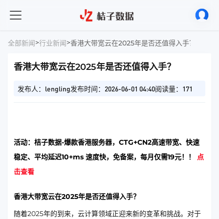
>
>
全部新闻
行业新闻
香港大带宽云在2025年是否还值得入手？
香港大带宽云在2025年是否还值得入手？
发布人：lengling
发布时间：2026-06-01 04:40
阅读量：171
活动：桔子数据-爆款香港服务器，CTG+CN2高速带宽、快速
稳定、平均延迟10+ms 速度快，免备案，每月仅需19元！！
点
击查看
香港大带宽云在2025年是否还值得入手？
随着2025年的到来，云计算领域正迎来新的变革和挑战。对于