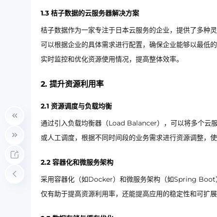
1.3 桔子数据的云服务器解决方案
桔子数据作为一家专注于日本云服务的企业，提供了多种灵
可以根据企业的具体需求进行配置，确保企业能够以最低的
实时监控和优化资源使用情况，提高整体效率。
2. 提升资源利用率
2.1 资源调度与负载均衡
通过引入负载均衡器（Load Balancer），可以将
或人工调度，根据不同时间段的业务需求进行资源调整，使
2.2 容器化和微服务架构
采用容器化（如Docker）和微服务架构（如Spring 
仅有助于提高资源利用率，还能提高应用的稳定性和可扩展