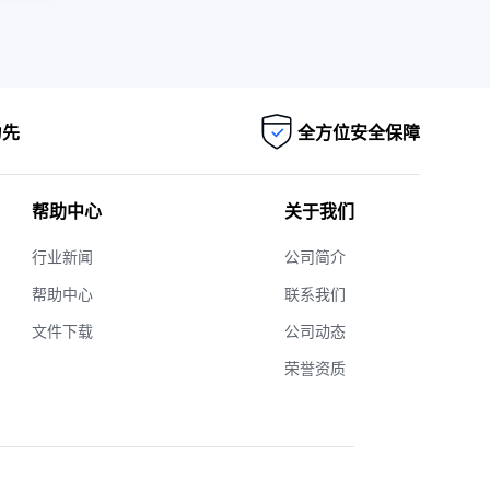
为先
全方位安全保障
帮助中心
关于我们
行业新闻
公司简介
帮助中心
联系我们
文件下载
公司动态
荣誉资质