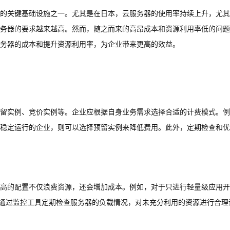
的关键基础设施之一。尤其是在日本，云服务器的使用率持续上升，尤其
务器的要求越来越高。然而，随之而来的高昂成本和资源利用率低的问题
务器的成本和提升资源利用率，为企业带来更高的效益。
留实例、竞价实例等。企业应根据自身业务需求选择合适的计费模式。例
稳定运行的企业，则可以选择预留实例来降低费用。此外，定期检查和优
高的配置不仅浪费资源，还会增加成本。例如，对于只进行轻量级应用开
，通过监控工具定期检查服务器的负载情况，对未充分利用的资源进行合理