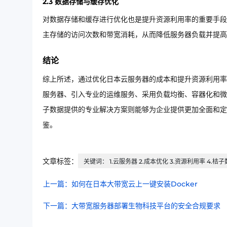
2.3 数据存储与缓存优化
对数据存储和缓存进行优化也是提升资源利用率的重要手段。通
主存储的访问次数和带宽消耗，从而降低服务器负载并提高
结论
综上所述，通过优化日本云服务器的成本和提升资源利用率
服务器、引入专业的运维服务、采用负载均衡、容器化和微
子数据提供的专业解决方案则能够为企业提供更加全面和定
鉴。
文章标签：
关键词： 1.云服务器 2.成本优化 3.资源利用率 4.桔子
上一篇：如何在日本大带宽云上一键安装Docker
下一篇：大带宽服务器部署生物科技平台的安全合规要求