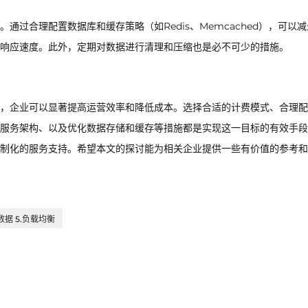
过合理配置数据库和缓存策略（如Redis、Memcached），可以
响应速度。此外，定期对数据进行清理和压缩也是必不可少的措施。
，企业可以显著提高运营效率和降低成本。选择合适的计费模式、合理配
服务架构、以及优化数据存储和缓存等措施都是实现这一目标的有效手段
制化的服务支持。希望本文的探讨能为相关企业提供一些有价值的参考和
数据 5.负载均衡