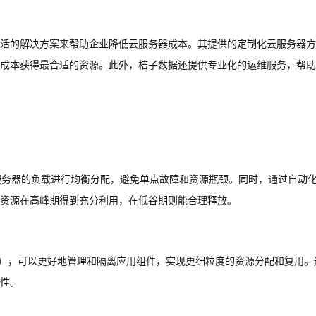
活的解决方案来帮助企业降低云服务器成本。其提供的定制化云服务器方
成本获得最合适的资源。此外，桔子数据还提供专业化的运维服务，帮助
多个云服务器的负载进行均衡分配，避免单点故障和资源瓶颈。同时，通过自动
资源在高峰期得到充分利用，在低谷期则能合理释放。
Boot），可以更好地管理和隔离应用组件，实现更细粒度的资源分配和复用
性。