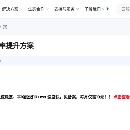
解决方案
生态合作
支持与服务
了解我们
方案
率提升方案
3
快速稳定、平均延迟10+ms 速度快，免备案，每月仅需19元！！
点击查看