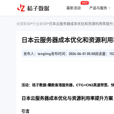
HOT
最新活动
产品与服务
>
>
全部新闻
行业新闻
日本云服务器成本优化和资源利用率提升
日本云服务器成本优化和资源利用
发布人：lengling
发布时间：2026-06-01 05:50
阅读量：15
活动：桔子数据-爆款香港服务器，CTG+CN2高速带宽、
日本云服务器成本优化与资源利用率提升方案
引言