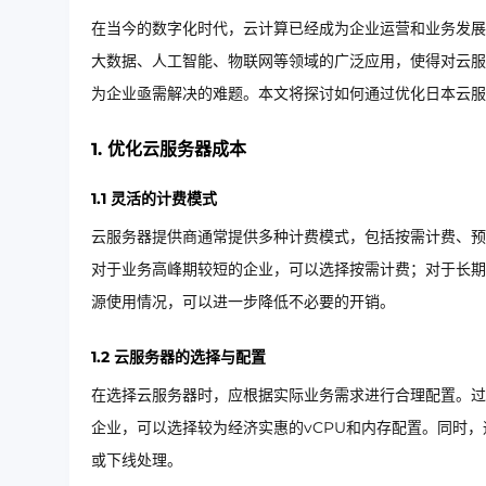
在当今的数字化时代，云计算已经成为企业运营和业务发展
大数据、人工智能、物联网等领域的广泛应用，使得对云服
为企业亟需解决的难题。本文将探讨如何通过优化日本云服
1. 优化云服务器成本
1.1 灵活的计费模式
云服务器提供商通常提供多种计费模式，包括按需计费、预
对于业务高峰期较短的企业，可以选择按需计费；对于长期
源使用情况，可以进一步降低不必要的开销。
1.2 云服务器的选择与配置
在选择云服务器时，应根据实际业务需求进行合理配置。过
企业，可以选择较为经济实惠的vCPU和内存配置。同时
或下线处理。