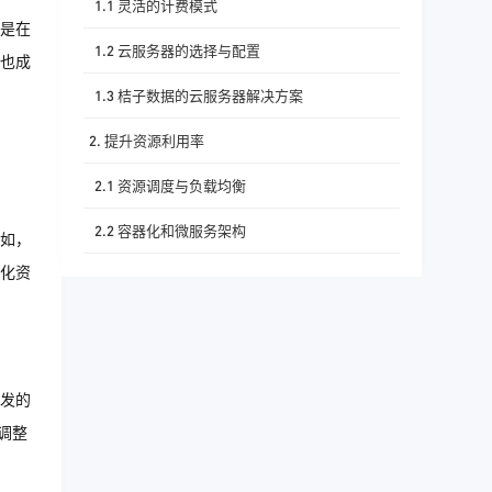
1.1 灵活的计费模式
是在
1.2 云服务器的选择与配置
也成
1.3 桔子数据的云服务器解决方案
2. 提升资源利用率
2.1 资源调度与负载均衡
2.2 容器化和微服务架构
如，
化资
2.3 数据存储与缓存优化
结论
发的
调整